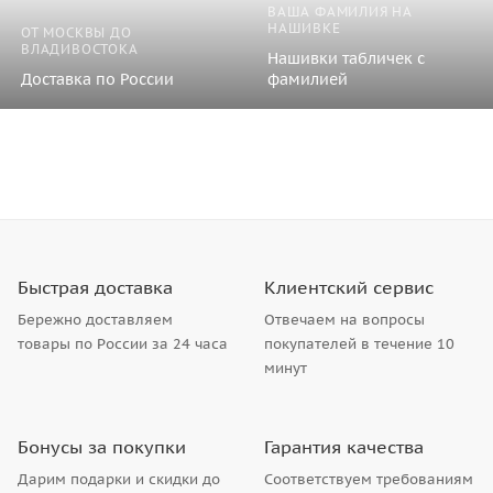
ВАША ФАМИЛИЯ НА
НАШИВКЕ
ОТ МОСКВЫ ДО
ВЛАДИВОСТОКА
Нашивки табличек с
Доставка по России
фамилией
Быстрая доставка
Клиентский сервис
Бережно доставляем
Отвечаем на вопросы
товары по России за 24 часа
покупателей в течение 10
минут
Бонусы за покупки
Гарантия качества
Дарим подарки и скидки до
Соответствуем требованиям