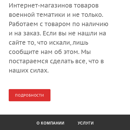
Интернет-магазинов товаров
военной тематики и не только.
Работаем с товаром по наличию
и на заказ. Если вы не нашли на
сайте то, что искали, лишь
сообщите нам об этом. Мы
постараемся сделать все, что в
наших силах.
ПОДРОБНОСТИ
О КОМПАНИИ
УСЛУГИ