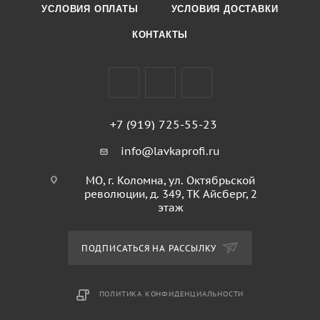
УСЛОВИЯ ОПЛАТЫ
УСЛОВИЯ ДОСТАВКИ
КОНТАКТЫ
+7 (919) 725-55-23
info@lavkaprofi.ru
МО, г. Коломна, ул. Октябрьской
революции, д. 349, ТК Айсберг, 2
этаж
ПОДПИСАТЬСЯ НА РАССЫЛКУ
ПОЛИТИКА КОНФИДЕНЦИАЛЬНОСТИ