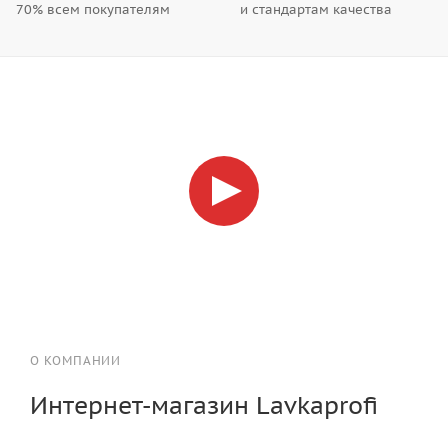
70% всем покупателям
и стандартам качества
О КОМПАНИИ
Интернет-магазин Lavkaprofi