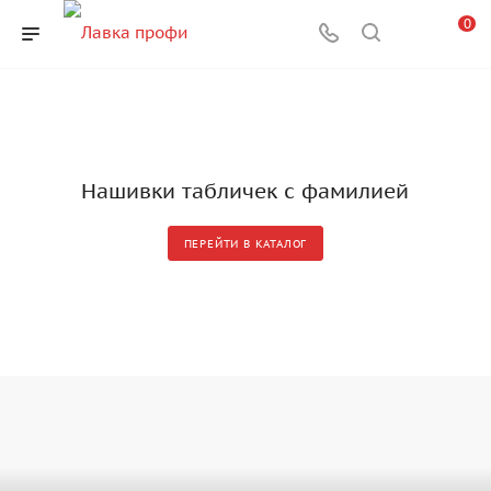
0
Нашивки табличек с фамилией
ПЕРЕЙТИ В КАТАЛОГ