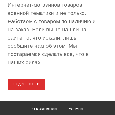
Интернет-магазинов товаров
военной тематики и не только.
Работаем с товаром по наличию и
на заказ. Если вы не нашли на
сайте то, что искали, лишь
сообщите нам об этом. Мы
постараемся сделать все, что в
наших силах.
ПОДРОБНОСТИ
О КОМПАНИИ
УСЛУГИ