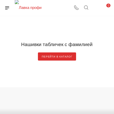
0
Нашивки табличек с фамилией
ПЕРЕЙТИ В КАТАЛОГ