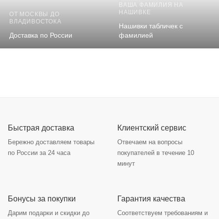
ВАША ФАМИЛИЯ НА
НАШИВКЕ
ОТ МОСКВЫ ДО
ВЛАДИВОСТОКА
Нашивки табличек с
Доставка по России
фамилией
Быстрая доставка
Клиентский сервис
Бережно доставляем товары
Отвечаем на вопросы
по России за 24 часа
покупателей в течение 10
минут
Бонусы за покупки
Гарантия качества
Дарим подарки и скидки до
Соответствуем требованиям и