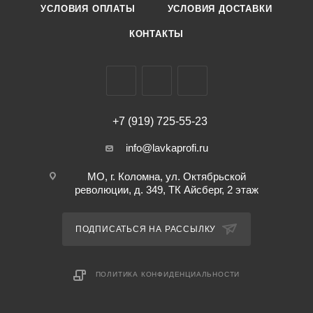
УСЛОВИЯ ОПЛАТЫ
УСЛОВИЯ ДОСТАВКИ
КОНТАКТЫ
+7 (919) 725-55-23
info@lavkaprofi.ru
МО, г. Коломна, ул. Октябрьской
революции, д. 349, ТК Айсберг, 2 этаж
ПОДПИСАТЬСЯ НА РАССЫЛКУ
ПОЛИТИКА КОНФИДЕНЦИАЛЬНОСТИ