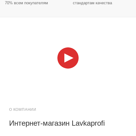
70% всем покупателям
стандартам качества
О КОМПАНИИ
Интернет-магазин Lavkaprofi