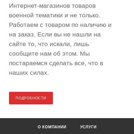
Интернет-магазинов товаров
военной тематики и не только.
Работаем с товаром по наличию и
на заказ. Если вы не нашли на
сайте то, что искали, лишь
сообщите нам об этом. Мы
постараемся сделать все, что в
наших силах.
ПОДРОБНОСТИ
О КОМПАНИИ
УСЛУГИ