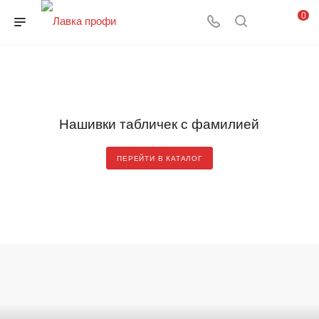
0
Нашивки табличек с фамилией
ПЕРЕЙТИ В КАТАЛОГ