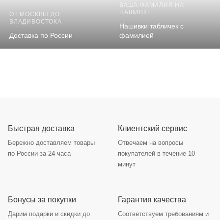
ВАША ФАМИЛИЯ НА
НАШИВКЕ
ОТ МОСКВЫ ДО
ВЛАДИВОСТОКА
Нашивки табличек с
Доставка по России
фамилией
Быстрая доставка
Клиентский сервис
Бережно доставляем товары
Отвечаем на вопросы
по России за 24 часа
покупателей в течение 10
минут
Бонусы за покупки
Гарантия качества
Дарим подарки и скидки до
Соответствуем требованиям и