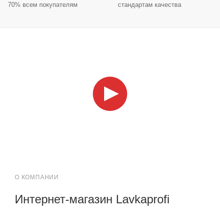
70% всем покупателям
стандартам качества
О КОМПАНИИ
Интернет-магазин Lavkaprofi