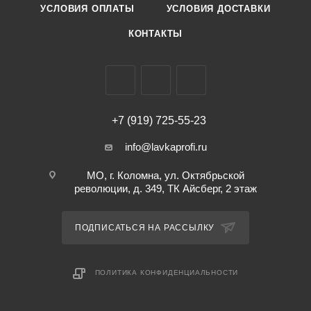
УСЛОВИЯ ОПЛАТЫ
УСЛОВИЯ ДОСТАВКИ
КОНТАКТЫ
+7 (919) 725-55-23
info@lavkaprofi.ru
МО, г. Коломна, ул. Октябрьской
революции, д. 349, ТК Айсберг, 2 этаж
ПОДПИСАТЬСЯ НА РАССЫЛКУ
ПОЛИТИКА КОНФИДЕНЦИАЛЬНОСТИ