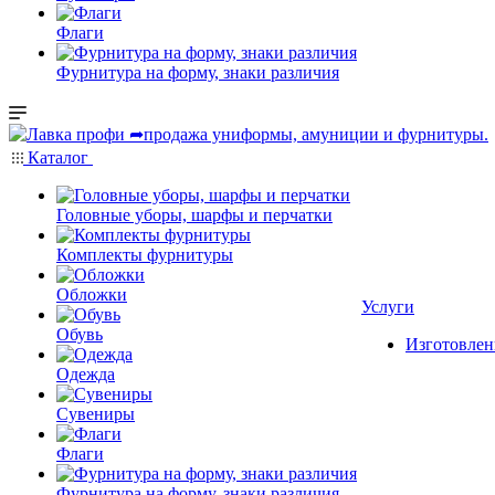
Флаги
Фурнитура на форму, знаки различия
Каталог
Головные уборы, шарфы и перчатки
Комплекты фурнитуры
Обложки
Услуги
Обувь
Изготовлен
Одежда
Сувениры
Флаги
Фурнитура на форму, знаки различия