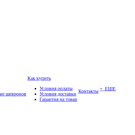
Как купить
Условия оплаты
+ ЕЩЕ
Контакты
ие шевронов
Условия доставки
Гарантия на товар