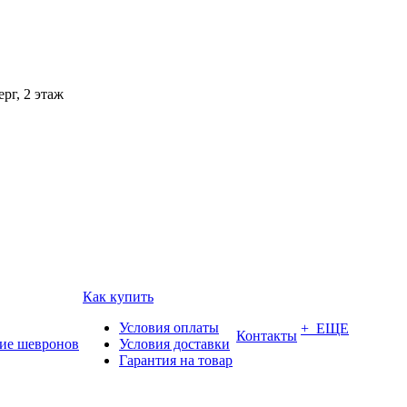
рг, 2 этаж
Как купить
Условия оплаты
+ ЕЩЕ
Контакты
ие шевронов
Условия доставки
Гарантия на товар