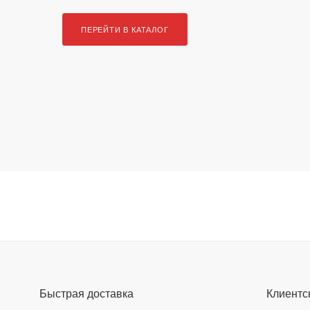
ПЕРЕЙТИ В КАТАЛОГ
Быстрая доставка
Клиентс