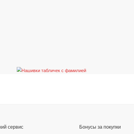
кий сервис
Бонусы за покупки