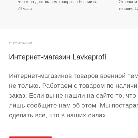
Бережно доставляем товары по России за
Отвечаем 
24 часа
течение 1
О КОМПАНИИ
Интернет-магазин Lavkaprofi
Интернет-магазинов товаров военной тем
не только. Работаем с товаром по наличи
заказ. Если вы не нашли на сайте то, что
лишь сообщите нам об этом. Мы постара
сделать все, что в наших силах.