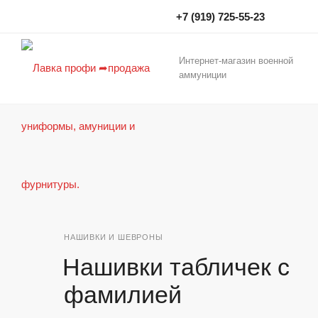
+7 (919) 725-55-23
Интернет-магазин военной
аммуниции
НАШИВКИ И ШЕВРОНЫ
Нашивки табличек с
фамилией