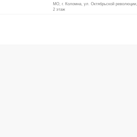
МО, г. Коломна, ул. Октябрьской революции, 
2 этаж