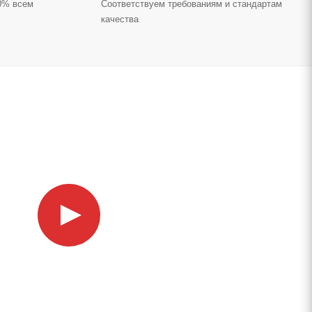
70% всем
Соответствуем требованиям и стандартам
качества