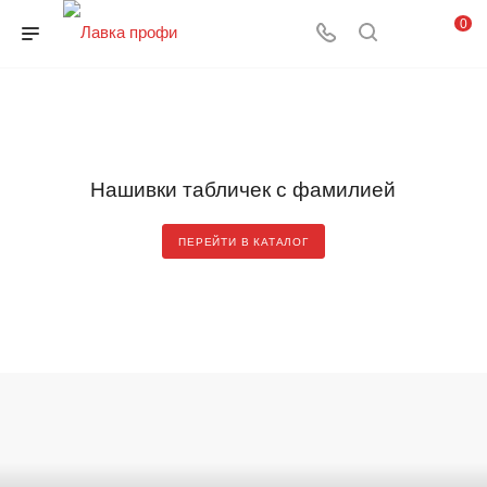
0
Нашивки табличек с фамилией
ПЕРЕЙТИ В КАТАЛОГ