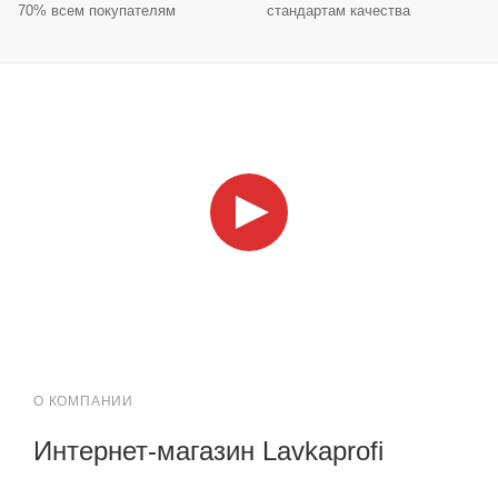
70% всем покупателям
стандартам качества
О КОМПАНИИ
Интернет-магазин Lavkaprofi