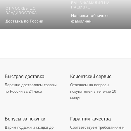
ВАША ФАМИЛИЯ НА
НАШИВКЕ
ОТ МОСКВЫ ДО
ВЛАДИВОСТОКА
Нашивки табличек с
Доставка по России
фамилией
Быстрая доставка
Клиентский сервис
Бережно доставляем товары
Отвечаем на вопросы
по России за 24 часа
покупателей в течение 10
минут
Бонусы за покупки
Гарантия качества
Дарим подарки и скидки до
Соответствуем требованиям и