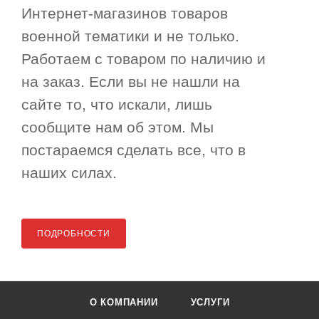
Интернет-магазинов товаров
военной тематики и не только.
Работаем с товаром по наличию и
на заказ. Если вы не нашли на
сайте то, что искали, лишь
сообщите нам об этом. Мы
постараемся сделать все, что в
наших силах.
ПОДРОБНОСТИ
О КОМПАНИИ
УСЛУГИ