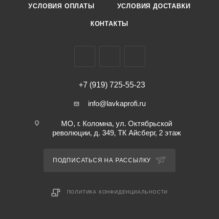
УСЛОВИЯ ОПЛАТЫ
УСЛОВИЯ ДОСТАВКИ
КОНТАКТЫ
+7 (919) 725-55-23
info@lavkaprofi.ru
МО, г. Коломна, ул. Октябрьской
революции, д. 349, ТК Айсберг, 2 этаж
ПОДПИСАТЬСЯ НА РАССЫЛКУ
ПОЛИТИКА КОНФИДЕНЦИАЛЬНОСТИ