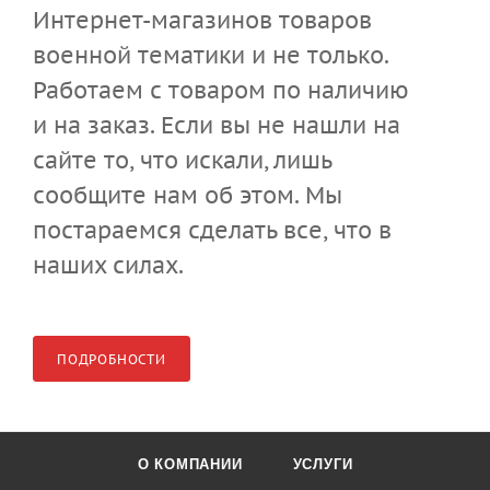
Интернет-магазинов товаров
военной тематики и не только.
Работаем с товаром по наличию
и на заказ. Если вы не нашли на
сайте то, что искали, лишь
сообщите нам об этом. Мы
постараемся сделать все, что в
наших силах.
ПОДРОБНОСТИ
О КОМПАНИИ
УСЛУГИ