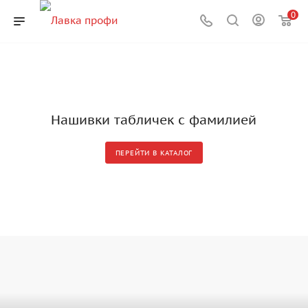
0
Нашивки табличек с фамилией
ПЕРЕЙТИ В КАТАЛОГ