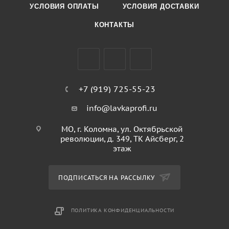
УСЛОВИЯ ОПЛАТЫ
УСЛОВИЯ ДОСТАВКИ
КОНТАКТЫ
+7 (919) 725-55-23
info@lavkaprofi.ru
МО, г. Коломна, ул. Октябрьской
революции, д. 349, ТК Айсберг, 2
этаж
ПОДПИСАТЬСЯ НА РАССЫЛКУ
ПОЛИТИКА КОНФИДЕНЦИАЛЬНОСТИ