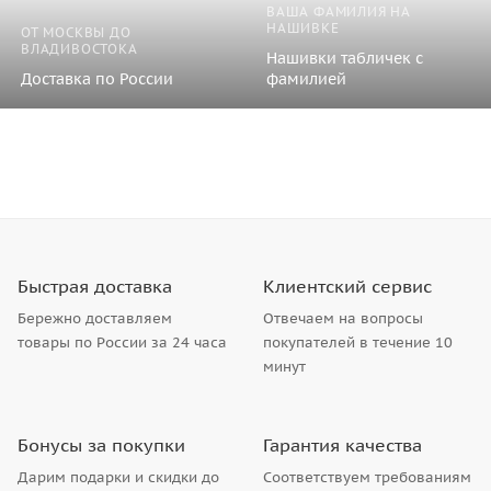
ВАША ФАМИЛИЯ НА
НАШИВКЕ
ОТ МОСКВЫ ДО
ВЛАДИВОСТОКА
Нашивки табличек с
Доставка по России
фамилией
Быстрая доставка
Клиентский сервис
Бережно доставляем
Отвечаем на вопросы
товары по России за 24 часа
покупателей в течение 10
минут
Бонусы за покупки
Гарантия качества
Дарим подарки и скидки до
Соответствуем требованиям