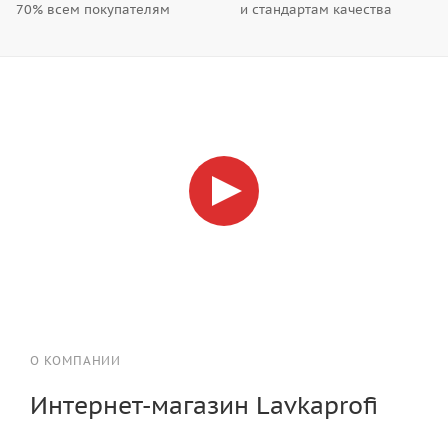
70% всем покупателям
и стандартам качества
О КОМПАНИИ
Интернет-магазин Lavkaprofi