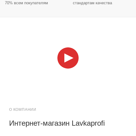
70% всем покупателям
стандартам качества
О КОМПАНИИ
Интернет-магазин Lavkaprofi