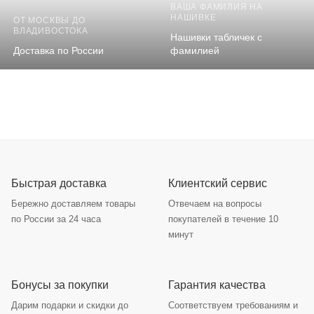
ВАША ФАМИЛИЯ НА
НАШИВКЕ
ОТ МОСКВЫ ДО
ВЛАДИВОСТОКА
Нашивки табличек с
Доставка по России
фамилией
Быстрая доставка
Клиентский сервис
Бережно доставляем товары
Отвечаем на вопросы
по России за 24 часа
покупателей в течение 10
минут
Бонусы за покупки
Гарантия качества
Дарим подарки и скидки до
Соответствуем требованиям и