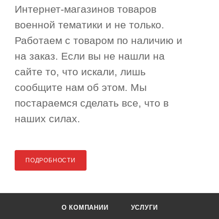
Интернет-магазинов товаров
военной тематики и не только.
Работаем с товаром по наличию и
на заказ. Если вы не нашли на
сайте то, что искали, лишь
сообщите нам об этом. Мы
постараемся сделать все, что в
наших силах.
ПОДРОБНОСТИ
О КОМПАНИИ
УСЛУГИ