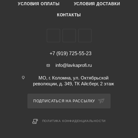
УСЛОВИЯ ОПЛАТЫ
УСЛОВИЯ ДОСТАВКИ
КОНТАКТЫ
+7 (919) 725-55-23
info@lavkaprofi.ru
МО, г. Коломна, ул. Октябрьской
революции, д. 349, ТК Айсберг, 2 этаж
ПОДПИСАТЬСЯ НА РАССЫЛКУ
ПОЛИТИКА КОНФИДЕНЦИАЛЬНОСТИ