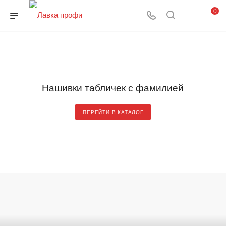
0
Нашивки табличек с фамилией
ПЕРЕЙТИ В КАТАЛОГ