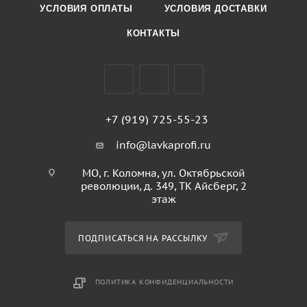
УСЛОВИЯ ОПЛАТЫ
УСЛОВИЯ ДОСТАВКИ
КОНТАКТЫ
+7 (919) 725-55-23
info@lavkaprofi.ru
МО, г. Коломна, ул. Октябрьской
революции, д. 349, ТК Айсберг, 2
этаж
ПОДПИСАТЬСЯ НА РАССЫЛКУ
ПОЛИТИКА КОНФИДЕНЦИАЛЬНОСТИ