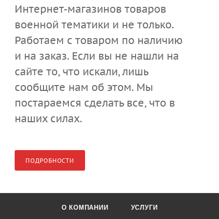
Интернет-магазинов товаров
военной тематики и не только.
Работаем с товаром по наличию
и на заказ. Если вы не нашли на
сайте то, что искали, лишь
сообщите нам об этом. Мы
постараемся сделать все, что в
наших силах.
ПОДРОБНОСТИ
О КОМПАНИИ
УСЛУГИ