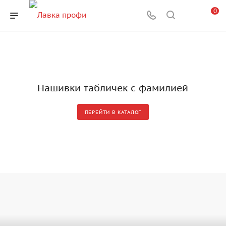
0
Нашивки табличек с фамилией
ПЕРЕЙТИ В КАТАЛОГ