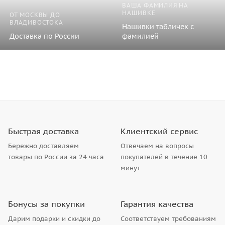
ВАША ФАМИЛИЯ НА
НАШИВКЕ
ОТ МОСКВЫ ДО
ВЛАДИВОСТОКА
Нашивки табличек с
Доставка по России
фамилией
Быстрая доставка
Клиентский сервис
Бережно доставляем
Отвечаем на вопросы
товары по России за 24 часа
покупателей в течение 10
минут
Бонусы за покупки
Гарантия качества
Дарим подарки и скидки до
Соответствуем требованиям