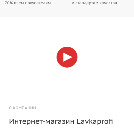
70% всем покупателям
и стандартам качества
О КОМПАНИИ
Интернет-магазин Lavkaprofi