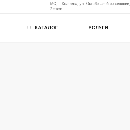
МО, г. Коломна, ул. Октябрьской революции, 
2 этаж
КАТАЛОГ
УСЛУГИ