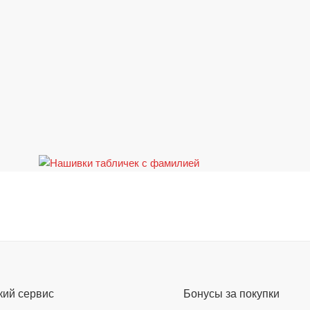
кий сервис
Бонусы за покупки