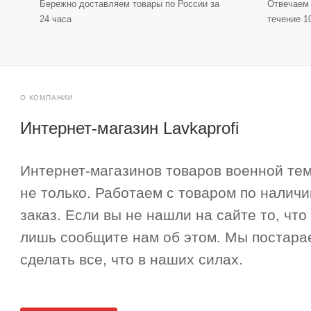
Бережно доставляем товары по России за
Отвечаем 
24 часа
течение 1
О КОМПАНИИ
Интернет-магазин Lavkaprofi
Интернет-магазинов товаров военной тем
не только. Работаем с товаром по наличи
заказ. Если вы не нашли на сайте то, что
лишь сообщите нам об этом. Мы постара
сделать все, что в наших силах.