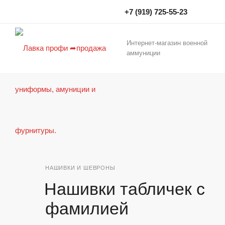
+7 (919) 725-55-23
Интернет-магазин военной
аммуниции
НАШИВКИ И ШЕВРОНЫ
Нашивки табличек с
фамилией