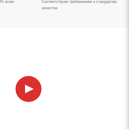
70% всем
Соответствуем требованиям и стандартам
качества