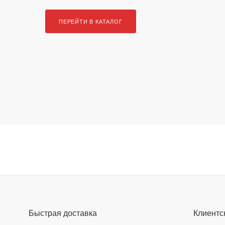
ПЕРЕЙТИ В КАТАЛОГ
Быстрая доставка
Клиентс