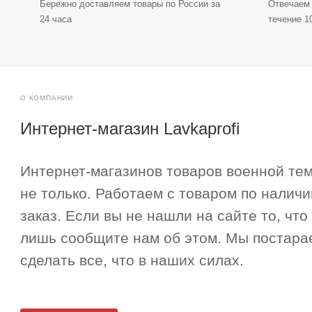
Бережно доставляем товары по России за
Отвечаем 
24 часа
течение 1
О КОМПАНИИ
Интернет-магазин Lavkaprofi
Интернет-магазинов товаров военной тем
не только. Работаем с товаром по наличи
заказ. Если вы не нашли на сайте то, что
лишь сообщите нам об этом. Мы постара
сделать все, что в наших силах.