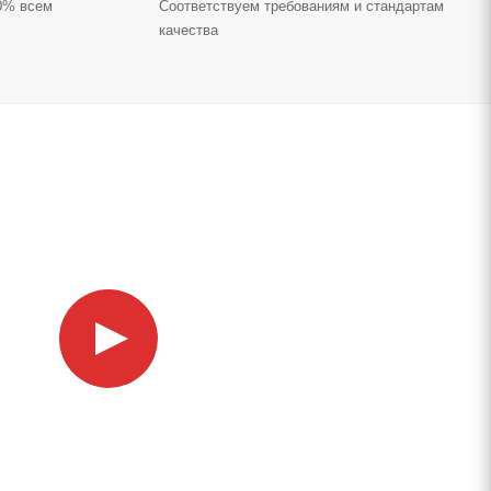
70% всем
Соответствуем требованиям и стандартам
качества