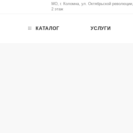
МО, г. Коломна, ул. Октябрьской революции, 
2 этаж
КАТАЛОГ
УСЛУГИ