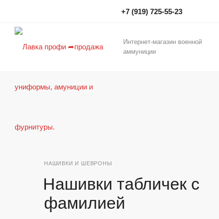
+7 (919) 725-55-23
Интернет-магазин военной
аммуниции
НАШИВКИ И ШЕВРОНЫ
Нашивки табличек с
фамилией