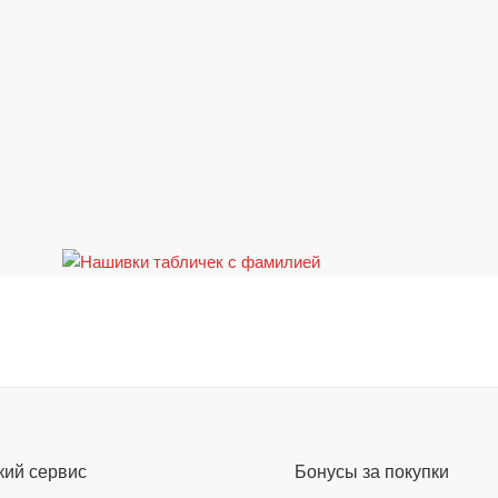
кий сервис
Бонусы за покупки