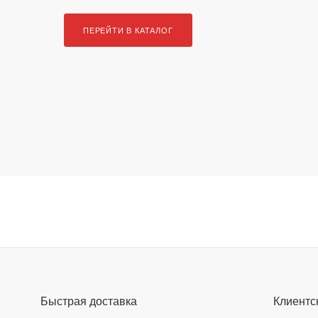
ПЕРЕЙТИ В КАТАЛОГ
Быстрая доставка
Клиентс