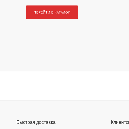
ПЕРЕЙТИ В КАТАЛОГ
Быстрая доставка
Клиентс