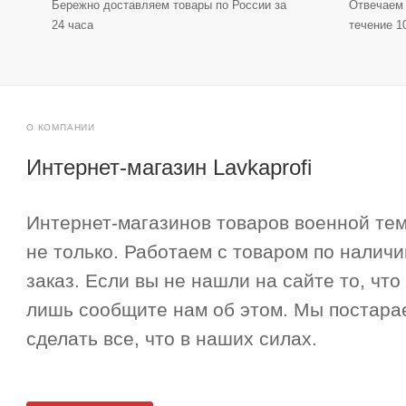
Бережно доставляем товары по России за
Отвечаем 
24 часа
течение 1
О КОМПАНИИ
Интернет-магазин Lavkaprofi
Интернет-магазинов товаров военной тем
не только. Работаем с товаром по наличи
заказ. Если вы не нашли на сайте то, что
лишь сообщите нам об этом. Мы постара
сделать все, что в наших силах.