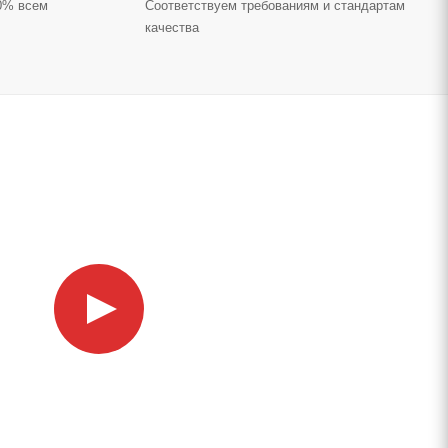
70% всем
Соответствуем требованиям и стандартам
качества