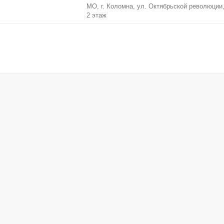
МО, г. Коломна, ул. Октябрьской революции, 
2 этаж