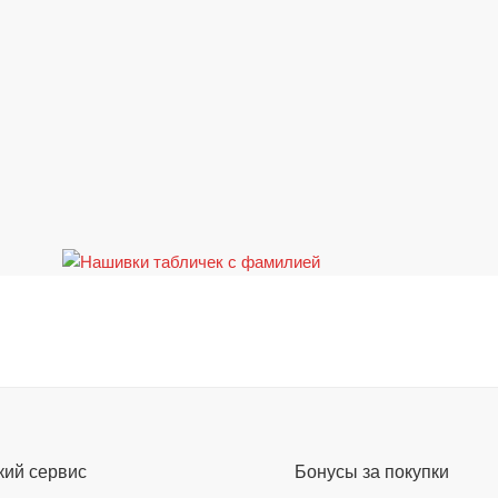
кий сервис
Бонусы за покупки