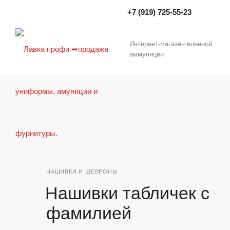
+7 (919) 725-55-23
Интернет-магазин военной
аммуниции
НАШИВКИ И ШЕВРОНЫ
Нашивки табличек с
фамилией