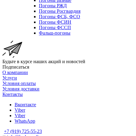
Погоны разные
Погоны РЖД
Погоны Росгвардия
Погоны ФСБ, ФСО
Погоны ФСИН
Погоны ФССП
Фальш-погоны
Будьте в курсе наших акций и новостей
Подписаться
О компании
Услуги
Условия оплаты
Условия доставки
Контакты
Вконтакте
Viber
Viber
WhatsApp
+7 (919) 725-55-23