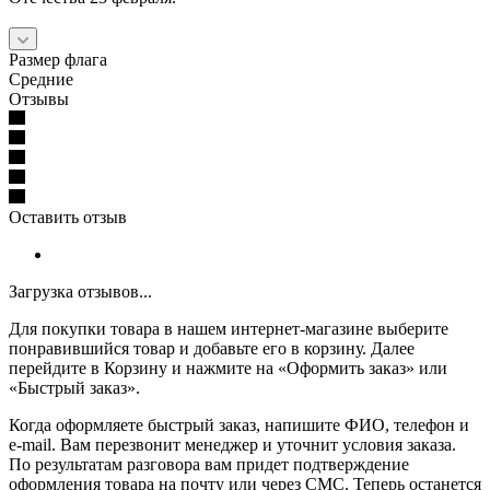
Размер флага
Средние
Отзывы
Оставить отзыв
Загрузка отзывов...
Для покупки товара в нашем интернет-магазине выберите
понравившийся товар и добавьте его в корзину. Далее
перейдите в Корзину и нажмите на «Оформить заказ» или
«Быстрый заказ».
Когда оформляете быстрый заказ, напишите ФИО, телефон и
e-mail. Вам перезвонит менеджер и уточнит условия заказа.
По результатам разговора вам придет подтверждение
оформления товара на почту или через СМС. Теперь останется