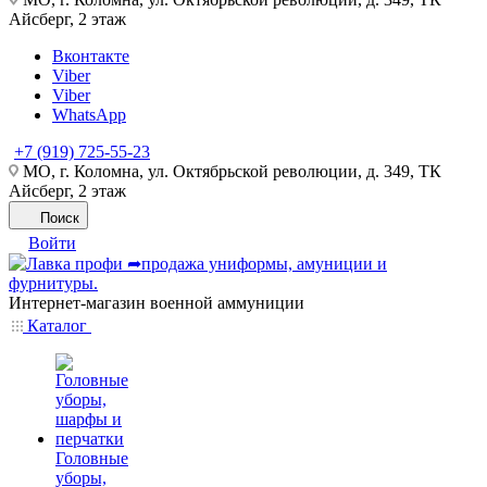
Айсберг, 2 этаж
Вконтакте
Viber
Viber
WhatsApp
+7 (919) 725-55-23
МО, г. Коломна, ул. Октябрьской революции, д. 349, ТК
Айсберг, 2 этаж
Поиск
Войти
Интернет-магазин военной аммуниции
Каталог
Головные
уборы,