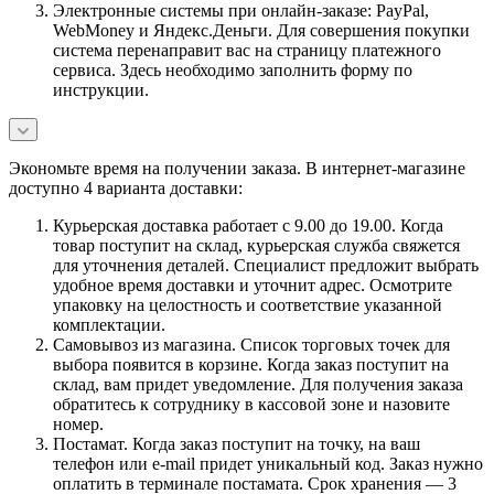
Электронные системы при онлайн-заказе: PayPal,
WebMoney и Яндекс.Деньги. Для совершения покупки
система перенаправит вас на страницу платежного
сервиса. Здесь необходимо заполнить форму по
инструкции.
Экономьте время на получении заказа. В интернет-магазине
доступно 4 варианта доставки:
Курьерская доставка работает с 9.00 до 19.00. Когда
товар поступит на склад, курьерская служба свяжется
для уточнения деталей. Специалист предложит выбрать
удобное время доставки и уточнит адрес. Осмотрите
упаковку на целостность и соответствие указанной
комплектации.
Самовывоз из магазина. Список торговых точек для
выбора появится в корзине. Когда заказ поступит на
склад, вам придет уведомление. Для получения заказа
обратитесь к сотруднику в кассовой зоне и назовите
номер.
Постамат. Когда заказ поступит на точку, на ваш
телефон или e-mail придет уникальный код. Заказ нужно
оплатить в терминале постамата. Срок хранения — 3