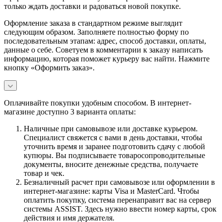
только ждать доставки и радоваться новой покупке.
Оформление заказа в стандартном режиме выглядит
следующим образом. Заполняете полностью форму по
последовательным этапам: адрес, способ доставки, оплаты,
данные о себе. Советуем в комментарии к заказу написать
информацию, которая поможет курьеру вас найти. Нажмите
кнопку «Оформить заказ».
Оплачивайте покупки удобным способом. В интернет-
магазине доступно 3 варианта оплаты:
Наличные при самовывозе или доставке курьером.
Специалист свяжется с вами в день доставки, чтобы
уточнить время и заранее подготовить сдачу с любой
купюры. Вы подписываете товаросопроводительные
документы, вносите денежные средства, получаете
товар и чек.
Безналичный расчет при самовывозе или оформлении в
интернет-магазине: карты Visa и MasterCard. Чтобы
оплатить покупку, система перенаправит вас на сервер
системы ASSIST. Здесь нужно ввести номер карты, срок
действия и имя держателя.