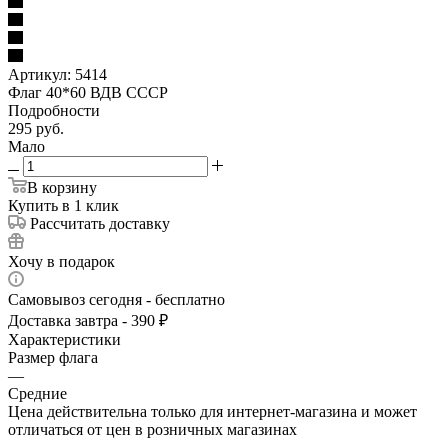
Артикул:
5414
Флаг 40*60 ВДВ СССР
Подробности
295
руб.
Мало
В корзину
Купить в 1 клик
Рассчитать доставку
Хочу в подарок
Самовывоз сегодня - бесплатно
Доставка завтра - 390 ₽
Характеристики
Размер флага
—
Средние
Цена действительна только для интернет-магазина и может
отличаться от цен в розничных магазинах