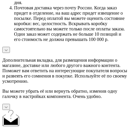
дня.
Почтовая доставка через почту России. Когда заказ
придет в отделение, на ваш адрес придет извещение о
посылке. Перед оплатой вы можете оценить состояние
коробки: вес, целостность. Вскрывать коробку
самостоятельно вы можете только после оплаты заказа.
Один заказ может содержать не больше 10 позиций и
его стоимость не должна превышать 100 000 р.
Дополнительная вкладка, для размещения информации о
магазине, доставке или любого другого важного контента.
Поможет вам ответить на интересующие покупателя вопросы
и развеять его сомнения в покупке. Используйте её по своему
усмотрению.
Вы можете убрать её или вернуть обратно, изменив одну
галочку в настройках компонента. Очень удобно.