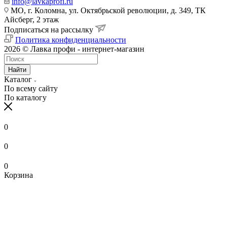
info@lavkaprofi.ru
МО, г. Коломна, ул. Октябрьской революции, д. 349, ТК
Айсберг, 2 этаж
Подписаться на рассылку
Политика конфиденциальности
2026 © Лавка профи - интернет-магазин
Найти
Каталог
По всему сайту
По каталогу
0
0
0
Корзина