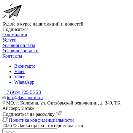
Будьте в курсе наших акций и новостей
Подписаться
О компании
Услуги
Условия оплаты
Условия доставки
Контакты
Вконтакте
Viber
Viber
WhatsApp
+7 (919) 725-55-23
info@lavkaprofi.ru
МО, г. Коломна, ул. Октябрьской революции, д. 349, ТК
Айсберг, 2 этаж
Подписаться на рассылку
Политика конфиденциальности
2026 © Лавка профи - интернет-магазин