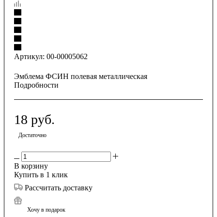
Артикул:
00-00005062
Эмблема ФСИН полевая металлическая
Подробности
18
руб.
Достаточно
В корзину
Купить в 1 клик
Рассчитать доставку
Хочу в подарок