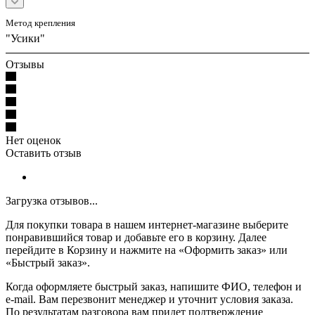
Метод крепления
"Усики"
Отзывы
Нет оценок
Оставить отзыв
Загрузка отзывов...
Для покупки товара в нашем интернет-магазине выберите
понравившийся товар и добавьте его в корзину. Далее
перейдите в Корзину и нажмите на «Оформить заказ» или
«Быстрый заказ».
Когда оформляете быстрый заказ, напишите ФИО, телефон и
e-mail. Вам перезвонит менеджер и уточнит условия заказа.
По результатам разговора вам придет подтверждение