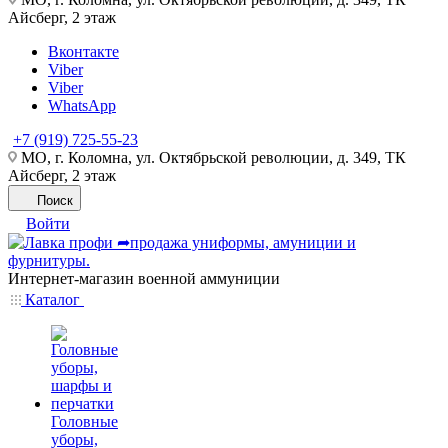
Айсберг, 2 этаж
Вконтакте
Viber
Viber
WhatsApp
+7 (919) 725-55-23
МО, г. Коломна, ул. Октябрьской революции, д. 349, ТК
Айсберг, 2 этаж
Поиск
Войти
Интернет-магазин военной аммуниции
Каталог
Головные
уборы,