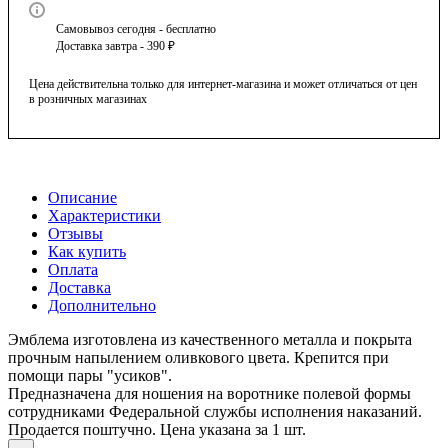
Самовывоз сегодня - бесплатно
Доставка завтра - 390 ₽
Цена действительна только для интернет-магазина и может отличаться от цен
в розничных магазинах
Описание
Характеристики
Отзывы
Как купить
Оплата
Доставка
Дополнительно
Эмблема изготовлена из качественного металла и покрыта
прочным напылением оливкового цвета. Крепится при
помощи пары "усиков".
Предназначена для ношения на воротнике полевой формы
сотрудниками Федеральной службы исполнения наказаний.
Продается поштучно. Цена указана за 1 шт.