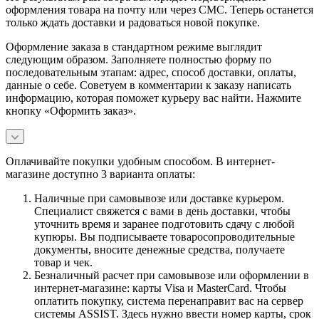
оформления товара на почту или через СМС. Теперь останется
только ждать доставки и радоваться новой покупке.
Оформление заказа в стандартном режиме выглядит
следующим образом. Заполняете полностью форму по
последовательным этапам: адрес, способ доставки, оплаты,
данные о себе. Советуем в комментарии к заказу написать
информацию, которая поможет курьеру вас найти. Нажмите
кнопку «Оформить заказ».
Оплачивайте покупки удобным способом. В интернет-
магазине доступно 3 варианта оплаты:
Наличные при самовывозе или доставке курьером.
Специалист свяжется с вами в день доставки, чтобы
уточнить время и заранее подготовить сдачу с любой
купюры. Вы подписываете товаросопроводительные
документы, вносите денежные средства, получаете
товар и чек.
Безналичный расчет при самовывозе или оформлении в
интернет-магазине: карты Visa и MasterCard. Чтобы
оплатить покупку, система перенаправит вас на сервер
системы ASSIST. Здесь нужно ввести номер карты, срок