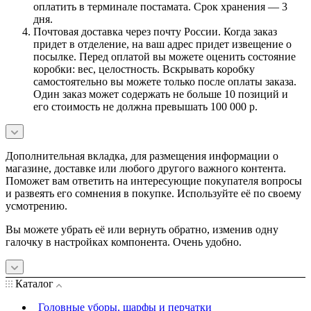
оплатить в терминале постамата. Срок хранения — 3
дня.
Почтовая доставка через почту России. Когда заказ
придет в отделение, на ваш адрес придет извещение о
посылке. Перед оплатой вы можете оценить состояние
коробки: вес, целостность. Вскрывать коробку
самостоятельно вы можете только после оплаты заказа.
Один заказ может содержать не больше 10 позиций и
его стоимость не должна превышать 100 000 р.
Дополнительная вкладка, для размещения информации о
магазине, доставке или любого другого важного контента.
Поможет вам ответить на интересующие покупателя вопросы
и развеять его сомнения в покупке. Используйте её по своему
усмотрению.
Вы можете убрать её или вернуть обратно, изменив одну
галочку в настройках компонента. Очень удобно.
Каталог
Головные уборы, шарфы и перчатки