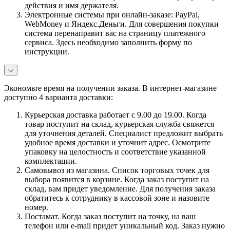
действия и имя держателя.
Электронные системы при онлайн-заказе: PayPal,
WebMoney и Яндекс.Деньги. Для совершения покупки
система перенаправит вас на страницу платежного
сервиса. Здесь необходимо заполнить форму по
инструкции.
Экономьте время на получении заказа. В интернет-магазине
доступно 4 варианта доставки:
Курьерская доставка работает с 9.00 до 19.00. Когда
товар поступит на склад, курьерская служба свяжется
для уточнения деталей. Специалист предложит выбрать
удобное время доставки и уточнит адрес. Осмотрите
упаковку на целостность и соответствие указанной
комплектации.
Самовывоз из магазина. Список торговых точек для
выбора появится в корзине. Когда заказ поступит на
склад, вам придет уведомление. Для получения заказа
обратитесь к сотруднику в кассовой зоне и назовите
номер.
Постамат. Когда заказ поступит на точку, на ваш
телефон или e-mail придет уникальный код. Заказ нужно