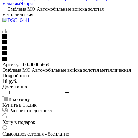
медалям
Якоря
—
Эмблема МО Автомобильные войска золотая
металлическая
Артикул:
00-00005669
Эмблема МО Автомобильные войска золотая металлическая
Подробности
18
руб.
Достаточно
В корзину
Купить в 1 клик
Рассчитать доставку
Хочу в подарок
Самовывоз сегодня - бесплатно