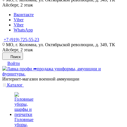
Айсберг, 2 этаж
Вконтакте
Viber
Viber
WhatsApp
+7 (919) 725-55-23
МО, г. Коломна, ул. Октябрьской революции, д. 349, ТК
Айсберг, 2 этаж
Поиск
Войти
Интернет-магазин военной аммуниции
Каталог
Головные
уборы,