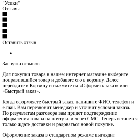
"Усики"
Отзывы
Оставить отзыв
Загрузка отзывов...
Для покупки товара в нашем интернет-магазине выберите
понравившийся товар и добавьте его в корзину. Далее
перейдите в Корзину и нажмите на «Оформить заказ» или
«Быстрый заказ».
Когда оформляете быстрый заказ, напишите ФИО, телефон и
e-mail. Вам перезвонит менеджер и уточнит условия заказа.
По результатам разговора вам придет подтверждение
оформления товара на почту или через СМС. Теперь останется
только ждать доставки и радоваться новой покупке.
Оформление заказа в стандартном режиме выглядит