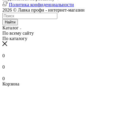
Политика конфиденциальности
2026 © Лавка профи - интернет-магазин
Найти
Каталог
По всему сайту
По каталогу
0
0
0
Корзина