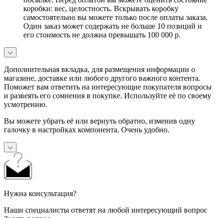
коробки: вес, целостность. Вскрывать коробку
самостоятельно вы можете только после оплаты заказа.
Один заказ может содержать не больше 10 позиций и
его стоимость не должна превышать 100 000 р.
Дополнительная вкладка, для размещения информации о
магазине, доставке или любого другого важного контента.
Поможет вам ответить на интересующие покупателя вопросы
и развеять его сомнения в покупке. Используйте её по своему
усмотрению.
Вы можете убрать её или вернуть обратно, изменив одну
галочку в настройках компонента. Очень удобно.
Нужна консультация?
Наши специалисты ответят на любой интересующий вопрос