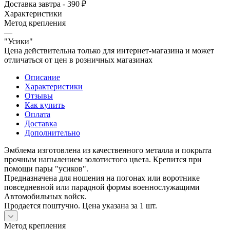
Доставка завтра - 390 ₽
Характеристики
Метод крепления
—
"Усики"
Цена действительна только для интернет-магазина и может
отличаться от цен в розничных магазинах
Описание
Характеристики
Отзывы
Как купить
Оплата
Доставка
Дополнительно
Эмблема изготовлена из качественного металла и покрыта
прочным напылением золотистого цвета. Крепится при
помощи пары "усиков".
Предназначена для ношения на погонах или воротнике
повседневной или парадной формы военнослужащими
Автомобильных войск.
Продается поштучно. Цена указана за 1 шт.
Метод крепления