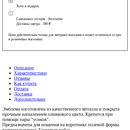
Хочу в подарок
Самовывоз сегодня - бесплатно
Доставка завтра - 390 ₽
Цена действительна только для интернет-магазина и может отличаться от цен
в розничных магазинах
Описание
Характеристики
Отзывы
Как купить
Оплата
Доставка
Дополнительно
Эмблема изготовлена из качественного металла и покрыта
прочным напылением оливкового цвета. Крепится при
помощи пары "усиков".
Предназначена для ношения на воротнике полевой формы
военнослужащих Танковых войск.