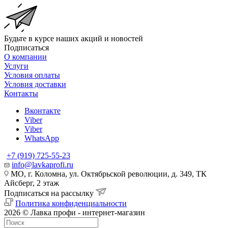
Будьте в курсе наших акций и новостей
Подписаться
О компании
Услуги
Условия оплаты
Условия доставки
Контакты
Вконтакте
Viber
Viber
WhatsApp
+7 (919) 725-55-23
info@lavkaprofi.ru
МО, г. Коломна, ул. Октябрьской революции, д. 349, ТК
Айсберг, 2 этаж
Подписаться на рассылку
Политика конфиденциальности
2026 © Лавка профи - интернет-магазин