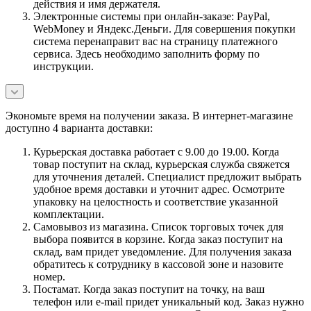
действия и имя держателя.
Электронные системы при онлайн-заказе: PayPal,
WebMoney и Яндекс.Деньги. Для совершения покупки
система перенаправит вас на страницу платежного
сервиса. Здесь необходимо заполнить форму по
инструкции.
Экономьте время на получении заказа. В интернет-магазине
доступно 4 варианта доставки:
Курьерская доставка работает с 9.00 до 19.00. Когда
товар поступит на склад, курьерская служба свяжется
для уточнения деталей. Специалист предложит выбрать
удобное время доставки и уточнит адрес. Осмотрите
упаковку на целостность и соответствие указанной
комплектации.
Самовывоз из магазина. Список торговых точек для
выбора появится в корзине. Когда заказ поступит на
склад, вам придет уведомление. Для получения заказа
обратитесь к сотруднику в кассовой зоне и назовите
номер.
Постамат. Когда заказ поступит на точку, на ваш
телефон или e-mail придет уникальный код. Заказ нужно