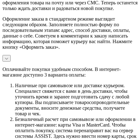
оформления товара на почту или через СМС. Теперь останется
только ждать доставки и радоваться новой покупке.
Оформление заказа в стандартном режиме выглядит
следующим образом. Заполняете полностью форму по
последовательным этапам: адрес, способ доставки, оплаты,
данные о себе. Советуем в комментарии к заказу написать
информацию, которая поможет курьеру вас найти. Нажмите
кнопку «Оформить заказ».
Оплачивайте покупки удобным способом. В интернет-
магазине доступно 3 варианта оплаты:
Наличные при самовывозе или доставке курьером.
Специалист свяжется с вами в день доставки, чтобы
уточнить время и заранее подготовить сдачу с любой
купюры. Вы подписываете товаросопроводительные
документы, вносите денежные средства, получаете
товар и чек.
Безналичный расчет при самовывозе или оформлении в
интернет-магазине: карты Visa и MasterCard. Чтобы
оплатить покупку, система перенаправит вас на сервер
системы ASSIST. Здесь нужно ввести номер карты, срок