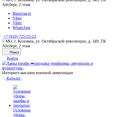
Айсберг, 2 этаж
Вконтакте
Viber
Viber
WhatsApp
+7 (919) 725-55-23
МО, г. Коломна, ул. Октябрьской революции, д. 349, ТК
Айсберг, 2 этаж
Поиск
Войти
Интернет-магазин военной аммуниции
Каталог
Головные
уборы,