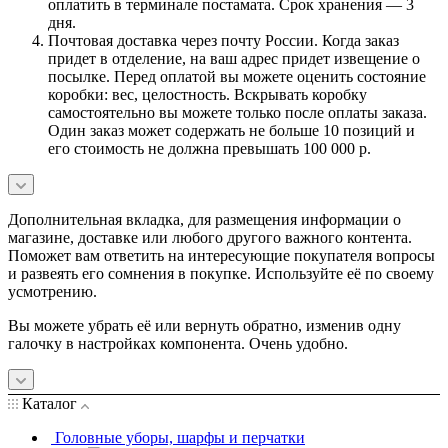
оплатить в терминале постамата. Срок хранения — 3
дня.
Почтовая доставка через почту России. Когда заказ
придет в отделение, на ваш адрес придет извещение о
посылке. Перед оплатой вы можете оценить состояние
коробки: вес, целостность. Вскрывать коробку
самостоятельно вы можете только после оплаты заказа.
Один заказ может содержать не больше 10 позиций и
его стоимость не должна превышать 100 000 р.
Дополнительная вкладка, для размещения информации о
магазине, доставке или любого другого важного контента.
Поможет вам ответить на интересующие покупателя вопросы
и развеять его сомнения в покупке. Используйте её по своему
усмотрению.
Вы можете убрать её или вернуть обратно, изменив одну
галочку в настройках компонента. Очень удобно.
Каталог
Головные уборы, шарфы и перчатки