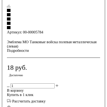
Артикул:
00-00005784
Эмблема МО Танковые войска полевая металлическая
(левая)
Подробности
18
руб.
Достаточно
В корзину
Купить в 1 клик
Рассчитать доставку