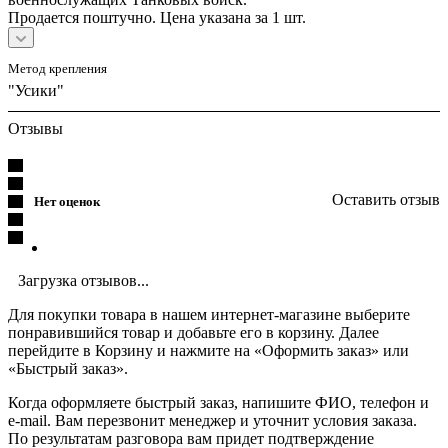
Продается поштучно. Цена указана за 1 шт.
Метод крепления
"Усики"
Отзывы
Оставить отзыв
Нет оценок
Загрузка отзывов...
Для покупки товара в нашем интернет-магазине выберите
понравившийся товар и добавьте его в корзину. Далее
перейдите в Корзину и нажмите на «Оформить заказ» или
«Быстрый заказ».
Когда оформляете быстрый заказ, напишите ФИО, телефон и
e-mail. Вам перезвонит менеджер и уточнит условия заказа.
По результатам разговора вам придет подтверждение