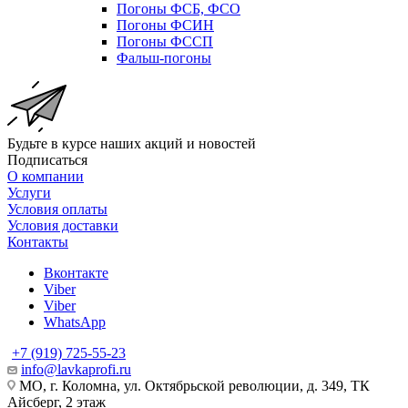
Погоны ФСБ, ФСО
Погоны ФСИН
Погоны ФССП
Фальш-погоны
Будьте в курсе наших акций и новостей
Подписаться
О компании
Услуги
Условия оплаты
Условия доставки
Контакты
Вконтакте
Viber
Viber
WhatsApp
+7 (919) 725-55-23
info@lavkaprofi.ru
МО, г. Коломна, ул. Октябрьской революции, д. 349, ТК
Айсберг, 2 этаж