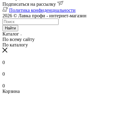
Подписаться на рассылку
Политика конфиденциальности
2026 © Лавка профи - интернет-магазин
Найти
Каталог
По всему сайту
По каталогу
0
0
0
Корзина