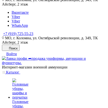
Айсберг, 2 этаж
Вконтакте
Viber
Viber
WhatsApp
+7 (919) 725-55-23
МО, г. Коломна, ул. Октябрьской революции, д. 349, ТК
Айсберг, 2 этаж
Поиск
Войти
Интернет-магазин военной аммуниции
Каталог
Головные
уборы,