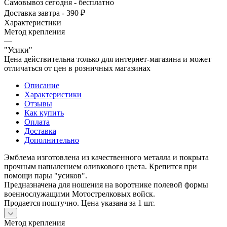
Самовывоз сегодня - бесплатно
Доставка завтра - 390 ₽
Характеристики
Метод крепления
—
"Усики"
Цена действительна только для интернет-магазина и может
отличаться от цен в розничных магазинах
Описание
Характеристики
Отзывы
Как купить
Оплата
Доставка
Дополнительно
Эмблема изготовлена из качественного металла и покрыта
прочным напылением оливкового цвета. Крепится при
помощи пары "усиков".
Предназначена для ношения на воротнике полевой формы
военнослужащими Мотострелковых войск.
Продается поштучно. Цена указана за 1 шт.
Метод крепления