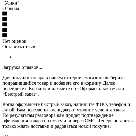
"Усики"
Отзывы
Нет оценок
Оставить отзыв
Загрузка отзывов...
Для покупки товара в нашем интернет-магазине выберите
понравившийся товар и добавьте его в корзину. Далее
перейдите в Корзину и нажмите на «Оформить заказ» или
«Быстрый заказ».
Когда оформляете быстрый заказ, напишите ФИО, телефон и
e-mail. Вам перезвонит менеджер и уточнит условия заказа.
По результатам разговора вам придет подтверждение
оформления товара на почту или через СМС. Теперь останется
только ждать доставки и радоваться новой покупке.