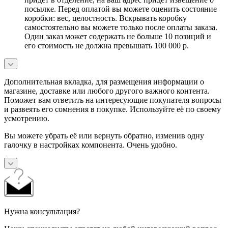
посылке. Перед оплатой вы можете оценить состояние
коробки: вес, целостность. Вскрывать коробку
самостоятельно вы можете только после оплаты заказа.
Один заказ может содержать не больше 10 позиций и
его стоимость не должна превышать 100 000 р.
Дополнительная вкладка, для размещения информации о
магазине, доставке или любого другого важного контента.
Поможет вам ответить на интересующие покупателя вопросы
и развеять его сомнения в покупке. Используйте её по своему
усмотрению.
Вы можете убрать её или вернуть обратно, изменив одну
галочку в настройках компонента. Очень удобно.
Нужна консультация?