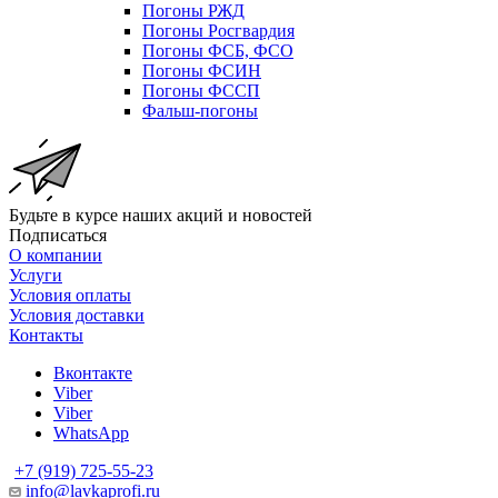
Погоны РЖД
Погоны Росгвардия
Погоны ФСБ, ФСО
Погоны ФСИН
Погоны ФССП
Фальш-погоны
Будьте в курсе наших акций и новостей
Подписаться
О компании
Услуги
Условия оплаты
Условия доставки
Контакты
Вконтакте
Viber
Viber
WhatsApp
+7 (919) 725-55-23
info@lavkaprofi.ru