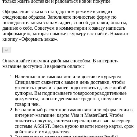
только ждать доставки и радоваться новой покупке.
Оформление заказа в стандартном режиме выглядит
следующим образом. Заполняете полностью форму по
последовательным этапам: адрес, способ доставки, оплаты,
данные о себе. Советуем в комментарии к заказу написать
информацию, которая поможет курьеру вас найти. Нажмите
кнопку «Оформить заказ».
Оплачивайте покупки удобным способом. В интернет-
магазине доступно 3 варианта оплаты:
Наличные при самовывозе или доставке курьером.
Специалист свяжется с вами в день доставки, чтобы
уточнить время и заранее подготовить сдачу с любой
купюры. Вы подписываете товаросопроводительные
документы, вносите денежные средства, получаете
товар и чек.
Безналичный расчет при самовывозе или оформлении в
интернет-магазине: карты Visa и MasterCard. Чтобы
оплатить покупку, система перенаправит вас на сервер
системы ASSIST. Здесь нужно ввести номер карты, срок
действия и имя держателя.