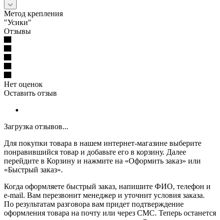
Метод крепления
"Усики"
Отзывы
Нет оценок
Оставить отзыв
Загрузка отзывов...
Для покупки товара в нашем интернет-магазине выберите
понравившийся товар и добавьте его в корзину. Далее
перейдите в Корзину и нажмите на «Оформить заказ» или
«Быстрый заказ».
Когда оформляете быстрый заказ, напишите ФИО, телефон и
e-mail. Вам перезвонит менеджер и уточнит условия заказа.
По результатам разговора вам придет подтверждение
оформления товара на почту или через СМС. Теперь останется