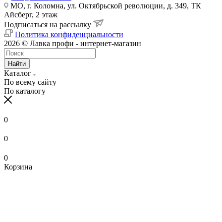
МО, г. Коломна, ул. Октябрьской революции, д. 349, ТК
Айсберг, 2 этаж
Подписаться на рассылку
Политика конфиденциальности
2026 © Лавка профи - интернет-магазин
Найти
Каталог
По всему сайту
По каталогу
0
0
0
Корзина