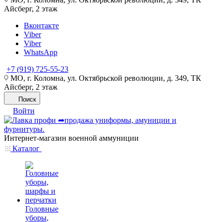
Айсберг, 2 этаж
Вконтакте
Viber
Viber
WhatsApp
+7 (919) 725-55-23
МО, г. Коломна, ул. Октябрьской революции, д. 349, ТК
Айсберг, 2 этаж
Поиск
Войти
Интернет-магазин военной аммуниции
Каталог
Головные
уборы,