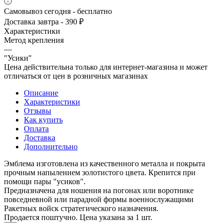
Самовывоз сегодня - бесплатно
Доставка завтра - 390 ₽
Характеристики
Метод крепления
—
"Усики"
Цена действительна только для интернет-магазина и может
отличаться от цен в розничных магазинах
Описание
Характеристики
Отзывы
Как купить
Оплата
Доставка
Дополнительно
Эмблема изготовлена из качественного металла и покрыта
прочным напылением золотистого цвета. Крепится при
помощи пары "усиков".
Предназначена для ношения на погонах или воротнике
повседневной или парадной формы военнослужащими
Ракетных войск стратегического назначения.
Продается поштучно. Цена указана за 1 шт.