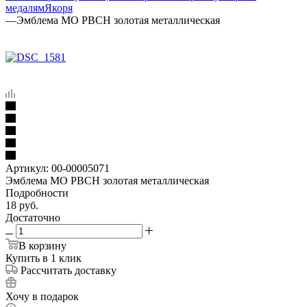
медалям
Якоря
—
Эмблема МО РВСН золотая металлическая
Артикул:
00-00005071
Эмблема МО РВСН золотая металлическая
Подробности
18
руб.
Достаточно
В корзину
Купить в 1 клик
Рассчитать доставку
Хочу в подарок