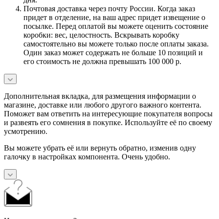
Почтовая доставка через почту России. Когда заказ
придет в отделение, на ваш адрес придет извещение о
посылке. Перед оплатой вы можете оценить состояние
коробки: вес, целостность. Вскрывать коробку
самостоятельно вы можете только после оплаты заказа.
Один заказ может содержать не больше 10 позиций и
его стоимость не должна превышать 100 000 р.
Дополнительная вкладка, для размещения информации о
магазине, доставке или любого другого важного контента.
Поможет вам ответить на интересующие покупателя вопросы
и развеять его сомнения в покупке. Используйте её по своему
усмотрению.
Вы можете убрать её или вернуть обратно, изменив одну
галочку в настройках компонента. Очень удобно.