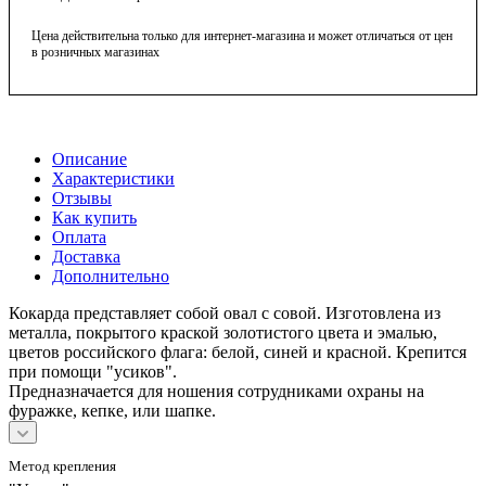
Цена действительна только для интернет-магазина и может отличаться от цен
в розничных магазинах
Описание
Характеристики
Отзывы
Как купить
Оплата
Доставка
Дополнительно
Кокарда представляет собой овал с совой. Изготовлена из
металла, покрытого краской золотистого цвета и эмалью,
цветов российского флага: белой, синей и красной. Крепится
при помощи "усиков".
Предназначается для ношения сотрудниками охраны на
фуражке, кепке, или шапке.
Метод крепления