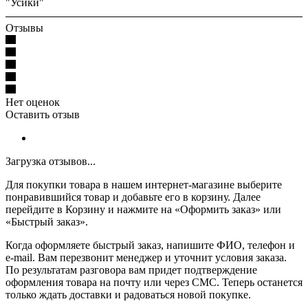
"Усики"
Отзывы
Нет оценок
Оставить отзыв
Загрузка отзывов...
Для покупки товара в нашем интернет-магазине выберите
понравившийся товар и добавьте его в корзину. Далее
перейдите в Корзину и нажмите на «Оформить заказ» или
«Быстрый заказ».
Когда оформляете быстрый заказ, напишите ФИО, телефон и
e-mail. Вам перезвонит менеджер и уточнит условия заказа.
По результатам разговора вам придет подтверждение
оформления товара на почту или через СМС. Теперь останется
только ждать доставки и радоваться новой покупке.