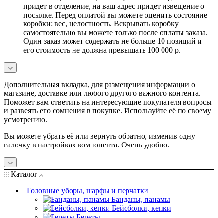
придет в отделение, на ваш адрес придет извещение о
посылке. Перед оплатой вы можете оценить состояние
коробки: вес, целостность. Вскрывать коробку
самостоятельно вы можете только после оплаты заказа.
Один заказ может содержать не больше 10 позиций и
его стоимость не должна превышать 100 000 р.
Дополнительная вкладка, для размещения информации о
магазине, доставке или любого другого важного контента.
Поможет вам ответить на интересующие покупателя вопросы
и развеять его сомнения в покупке. Используйте её по своему
усмотрению.
Вы можете убрать её или вернуть обратно, изменив одну
галочку в настройках компонента. Очень удобно.
Каталог
Головные уборы, шарфы и перчатки
Банданы, панамы
Бейсболки, кепки
Береты