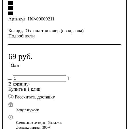
Артикул:
НФ-00000211
Кокарда Охрана триколор (овал, сова)
Подробности
69
руб.
Мало
В корзину
Купить в 1 клик
Рассчитать доставку
Хочу в подарок
Самовывоз сегодня - бесплатно
Доставка завтра - 390 ₽