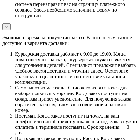
система перенаправит вас на страницу платежного
сервиса. Здесь необходимо заполнить форму по
инструкции.
Экономьте время на получении заказа. В интернет-магазине
доступно 4 варианта доставки:
Курьерская доставка работает с 9.00 до 19.00. Когда
товар поступит на склад, курьерская служба свяжется
для уточнения деталей. Специалист предложит выбрать
удобное время доставки и уточнит адрес. Осмотрите
упаковку на целостность и соответствие указанной
комплектации.
Самовывоз из магазина. Список торговых точек для
выбора появится в корзине. Когда заказ поступит на
склад, вам придет уведомление. Для получения заказа
обратитесь к сотруднику в кассовой зоне и назовите
номер.
Постамат. Когда заказ поступит на точку, на ваш
телефон или e-mail придет уникальный код. Заказ нужно
оплатить в терминале постамата. Срок хранения — 3
дня.
Почтовая доставка через почту России. Когда заказ