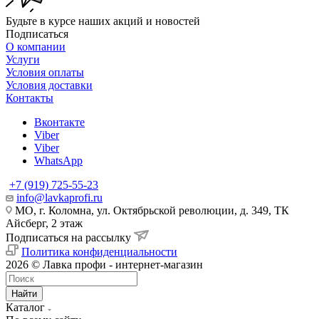
Будьте в курсе наших акций и новостей
Подписаться
О компании
Услуги
Условия оплаты
Условия доставки
Контакты
Вконтакте
Viber
Viber
WhatsApp
+7 (919) 725-55-23
info@lavkaprofi.ru
МО, г. Коломна, ул. Октябрьской революции, д. 349, ТК
Айсберг, 2 этаж
Подписаться на рассылку
Политика конфиденциальности
2026 © Лавка профи - интернет-магазин
Найти
Каталог