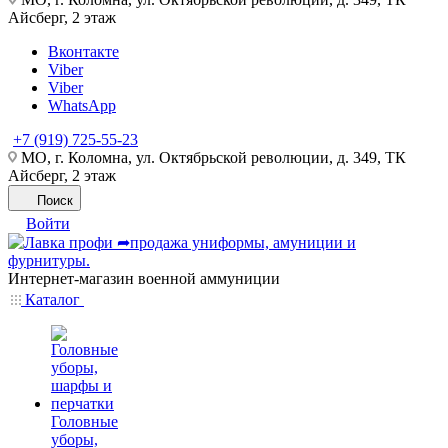
Айсберг, 2 этаж
Вконтакте
Viber
Viber
WhatsApp
+7 (919) 725-55-23
МО, г. Коломна, ул. Октябрьской революции, д. 349, ТК
Айсберг, 2 этаж
Поиск
Войти
Интернет-магазин военной аммуниции
Каталог
Головные
уборы,