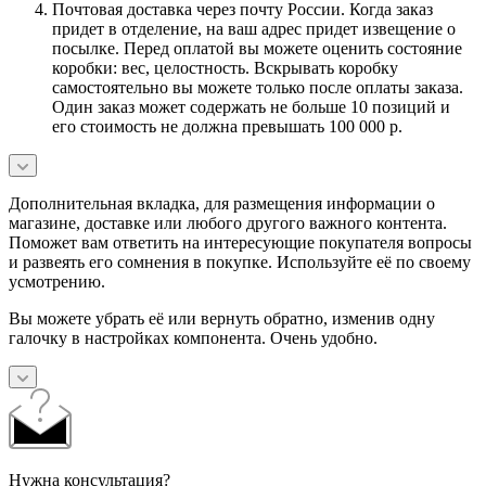
Почтовая доставка через почту России. Когда заказ
придет в отделение, на ваш адрес придет извещение о
посылке. Перед оплатой вы можете оценить состояние
коробки: вес, целостность. Вскрывать коробку
самостоятельно вы можете только после оплаты заказа.
Один заказ может содержать не больше 10 позиций и
его стоимость не должна превышать 100 000 р.
Дополнительная вкладка, для размещения информации о
магазине, доставке или любого другого важного контента.
Поможет вам ответить на интересующие покупателя вопросы
и развеять его сомнения в покупке. Используйте её по своему
усмотрению.
Вы можете убрать её или вернуть обратно, изменив одну
галочку в настройках компонента. Очень удобно.
Нужна консультация?