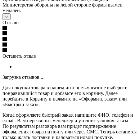
Министерства обороны на левой стороне формы взамен
медалей.
Отзывы
Оставить отзыв
Загрузка отзывов...
Для покупки товара в нашем интернет-магазине выберите
понравившийся товар и добавьте его в корзину. Далее
перейдите в Корзину и нажмите на «Оформить заказ» или
«Быстрый заказ».
Когда оформляете быстрый заказ, напишите ФИО, телефон и
e-mail. Вам перезвонит менеджер и уточнит условия заказа.
По результатам разговора вам придет подтверждение
оформления товара на почту или через СМС. Теперь останется
только ждать доставки и радоваться новой покупке.