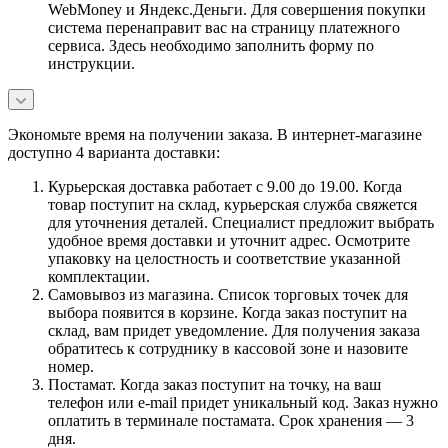
WebMoney и Яндекс.Деньги. Для совершения покупки
система перенаправит вас на страницу платежного
сервиса. Здесь необходимо заполнить форму по
инструкции.
Экономьте время на получении заказа. В интернет-магазине
доступно 4 варианта доставки:
Курьерская доставка работает с 9.00 до 19.00. Когда
товар поступит на склад, курьерская служба свяжется
для уточнения деталей. Специалист предложит выбрать
удобное время доставки и уточнит адрес. Осмотрите
упаковку на целостность и соответствие указанной
комплектации.
Самовывоз из магазина. Список торговых точек для
выбора появится в корзине. Когда заказ поступит на
склад, вам придет уведомление. Для получения заказа
обратитесь к сотруднику в кассовой зоне и назовите
номер.
Постамат. Когда заказ поступит на точку, на ваш
телефон или e-mail придет уникальный код. Заказ нужно
оплатить в терминале постамата. Срок хранения — 3
дня.