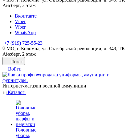
Айсберг, 2 этаж
Вконтакте
Viber
Viber
WhatsApp
+7 (919) 725-55-23
МО, г. Коломна, ул. Октябрьской революции, д. 349, ТК
Айсберг, 2 этаж
Поиск
Войти
Интернет-магазин военной аммуниции
Каталог
Головные
уборы,