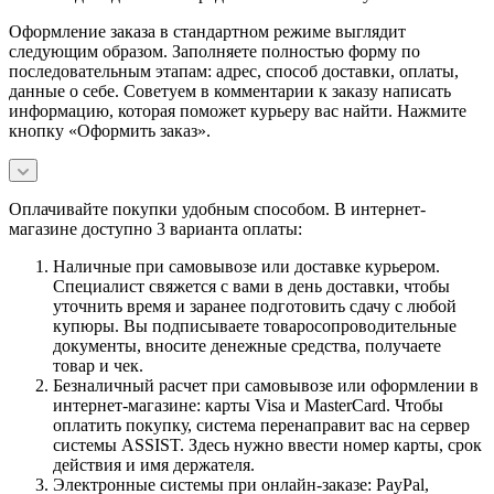
Оформление заказа в стандартном режиме выглядит
следующим образом. Заполняете полностью форму по
последовательным этапам: адрес, способ доставки, оплаты,
данные о себе. Советуем в комментарии к заказу написать
информацию, которая поможет курьеру вас найти. Нажмите
кнопку «Оформить заказ».
Оплачивайте покупки удобным способом. В интернет-
магазине доступно 3 варианта оплаты:
Наличные при самовывозе или доставке курьером.
Специалист свяжется с вами в день доставки, чтобы
уточнить время и заранее подготовить сдачу с любой
купюры. Вы подписываете товаросопроводительные
документы, вносите денежные средства, получаете
товар и чек.
Безналичный расчет при самовывозе или оформлении в
интернет-магазине: карты Visa и MasterCard. Чтобы
оплатить покупку, система перенаправит вас на сервер
системы ASSIST. Здесь нужно ввести номер карты, срок
действия и имя держателя.
Электронные системы при онлайн-заказе: PayPal,