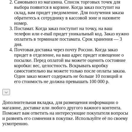
Самовывоз из магазина. Список торговых точек для
выбора появится в корзине. Когда заказ поступит на
склад, вам придет уведомление. Для получения заказа
обратитесь к сотруднику в кассовой зоне и назовите
номер.
Постамат. Когда заказ поступит на точку, на ваш
телефон или e-mail придет уникальный код. Заказ нужно
оплатить в терминале постамата. Срок хранения — 3
дня.
Почтовая доставка через почту России. Когда заказ
придет в отделение, на ваш адрес придет извещение о
посылке. Перед оплатой вы можете оценить состояние
коробки: вес, целостность. Вскрывать коробку
самостоятельно вы можете только после оплаты заказа.
Один заказ может содержать не больше 10 позиций и
его стоимость не должна превышать 100 000 р.
Дополнительная вкладка, для размещения информации о
магазине, доставке или любого другого важного контента.
Поможет вам ответить на интересующие покупателя вопросы
и развеять его сомнения в покупке. Используйте её по своему
усмотрению.