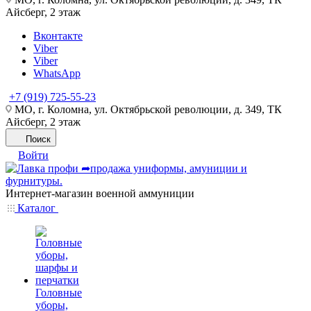
Айсберг, 2 этаж
Вконтакте
Viber
Viber
WhatsApp
+7 (919) 725-55-23
МО, г. Коломна, ул. Октябрьской революции, д. 349, ТК
Айсберг, 2 этаж
Поиск
Войти
Интернет-магазин военной аммуниции
Каталог
Головные
уборы,