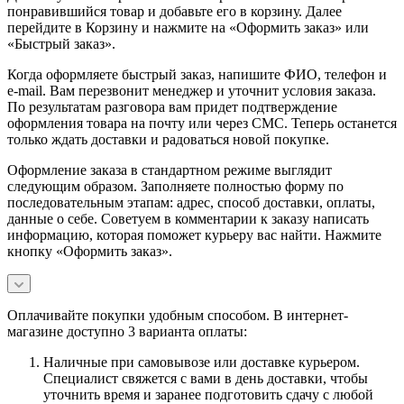
понравившийся товар и добавьте его в корзину. Далее
перейдите в Корзину и нажмите на «Оформить заказ» или
«Быстрый заказ».
Когда оформляете быстрый заказ, напишите ФИО, телефон и
e-mail. Вам перезвонит менеджер и уточнит условия заказа.
По результатам разговора вам придет подтверждение
оформления товара на почту или через СМС. Теперь останется
только ждать доставки и радоваться новой покупке.
Оформление заказа в стандартном режиме выглядит
следующим образом. Заполняете полностью форму по
последовательным этапам: адрес, способ доставки, оплаты,
данные о себе. Советуем в комментарии к заказу написать
информацию, которая поможет курьеру вас найти. Нажмите
кнопку «Оформить заказ».
Оплачивайте покупки удобным способом. В интернет-
магазине доступно 3 варианта оплаты:
Наличные при самовывозе или доставке курьером.
Специалист свяжется с вами в день доставки, чтобы
уточнить время и заранее подготовить сдачу с любой