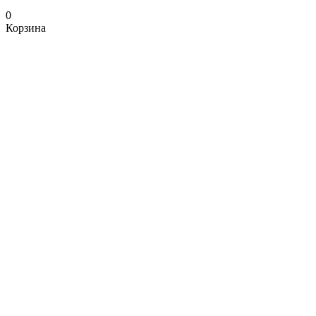
0
Корзина