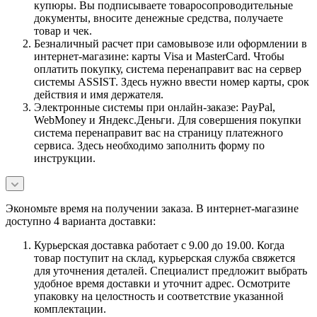
купюры. Вы подписываете товаросопроводительные
документы, вносите денежные средства, получаете
товар и чек.
Безналичный расчет при самовывозе или оформлении в
интернет-магазине: карты Visa и MasterCard. Чтобы
оплатить покупку, система перенаправит вас на сервер
системы ASSIST. Здесь нужно ввести номер карты, срок
действия и имя держателя.
Электронные системы при онлайн-заказе: PayPal,
WebMoney и Яндекс.Деньги. Для совершения покупки
система перенаправит вас на страницу платежного
сервиса. Здесь необходимо заполнить форму по
инструкции.
Экономьте время на получении заказа. В интернет-магазине
доступно 4 варианта доставки:
Курьерская доставка работает с 9.00 до 19.00. Когда
товар поступит на склад, курьерская служба свяжется
для уточнения деталей. Специалист предложит выбрать
удобное время доставки и уточнит адрес. Осмотрите
упаковку на целостность и соответствие указанной
комплектации.