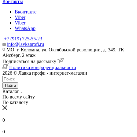
Контакты
Вконтакте
Viber
Viber
WhatsApp
+7 (919) 725-55-23
info@lavkaprofi.ru
МО, г. Коломна, ул. Октябрьской революции, д. 349, ТК
Айсберг, 2 этаж
Подписаться на рассылку
Политика конфиденциальности
2026 © Лавка профи - интернет-магазин
Найти
Каталог
По всему сайту
По каталогу
0
0