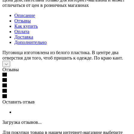
отличаться от цен в розничных магазинах
Описание
Отзывы
Как купить
Оплата
Доставка
Дополнительно
Пуговица изготовлена из белого пластика. В центре два
отверстия для того, чтоб пришить к одежде. По краю кант.
Отзывы
Оставить отзыв
Загрузка отзывов...
Для покупки товара в нашем интернет-магазине выберите