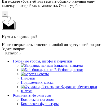
Вы можете убрать её или вернуть обратно, изменив одну
галочку в настройках компонента. Очень удобно.
Нужна консультация?
Наши специалисты ответят на любой интересующий вопрос
Задать вопрос
Каталог
Головные уборы, шарфы и перчатки
Банданы, панамы
Бейсболки, кепки
Береты
Пилотки
Подшлемник, маска
Фуражки, бескозырки
Шапки
Комплекты фурнитуры
Комплекты погонов
Комплекты фурнитуры