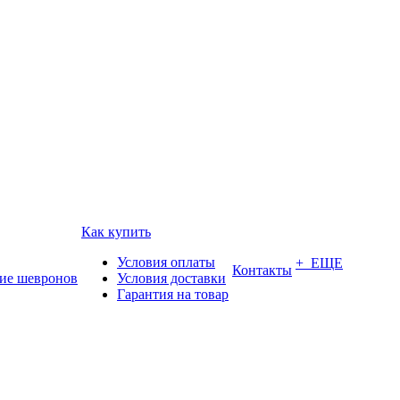
Как купить
Условия оплаты
+ ЕЩЕ
Контакты
ие шевронов
Условия доставки
Гарантия на товар