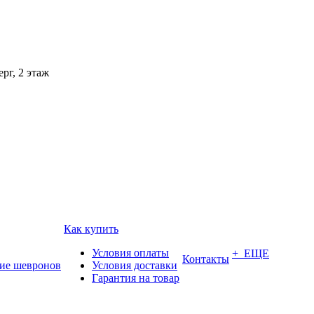
рг, 2 этаж
Как купить
Условия оплаты
+ ЕЩЕ
Контакты
ие шевронов
Условия доставки
Гарантия на товар