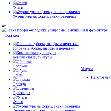
Флаги
Фурнитура на форму, знаки различия
Каталог
Головные уборы, шарфы и перчатки
Комплекты фурнитуры
Обложки
Услуги
Обувь
Изготовлен
Одежда
Сувениры
Флаги
Фурнитура на форму, знаки различия