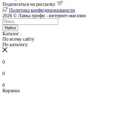
Подписаться на рассылку
Политика конфиденциальности
2026 © Лавка профи - интернет-магазин
Найти
Каталог
По всему сайту
По каталогу
0
0
0
Корзина