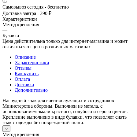
Самовывоз сегодня - бесплатно
Доставка завтра - 390 ₽
Характеристики
Метод крепления
—
Булавка
Цена действительна только для интернет-магазина и может
отличаться от цен в розничных магазинах
Описание
Характеристики
Отзывы
Как купить
Оплата
Доставка
Дополнительно
Нагрудный знак для военнослужащих и сотрудников
Министерства обороны. Выполнен из метала, с
использованием эмали красного, голубого и серого цветов.
Крепление выполнено в виде булавки, что позволяет снять
знак с одежды без повреждений ткани.
Метод крепления