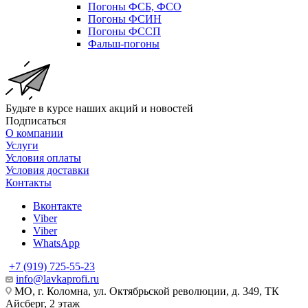
Погоны ФСБ, ФСО
Погоны ФСИН
Погоны ФССП
Фальш-погоны
Будьте в курсе наших акций и новостей
Подписаться
О компании
Услуги
Условия оплаты
Условия доставки
Контакты
Вконтакте
Viber
Viber
WhatsApp
+7 (919) 725-55-23
info@lavkaprofi.ru
МО, г. Коломна, ул. Октябрьской революции, д. 349, ТК
Айсберг, 2 этаж