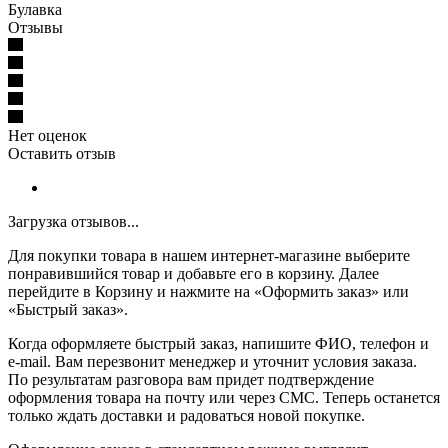
Булавка
Отзывы
Нет оценок
Оставить отзыв
Загрузка отзывов...
Для покупки товара в нашем интернет-магазине выберите
понравившийся товар и добавьте его в корзину. Далее
перейдите в Корзину и нажмите на «Оформить заказ» или
«Быстрый заказ».
Когда оформляете быстрый заказ, напишите ФИО, телефон и
e-mail. Вам перезвонит менеджер и уточнит условия заказа.
По результатам разговора вам придет подтверждение
оформления товара на почту или через СМС. Теперь останется
только ждать доставки и радоваться новой покупке.