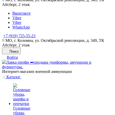
Айсберг, 2 этаж
Вконтакте
Viber
Viber
WhatsApp
+7 (919) 725-55-23
МО, г. Коломна, ул. Октябрьской революции, д. 349, ТК
Айсберг, 2 этаж
Поиск
Войти
Интернет-магазин военной аммуниции
Каталог
Головные
уборы,