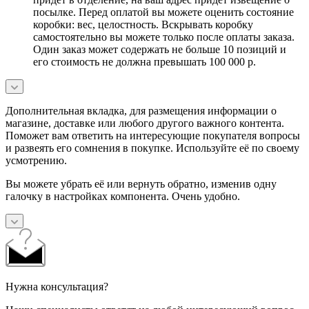
посылке. Перед оплатой вы можете оценить состояние
коробки: вес, целостность. Вскрывать коробку
самостоятельно вы можете только после оплаты заказа.
Один заказ может содержать не больше 10 позиций и
его стоимость не должна превышать 100 000 р.
Дополнительная вкладка, для размещения информации о
магазине, доставке или любого другого важного контента.
Поможет вам ответить на интересующие покупателя вопросы
и развеять его сомнения в покупке. Используйте её по своему
усмотрению.
Вы можете убрать её или вернуть обратно, изменив одну
галочку в настройках компонента. Очень удобно.
Нужна консультация?