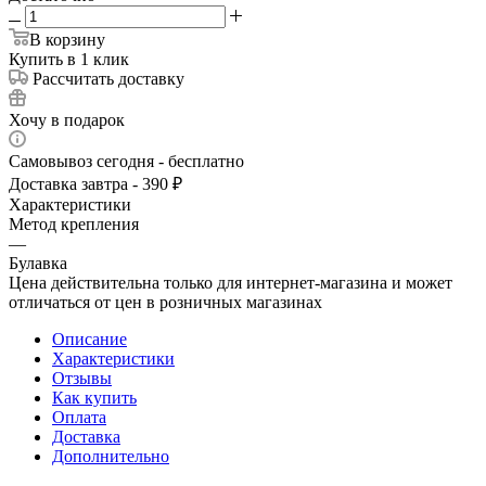
В корзину
Купить в 1 клик
Рассчитать доставку
Хочу в подарок
Самовывоз сегодня - бесплатно
Доставка завтра - 390 ₽
Характеристики
Метод крепления
—
Булавка
Цена действительна только для интернет-магазина и может
отличаться от цен в розничных магазинах
Описание
Характеристики
Отзывы
Как купить
Оплата
Доставка
Дополнительно