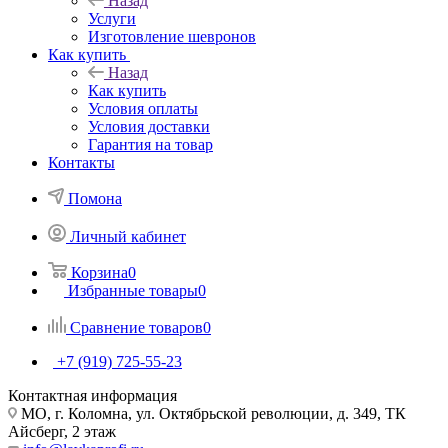
Назад
Услуги
Изготовление шевронов
Как купить
Назад
Как купить
Условия оплаты
Условия доставки
Гарантия на товар
Контакты
Помона
Личный кабинет
Корзина
0
Избранные товары
0
Сравнение товаров
0
+7 (919) 725-55-23
Контактная информация
МО, г. Коломна, ул. Октябрьской революции, д. 349, ТК
Айсберг, 2 этаж