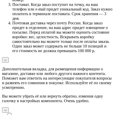
Постамат. Когда заказ поступит на точку, на ваш
телефон или e-mail придет уникальный код. Заказ нужно
оплатить в терминале постамата. Срок хранения — 3
дня.
Почтовая доставка через почту России. Когда заказ
придет в отделение, на ваш адрес придет извещение о
посылке. Перед оплатой вы можете оценить состояние
коробки: вес, целостность. Вскрывать коробку
самостоятельно вы можете только после оплаты заказа.
Один заказ может содержать не больше 10 позиций и
его стоимость не должна превышать 100 000 р.
Дополнительная вкладка, для размещения информации о
магазине, доставке или любого другого важного контента.
Поможет вам ответить на интересующие покупателя вопросы
и развеять его сомнения в покупке. Используйте её по своему
усмотрению.
Вы можете убрать её или вернуть обратно, изменив одну
галочку в настройках компонента. Очень удобно.