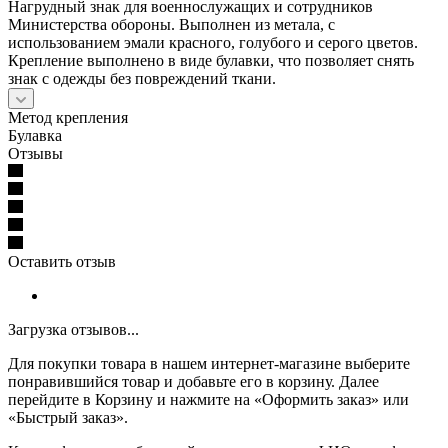
Нагрудный знак для военнослужащих и сотрудников
Министерства обороны. Выполнен из метала, с
использованием эмали красного, голубого и серого цветов.
Крепление выполнено в виде булавки, что позволяет снять
знак с одежды без повреждений ткани.
Метод крепления
Булавка
Отзывы
Оставить отзыв
Загрузка отзывов...
Для покупки товара в нашем интернет-магазине выберите
понравившийся товар и добавьте его в корзину. Далее
перейдите в Корзину и нажмите на «Оформить заказ» или
«Быстрый заказ».