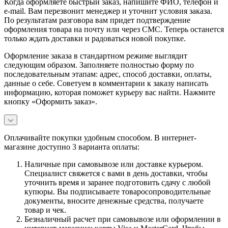
Когда оформляете быстрый заказ, напишите ФИО, телефон и
e-mail. Вам перезвонит менеджер и уточнит условия заказа.
По результатам разговора вам придет подтверждение
оформления товара на почту или через СМС. Теперь останется
только ждать доставки и радоваться новой покупке.
Оформление заказа в стандартном режиме выглядит
следующим образом. Заполняете полностью форму по
последовательным этапам: адрес, способ доставки, оплаты,
данные о себе. Советуем в комментарии к заказу написать
информацию, которая поможет курьеру вас найти. Нажмите
кнопку «Оформить заказ».
Оплачивайте покупки удобным способом. В интернет-
магазине доступно 3 варианта оплаты:
Наличные при самовывозе или доставке курьером.
Специалист свяжется с вами в день доставки, чтобы
уточнить время и заранее подготовить сдачу с любой
купюры. Вы подписываете товаросопроводительные
документы, вносите денежные средства, получаете
товар и чек.
Безналичный расчет при самовывозе или оформлении в