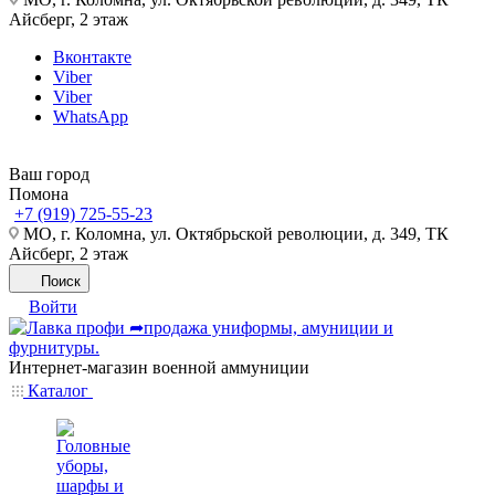
Айсберг, 2 этаж
Вконтакте
Viber
Viber
WhatsApp
Ваш город
Помона
+7 (919) 725-55-23
МО, г. Коломна, ул. Октябрьской революции, д. 349, ТК
Айсберг, 2 этаж
Поиск
Войти
Интернет-магазин военной аммуниции
Каталог