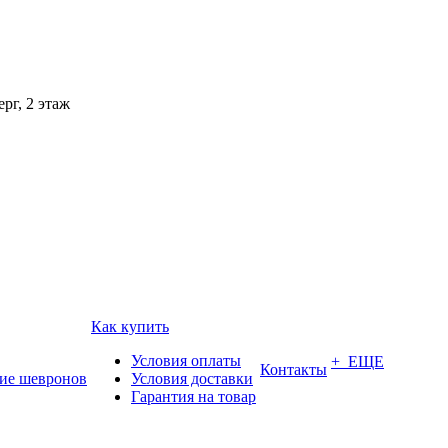
рг, 2 этаж
Как купить
Условия оплаты
+ ЕЩЕ
Контакты
ие шевронов
Условия доставки
Гарантия на товар