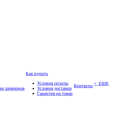
Как купить
Условия оплаты
+ ЕЩЕ
Контакты
ие шевронов
Условия доставки
Гарантия на товар