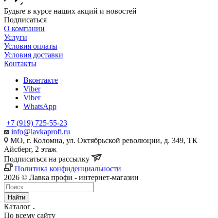
Будьте в курсе наших акций и новостей
Подписаться
О компании
Услуги
Условия оплаты
Условия доставки
Контакты
Вконтакте
Viber
Viber
WhatsApp
+7 (919) 725-55-23
info@lavkaprofi.ru
МО, г. Коломна, ул. Октябрьской революции, д. 349, ТК
Айсберг, 2 этаж
Подписаться на рассылку
Политика конфиденциальности
2026 © Лавка профи - интернет-магазин
Найти
Каталог
По всему сайту