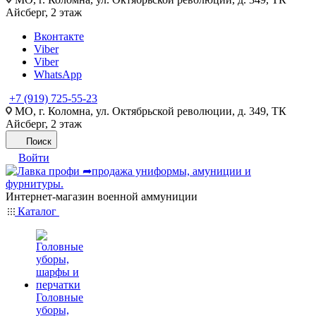
Айсберг, 2 этаж
Вконтакте
Viber
Viber
WhatsApp
+7 (919) 725-55-23
МО, г. Коломна, ул. Октябрьской революции, д. 349, ТК
Айсберг, 2 этаж
Поиск
Войти
Интернет-магазин военной аммуниции
Каталог
Головные
уборы,