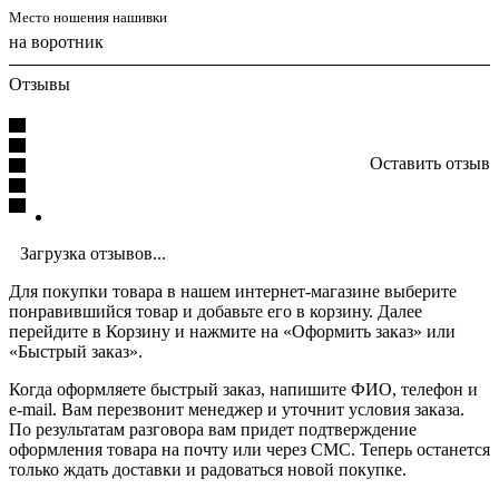
Место ношения нашивки
на воротник
Отзывы
Оставить отзыв
Загрузка отзывов...
Для покупки товара в нашем интернет-магазине выберите
понравившийся товар и добавьте его в корзину. Далее
перейдите в Корзину и нажмите на «Оформить заказ» или
«Быстрый заказ».
Когда оформляете быстрый заказ, напишите ФИО, телефон и
e-mail. Вам перезвонит менеджер и уточнит условия заказа.
По результатам разговора вам придет подтверждение
оформления товара на почту или через СМС. Теперь останется
только ждать доставки и радоваться новой покупке.