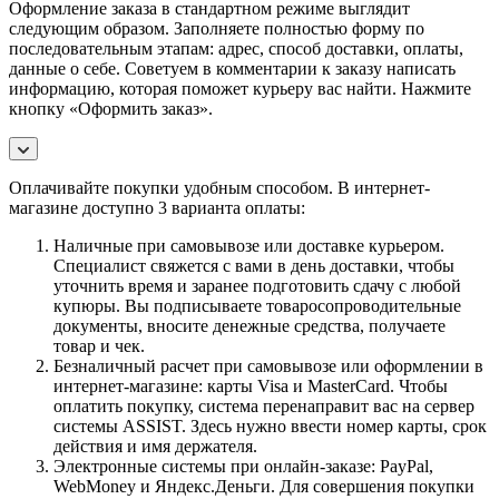
Оформление заказа в стандартном режиме выглядит
следующим образом. Заполняете полностью форму по
последовательным этапам: адрес, способ доставки, оплаты,
данные о себе. Советуем в комментарии к заказу написать
информацию, которая поможет курьеру вас найти. Нажмите
кнопку «Оформить заказ».
Оплачивайте покупки удобным способом. В интернет-
магазине доступно 3 варианта оплаты:
Наличные при самовывозе или доставке курьером.
Специалист свяжется с вами в день доставки, чтобы
уточнить время и заранее подготовить сдачу с любой
купюры. Вы подписываете товаросопроводительные
документы, вносите денежные средства, получаете
товар и чек.
Безналичный расчет при самовывозе или оформлении в
интернет-магазине: карты Visa и MasterCard. Чтобы
оплатить покупку, система перенаправит вас на сервер
системы ASSIST. Здесь нужно ввести номер карты, срок
действия и имя держателя.
Электронные системы при онлайн-заказе: PayPal,
WebMoney и Яндекс.Деньги. Для совершения покупки