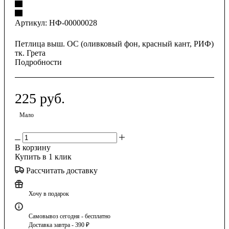
Артикул:
НФ-00000028
Петлица выш. ОС (оливковый фон, красный кант, РИФ)
тк. Грета
Подробности
225
руб.
Мало
В корзину
Купить в 1 клик
Рассчитать доставку
Хочу в подарок
Самовывоз сегодня - бесплатно
Доставка завтра - 390 ₽