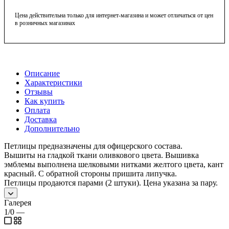
Цена действительна только для интернет-магазина и может отличаться от цен
в розничных магазинах
Описание
Характеристики
Отзывы
Как купить
Оплата
Доставка
Дополнительно
Петлицы предназначены для офицерского состава.
Вышиты на гладкой ткани оливкового цвета. Вышивка
эмблемы выполнена шелковыми нитками желтого цвета, кант
красный. С обратной стороны пришита липучка.
Петлицы продаются парами (2 штуки). Цена указана за пару.
Галерея
1/0
—