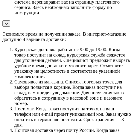
система перенаправит вас на страницу платежного
сервиса. Здесь необходимо заполнить форму по
инструкции.
Экономьте время на получении заказа. В интернет-магазине
доступно 4 варианта доставки:
Курьерская доставка работает с 9.00 до 19.00. Когда
товар поступит на склад, курьерская служба свяжется
для уточнения деталей. Специалист предложит выбрать
удобное время доставки и уточнит адрес. Осмотрите
упаковку на целостность и соответствие указанной
комплектации.
Самовывоз из магазина. Список торговых точек для
выбора появится в корзине. Когда заказ поступит на
склад, вам придет уведомление. Для получения заказа
обратитесь к сотруднику в кассовой зоне и назовите
номер.
Постамат. Когда заказ поступит на точку, на ваш
телефон или e-mail придет уникальный код. Заказ нужно
оплатить в терминале постамата. Срок хранения — 3
дня.
Почтовая доставка через почту России. Когда заказ