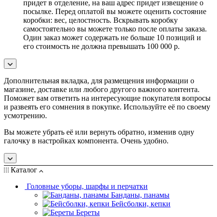
придет в отделение, на ваш адрес придет извещение о
посылке. Перед оплатой вы можете оценить состояние
коробки: вес, целостность. Вскрывать коробку
самостоятельно вы можете только после оплаты заказа.
Один заказ может содержать не больше 10 позиций и
его стоимость не должна превышать 100 000 р.
Дополнительная вкладка, для размещения информации о
магазине, доставке или любого другого важного контента.
Поможет вам ответить на интересующие покупателя вопросы
и развеять его сомнения в покупке. Используйте её по своему
усмотрению.
Вы можете убрать её или вернуть обратно, изменив одну
галочку в настройках компонента. Очень удобно.
Каталог
Головные уборы, шарфы и перчатки
Банданы, панамы
Бейсболки, кепки
Береты