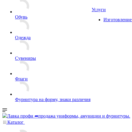
Услуги
Обувь
Изготовление
Одежда
Сувениры
Флаги
Фурнитура на форму, знаки различия
Каталог