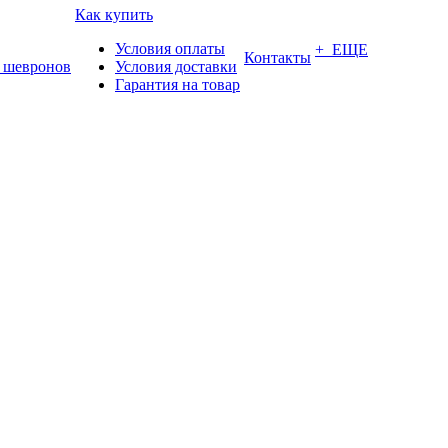
Как купить
Условия оплаты
+ ЕЩЕ
Контакты
 шевронов
Условия доставки
Гарантия на товар