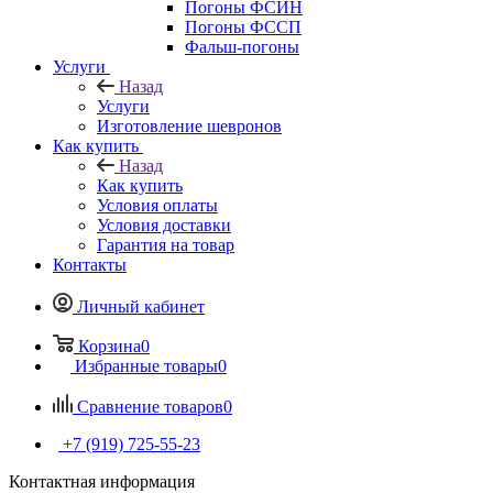
Погоны ФСИН
Погоны ФССП
Фальш-погоны
Услуги
Назад
Услуги
Изготовление шевронов
Как купить
Назад
Как купить
Условия оплаты
Условия доставки
Гарантия на товар
Контакты
Личный кабинет
Корзина
0
Избранные товары
0
Сравнение товаров
0
+7 (919) 725-55-23
Контактная информация