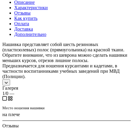
Описание
Характеристики
Отзывы
Как купить
Оплата
Доставка
Дополнительно
Нашивка представляет собой шесть резиновых
(пластизолевых) полос (прямоугольника) на красной ткани.
Обратите внимание, что из шеврона можно сделать нашивки
меньших курсов, отрезов лишние полосы.
Предназначается для ношения курсантами и кадетами, в
частности воспитанниками учебных заведений при МВД
(Полиции).
Галерея
1/0
—
Место ношения нашивки
на плече
Отзывы