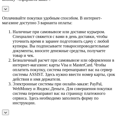
Оплачивайте покупки удобным способом. В интернет-
магазине доступно 3 варианта оплаты:
Наличные при самовывозе или доставке курьером.
Специалист свяжется с вами в день доставки, чтобы
уточнить время и заранее подготовить сдачу с любой
купюры. Вы подписываете товаросопроводительные
документы, вносите денежные средства, получаете
товар и чек.
Безналичный расчет при самовывозе или оформлении в
интернет-магазине: карты Visa и MasterCard. Чтобы
оплатить покупку, система перенаправит вас на сервер
системы ASSIST. Здесь нужно ввести номер карты, срок
действия и имя держателя.
Электронные системы при онлайн-заказе: PayPal,
WebMoney и Яндекс.Деньги. Для совершения покупки
система перенаправит вас на страницу платежного
сервиса. Здесь необходимо заполнить форму по
инструкции.