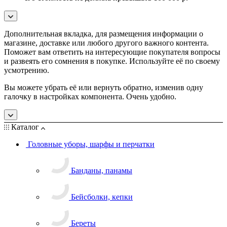
Дополнительная вкладка, для размещения информации о
магазине, доставке или любого другого важного контента.
Поможет вам ответить на интересующие покупателя вопросы
и развеять его сомнения в покупке. Используйте её по своему
усмотрению.
Вы можете убрать её или вернуть обратно, изменив одну
галочку в настройках компонента. Очень удобно.
Каталог
Головные уборы, шарфы и перчатки
Банданы, панамы
Бейсболки, кепки
Береты