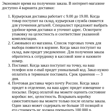
Экономьте время на получении заказа. В интернет-магазине
доступно 4 варианта доставки:
Курьерская доставка работает с 9.00 до 19.00. Когда
товар поступит на склад, курьерская служба свяжется
для уточнения деталей. Специалист предложит выбрать
удобное время доставки и уточнит адрес. Осмотрите
упаковку на целостность и соответствие указанной
комплектации.
Самовывоз из магазина. Список торговых точек для
выбора появится в корзине. Когда заказ поступит на
склад, вам придет уведомление. Для получения заказа
обратитесь к сотруднику в кассовой зоне и назовите
номер.
Постамат. Когда заказ поступит на точку, на ваш
телефон или e-mail придет уникальный код. Заказ нужно
оплатить в терминале постамата. Срок хранения — 3
дня.
Почтовая доставка через почту России. Когда заказ
придет в отделение, на ваш адрес придет извещение о
посылке. Перед оплатой вы можете оценить состояние
коробки: вес, целостность. Вскрывать коробку
самостоятельно вы можете только после оплаты заказа.
Один заказ может содержать не больше 10 позиций и
его стоимость не должна превышать 100 000 р.