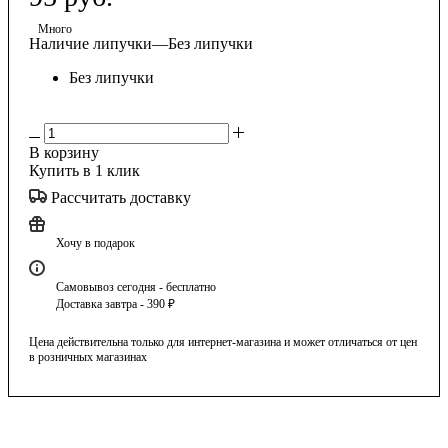
Много
Наличие липучки
—
Без липучки
Без липучки
В корзину
Купить в 1 клик
Рассчитать доставку
Хочу в подарок
Самовывоз сегодня - бесплатно
Доставка завтра - 390 ₽
Цена действительна только для интернет-магазина и может отличаться от цен
в розничных магазинах