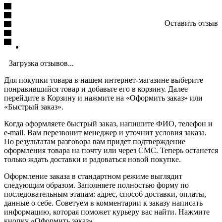
Оставить отзыв
Загрузка отзывов...
Для покупки товара в нашем интернет-магазине выберите
понравившийся товар и добавьте его в корзину. Далее
перейдите в Корзину и нажмите на «Оформить заказ» или
«Быстрый заказ».
Когда оформляете быстрый заказ, напишите ФИО, телефон и
e-mail. Вам перезвонит менеджер и уточнит условия заказа.
По результатам разговора вам придет подтверждение
оформления товара на почту или через СМС. Теперь останется
только ждать доставки и радоваться новой покупке.
Оформление заказа в стандартном режиме выглядит
следующим образом. Заполняете полностью форму по
последовательным этапам: адрес, способ доставки, оплаты,
данные о себе. Советуем в комментарии к заказу написать
информацию, которая поможет курьеру вас найти. Нажмите
кнопку «Оформить заказ».