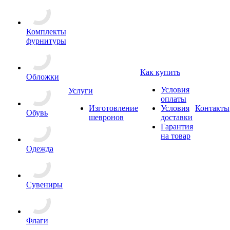
Комплекты
фурнитуры
Как купить
Обложки
Условия
Услуги
оплаты
Изготовление
Условия
Контакты
Обувь
шевронов
доставки
Гарантия
на товар
Одежда
Сувениры
Флаги