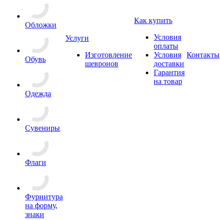
Как купить
Обложки
Условия
Услуги
оплаты
Изготовление
Условия
Контакты
Обувь
шевронов
доставки
Гарантия
на товар
Одежда
Сувениры
Флаги
Фурнитура
на форму,
знаки