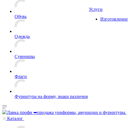
Услуги
Обувь
Изготовление
Одежда
Сувениры
Флаги
Фурнитура на форму, знаки различия
Каталог