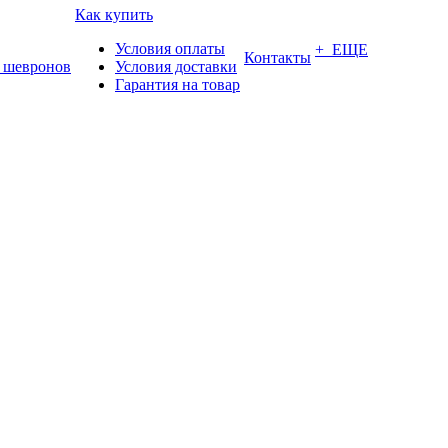
Как купить
Условия оплаты
+ ЕЩЕ
Контакты
 шевронов
Условия доставки
Гарантия на товар