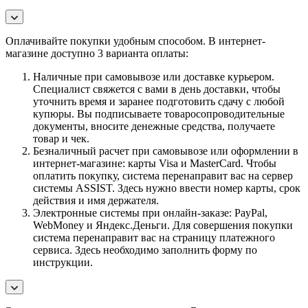
Оплачивайте покупки удобным способом. В интернет-
магазине доступно 3 варианта оплаты:
Наличные при самовывозе или доставке курьером.
Специалист свяжется с вами в день доставки, чтобы
уточнить время и заранее подготовить сдачу с любой
купюры. Вы подписываете товаросопроводительные
документы, вносите денежные средства, получаете
товар и чек.
Безналичный расчет при самовывозе или оформлении в
интернет-магазине: карты Visa и MasterCard. Чтобы
оплатить покупку, система перенаправит вас на сервер
системы ASSIST. Здесь нужно ввести номер карты, срок
действия и имя держателя.
Электронные системы при онлайн-заказе: PayPal,
WebMoney и Яндекс.Деньги. Для совершения покупки
система перенаправит вас на страницу платежного
сервиса. Здесь необходимо заполнить форму по
инструкции.