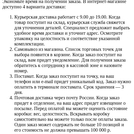
Экономьте время на получении заказа. В интернет-магазине
доступно 4 варианта доставки:
Курьерская доставка работает с 9.00 до 19.00. Когда
товар поступит на склад, курьерская служба свяжется
для уточнения деталей. Специалист предложит выбрать
удобное время доставки и уточнит адрес. Осмотрите
упаковку на целостность и соответствие указанной
комплектации.
Самовывоз из магазина. Список торговых точек для
выбора появится в корзине. Когда заказ поступит на
склад, вам придет уведомление. Для получения заказа
обратитесь к сотруднику в кассовой зоне и назовите
номер.
Постамат. Когда заказ поступит на точку, на ваш
телефон или e-mail придет уникальный код. Заказ нужно
оплатить в терминале постамата. Срок хранения — 3
дня.
Почтовая доставка через почту России. Когда заказ
придет в отделение, на ваш адрес придет извещение о
посылке. Перед оплатой вы можете оценить состояние
коробки: вес, целостность. Вскрывать коробку
самостоятельно вы можете только после оплаты заказа.
Один заказ может содержать не больше 10 позиций и
его стоимость не должна превышать 100 000 р.