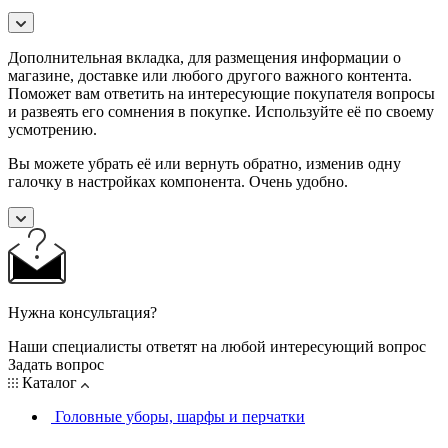
Дополнительная вкладка, для размещения информации о
магазине, доставке или любого другого важного контента.
Поможет вам ответить на интересующие покупателя вопросы
и развеять его сомнения в покупке. Используйте её по своему
усмотрению.
Вы можете убрать её или вернуть обратно, изменив одну
галочку в настройках компонента. Очень удобно.
Нужна консультация?
Наши специалисты ответят на любой интересующий вопрос
Задать вопрос
Каталог
Головные уборы, шарфы и перчатки