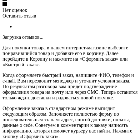
Нет оценок
Оставить отзыв
Загрузка отзывов...
Для покупки товара в нашем интернет-магазине выберите
понравившийся товар и добавьте его в корзину. Далее
перейдите в Корзину и нажмите на «Оформить заказ» или
«Быстрый заказ».
Когда оформляете быстрый заказ, напишите ФИО, телефон и
e-mail. Вам перезвонит менеджер и уточнит условия заказа.
По результатам разговора вам придет подтверждение
оформления товара на почту или через СМС. Теперь останется
только ждать доставки и радоваться новой покупке.
Оформление заказа в стандартном режиме выглядит
следующим образом. Заполняете полностью форму по
последовательным этапам: адрес, способ доставки, оплаты,
данные о себе. Советуем в комментарии к заказу написать
информацию, которая поможет курьеру вас найти. Нажмите
кнопку «Оформить заказ».