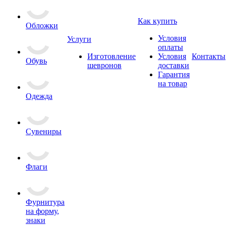
Как купить
Обложки
Условия
Услуги
оплаты
Изготовление
Условия
Контакты
Обувь
шевронов
доставки
Гарантия
на товар
Одежда
Сувениры
Флаги
Фурнитура
на форму,
знаки