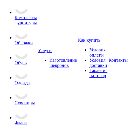
Комплекты
фурнитуры
Как купить
Обложки
Условия
Услуги
оплаты
Изготовление
Условия
Контакты
Обувь
шевронов
доставки
Гарантия
на товар
Одежда
Сувениры
Флаги