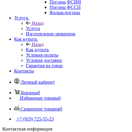
Погоны ФСИН
Погоны ФССП
Фальш-погоны
Услуги
Назад
Услуги
Изготовление шевронов
Как купить
Назад
Как купить
Условия оплаты
Условия доставки
Гарантия на товар
Контакты
Личный кабинет
Корзина
0
Избранные товары
0
Сравнение товаров
0
+7 (919) 725-55-23
Контактная информация