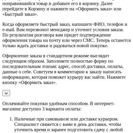
понравившийся товар и добавьте его в корзину. Далее
перейдите в Корзину и нажмите на «Оформить заказ» или
«Быстрый заказ».
Когда оформляете быстрый заказ, напишите ФИО, телефон и
e-mail. Вам перезвонит менеджер и уточнит условия заказа.
По результатам разговора вам придет подтверждение
оформления товара на почту или через СМС. Теперь останется
только ждать доставки и радоваться новой покупке.
Оформление заказа в стандартном режиме выглядит
следующим образом. Заполняете полностью форму по
последовательным этапам: адрес, способ доставки, оплаты,
данные о себе. Советуем в комментарии к заказу написать
информацию, которая поможет курьеру вас найти. Нажмите
кнопку «Оформить заказ».
Оплачивайте покупки удобным способом. В интернет-
магазине доступно 3 варианта оплаты:
Наличные при самовывозе или доставке курьером.
Специалист свяжется с вами в день доставки, чтобы
уточнить время и заранее подготовить сдачу с любой