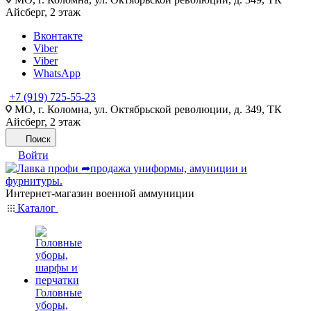
Айсберг, 2 этаж
Вконтакте
Viber
Viber
WhatsApp
+7 (919) 725-55-23
МО, г. Коломна, ул. Октябрьской революции, д. 349, ТК
Айсберг, 2 этаж
Поиск
Войти
Интернет-магазин военной аммуниции
Каталог
Головные
уборы,