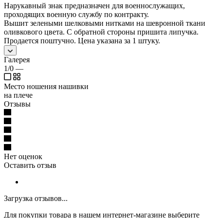
Нарукавный знак предназначен для военнослужащих,
проходящих военную службу по контракту.
Вышит зелеными шелковыми нитками на шевронной ткани
оливкового цвета. С обратной стороны пришита липучка.
Продается поштучно. Цена указана за 1 штуку.
Галерея
1/0
—
Место ношения нашивки
на плече
Отзывы
Нет оценок
Оставить отзыв
Загрузка отзывов...
Для покупки товара в нашем интернет-магазине выберите