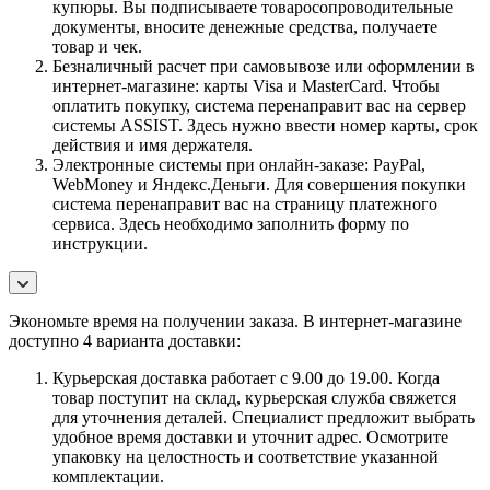
купюры. Вы подписываете товаросопроводительные
документы, вносите денежные средства, получаете
товар и чек.
Безналичный расчет при самовывозе или оформлении в
интернет-магазине: карты Visa и MasterCard. Чтобы
оплатить покупку, система перенаправит вас на сервер
системы ASSIST. Здесь нужно ввести номер карты, срок
действия и имя держателя.
Электронные системы при онлайн-заказе: PayPal,
WebMoney и Яндекс.Деньги. Для совершения покупки
система перенаправит вас на страницу платежного
сервиса. Здесь необходимо заполнить форму по
инструкции.
Экономьте время на получении заказа. В интернет-магазине
доступно 4 варианта доставки:
Курьерская доставка работает с 9.00 до 19.00. Когда
товар поступит на склад, курьерская служба свяжется
для уточнения деталей. Специалист предложит выбрать
удобное время доставки и уточнит адрес. Осмотрите
упаковку на целостность и соответствие указанной
комплектации.