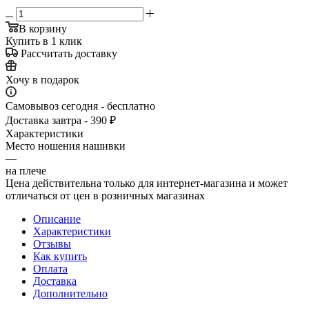
В корзину
Купить в 1 клик
Рассчитать доставку
Хочу в подарок
Самовывоз сегодня - бесплатно
Доставка завтра - 390 ₽
Характеристики
Место ношения нашивки
—
на плече
Цена действительна только для интернет-магазина и может
отличаться от цен в розничных магазинах
Описание
Характеристики
Отзывы
Как купить
Оплата
Доставка
Дополнительно