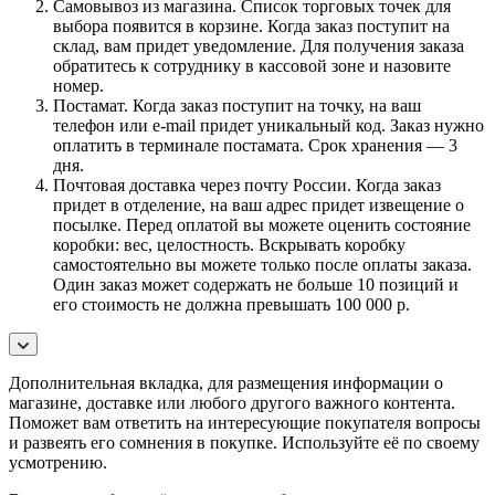
Самовывоз из магазина. Список торговых точек для
выбора появится в корзине. Когда заказ поступит на
склад, вам придет уведомление. Для получения заказа
обратитесь к сотруднику в кассовой зоне и назовите
номер.
Постамат. Когда заказ поступит на точку, на ваш
телефон или e-mail придет уникальный код. Заказ нужно
оплатить в терминале постамата. Срок хранения — 3
дня.
Почтовая доставка через почту России. Когда заказ
придет в отделение, на ваш адрес придет извещение о
посылке. Перед оплатой вы можете оценить состояние
коробки: вес, целостность. Вскрывать коробку
самостоятельно вы можете только после оплаты заказа.
Один заказ может содержать не больше 10 позиций и
его стоимость не должна превышать 100 000 р.
Дополнительная вкладка, для размещения информации о
магазине, доставке или любого другого важного контента.
Поможет вам ответить на интересующие покупателя вопросы
и развеять его сомнения в покупке. Используйте её по своему
усмотрению.