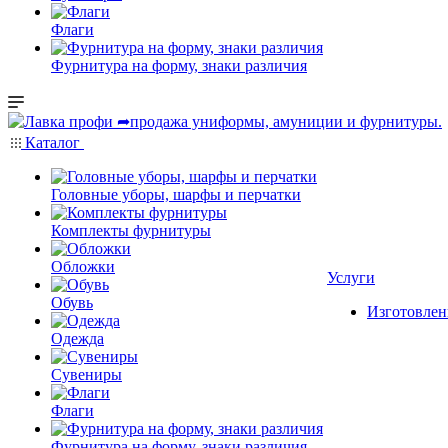
Флаги
Фурнитура на форму, знаки различия
Каталог
Головные уборы, шарфы и перчатки
Комплекты фурнитуры
Обложки
Услуги
Обувь
Изготовлен
Одежда
Сувениры
Флаги
Фурнитура на форму, знаки различия