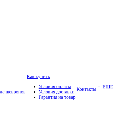
Как купить
Условия оплаты
+ ЕЩЕ
Контакты
ие шевронов
Условия доставки
Гарантия на товар