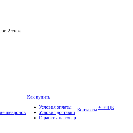
рг, 2 этаж
Как купить
Условия оплаты
+ ЕЩЕ
Контакты
ие шевронов
Условия доставки
Гарантия на товар