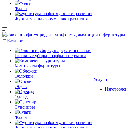
Флаги
Фурнитура на форму, знаки различия
Каталог
Головные уборы, шарфы и перчатки
Комплекты фурнитуры
Обложки
Услуги
Обувь
Изготовлен
Одежда
Сувениры
Флаги
Фурнитура на форму, знаки различия