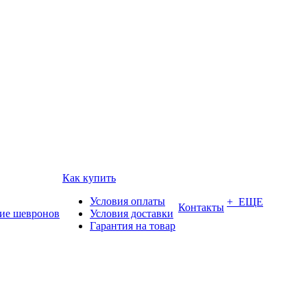
Как купить
Условия оплаты
+ ЕЩЕ
Контакты
ие шевронов
Условия доставки
Гарантия на товар