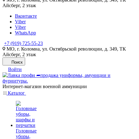
Айсберг, 2 этаж
Вконтакте
Viber
Viber
WhatsApp
+7 (919) 725-55-23
МО, г. Коломна, ул. Октябрьской революции, д. 349, ТК
Айсберг, 2 этаж
Поиск
Войти
Интернет-магазин военной аммуниции
Каталог
Головные
уборы,