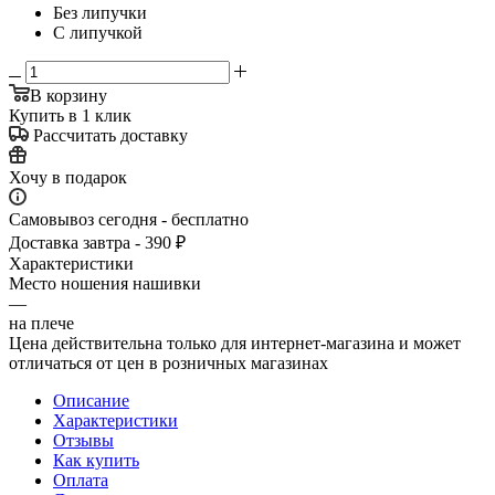
Без липучки
С липучкой
В корзину
Купить в 1 клик
Рассчитать доставку
Хочу в подарок
Самовывоз сегодня - бесплатно
Доставка завтра - 390 ₽
Характеристики
Место ношения нашивки
—
на плече
Цена действительна только для интернет-магазина и может
отличаться от цен в розничных магазинах
Описание
Характеристики
Отзывы
Как купить
Оплата