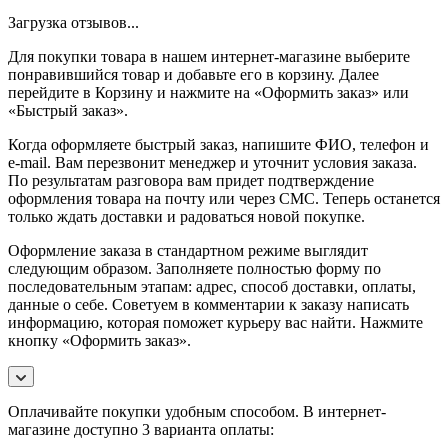
Загрузка отзывов...
Для покупки товара в нашем интернет-магазине выберите
понравившийся товар и добавьте его в корзину. Далее
перейдите в Корзину и нажмите на «Оформить заказ» или
«Быстрый заказ».
Когда оформляете быстрый заказ, напишите ФИО, телефон и
e-mail. Вам перезвонит менеджер и уточнит условия заказа.
По результатам разговора вам придет подтверждение
оформления товара на почту или через СМС. Теперь останется
только ждать доставки и радоваться новой покупке.
Оформление заказа в стандартном режиме выглядит
следующим образом. Заполняете полностью форму по
последовательным этапам: адрес, способ доставки, оплаты,
данные о себе. Советуем в комментарии к заказу написать
информацию, которая поможет курьеру вас найти. Нажмите
кнопку «Оформить заказ».
Оплачивайте покупки удобным способом. В интернет-
магазине доступно 3 варианта оплаты: