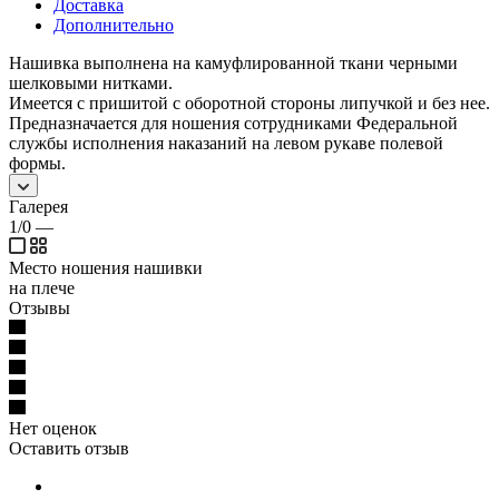
Доставка
Дополнительно
Нашивка выполнена на камуфлированной ткани черными
шелковыми нитками.
Имеется с пришитой с оборотной стороны липучкой и без нее.
Предназначается для ношения сотрудниками Федеральной
службы исполнения наказаний на левом рукаве полевой
формы.
Галерея
1/0
—
Место ношения нашивки
на плече
Отзывы
Нет оценок
Оставить отзыв