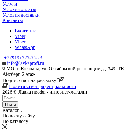
Услуги
Условия оплаты
Условия доставки
Контакты
Вконтакте
Viber
Viber
WhatsApp
+7 (919) 725-55-23
info@lavkaprofi.ru
МО, г. Коломна, ул. Октябрьской революции, д. 349, ТК
Айсберг, 2 этаж
Подписаться на рассылку
Политика конфиденциальности
2026 © Лавка профи - интернет-магазин
Найти
Каталог
По всему сайту
По каталогу