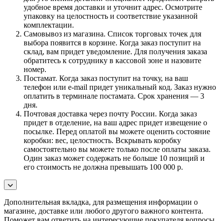
удобное время доставки и уточнит адрес. Осмотрите
упаковку на целостность и соответствие указанной
комплектации.
Самовывоз из магазина. Список торговых точек для
выбора появится в корзине. Когда заказ поступит на
склад, вам придет уведомление. Для получения заказа
обратитесь к сотруднику в кассовой зоне и назовите
номер.
Постамат. Когда заказ поступит на точку, на ваш
телефон или e-mail придет уникальный код. Заказ нужно
оплатить в терминале постамата. Срок хранения — 3
дня.
Почтовая доставка через почту России. Когда заказ
придет в отделение, на ваш адрес придет извещение о
посылке. Перед оплатой вы можете оценить состояние
коробки: вес, целостность. Вскрывать коробку
самостоятельно вы можете только после оплаты заказа.
Один заказ может содержать не больше 10 позиций и
его стоимость не должна превышать 100 000 р.
Дополнительная вкладка, для размещения информации о
магазине, доставке или любого другого важного контента.
Поможет вам ответить на интересующие покупателя вопросы