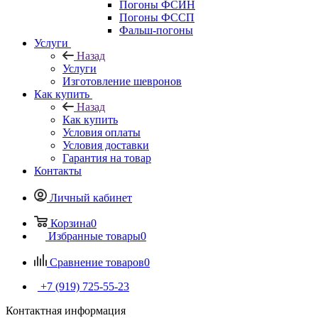
Погоны ФСИН
Погоны ФССП
Фальш-погоны
Услуги
Назад
Услуги
Изготовление шевронов
Как купить
Назад
Как купить
Условия оплаты
Условия доставки
Гарантия на товар
Контакты
Личный кабинет
Корзина
0
Избранные товары
0
Сравнение товаров
0
+7 (919) 725-55-23
Контактная информация