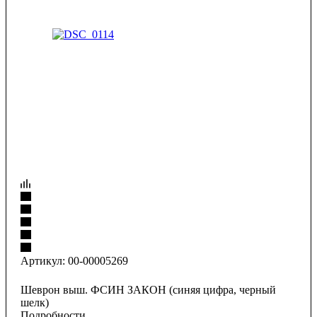
Артикул:
00-00005269
Шеврон выш. ФСИН ЗАКОН (синяя цифра, черный
шелк)
Подробности