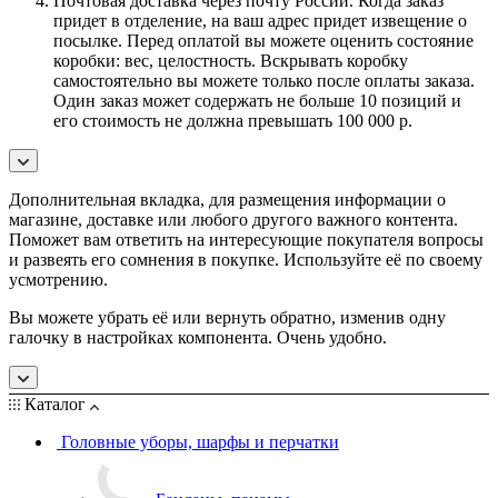
Почтовая доставка через почту России. Когда заказ
придет в отделение, на ваш адрес придет извещение о
посылке. Перед оплатой вы можете оценить состояние
коробки: вес, целостность. Вскрывать коробку
самостоятельно вы можете только после оплаты заказа.
Один заказ может содержать не больше 10 позиций и
его стоимость не должна превышать 100 000 р.
Дополнительная вкладка, для размещения информации о
магазине, доставке или любого другого важного контента.
Поможет вам ответить на интересующие покупателя вопросы
и развеять его сомнения в покупке. Используйте её по своему
усмотрению.
Вы можете убрать её или вернуть обратно, изменив одну
галочку в настройках компонента. Очень удобно.
Каталог
Головные уборы, шарфы и перчатки