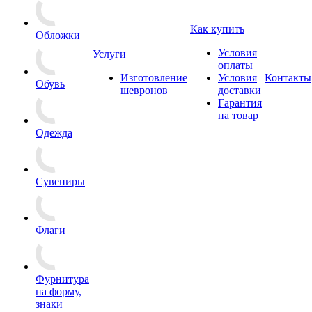
Как купить
Обложки
Условия
Услуги
оплаты
Изготовление
Условия
Контакты
Обувь
шевронов
доставки
Гарантия
на товар
Одежда
Сувениры
Флаги
Фурнитура
на форму,
знаки