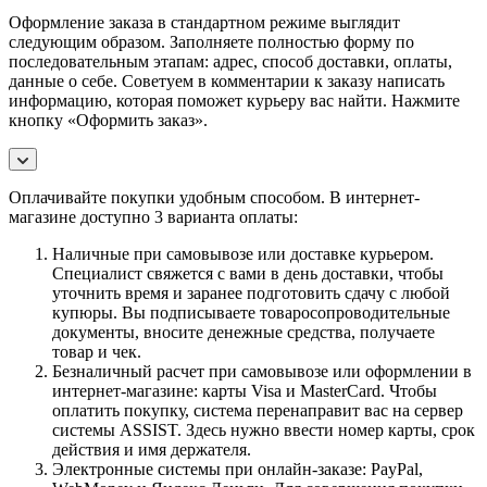
Оформление заказа в стандартном режиме выглядит
следующим образом. Заполняете полностью форму по
последовательным этапам: адрес, способ доставки, оплаты,
данные о себе. Советуем в комментарии к заказу написать
информацию, которая поможет курьеру вас найти. Нажмите
кнопку «Оформить заказ».
Оплачивайте покупки удобным способом. В интернет-
магазине доступно 3 варианта оплаты:
Наличные при самовывозе или доставке курьером.
Специалист свяжется с вами в день доставки, чтобы
уточнить время и заранее подготовить сдачу с любой
купюры. Вы подписываете товаросопроводительные
документы, вносите денежные средства, получаете
товар и чек.
Безналичный расчет при самовывозе или оформлении в
интернет-магазине: карты Visa и MasterCard. Чтобы
оплатить покупку, система перенаправит вас на сервер
системы ASSIST. Здесь нужно ввести номер карты, срок
действия и имя держателя.
Электронные системы при онлайн-заказе: PayPal,