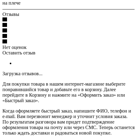
на плече
Отзывы
Нет оценок
Оставить отзыв
Загрузка отзывов...
Для покупки товара в нашем интернет-магазине выберите
понравившийся товар и добавьте его в корзину. Далее
перейдите в Корзину и нажмите на «Оформить заказ» или
«Быстрый заказ».
Когда оформляете быстрый заказ, напишите ФИО, телефон и
e-mail. Вам перезвонит менеджер и уточнит условия заказа.
По результатам разговора вам придет подтверждение
оформления товара на почту или через СМС. Теперь останется
только ждать доставки и радоваться новой покупке.