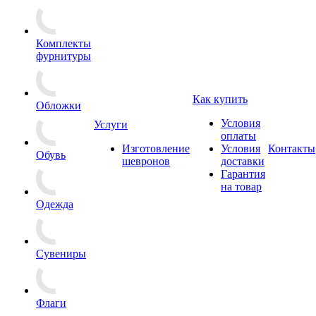
Комплекты
фурнитуры
Как купить
Обложки
Условия
Услуги
оплаты
Изготовление
Условия
Контакты
Обувь
шевронов
доставки
Гарантия
на товар
Одежда
Сувениры
Флаги