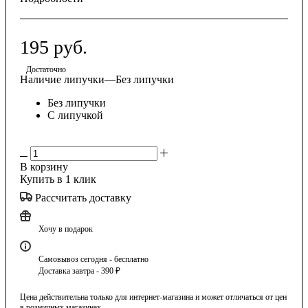
195
руб.
Достаточно
Наличие липучки
—
Без липучки
Без липучки
С липучкой
В корзину
Купить в 1 клик
Рассчитать доставку
Хочу в подарок
Самовывоз сегодня - бесплатно
Доставка завтра - 390 ₽
Цена действительна только для интернет-магазина и может отличаться от цен
в розничных магазинах