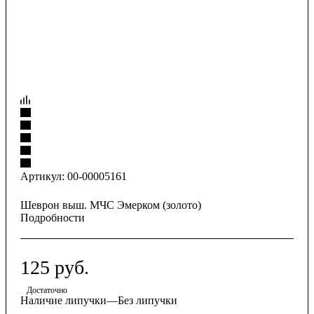
Артикул:
00-00005161
Шеврон выш. МЧС Эмерком (золото)
Подробности
125
руб.
Достаточно
Наличие липучки
—
Без липучки