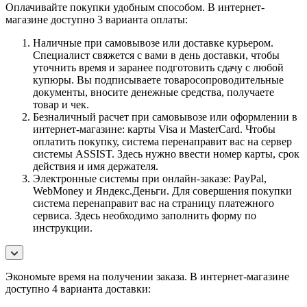
Оплачивайте покупки удобным способом. В интернет-
магазине доступно 3 варианта оплаты:
Наличные при самовывозе или доставке курьером.
Специалист свяжется с вами в день доставки, чтобы
уточнить время и заранее подготовить сдачу с любой
купюры. Вы подписываете товаросопроводительные
документы, вносите денежные средства, получаете
товар и чек.
Безналичный расчет при самовывозе или оформлении в
интернет-магазине: карты Visa и MasterCard. Чтобы
оплатить покупку, система перенаправит вас на сервер
системы ASSIST. Здесь нужно ввести номер карты, срок
действия и имя держателя.
Электронные системы при онлайн-заказе: PayPal,
WebMoney и Яндекс.Деньги. Для совершения покупки
система перенаправит вас на страницу платежного
сервиса. Здесь необходимо заполнить форму по
инструкции.
Экономьте время на получении заказа. В интернет-магазине
доступно 4 варианта доставки: