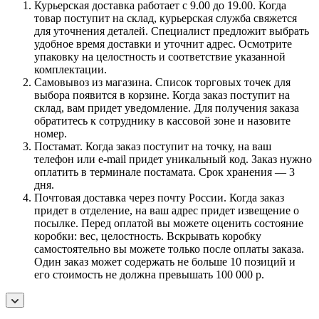
Курьерская доставка работает с 9.00 до 19.00. Когда
товар поступит на склад, курьерская служба свяжется
для уточнения деталей. Специалист предложит выбрать
удобное время доставки и уточнит адрес. Осмотрите
упаковку на целостность и соответствие указанной
комплектации.
Самовывоз из магазина. Список торговых точек для
выбора появится в корзине. Когда заказ поступит на
склад, вам придет уведомление. Для получения заказа
обратитесь к сотруднику в кассовой зоне и назовите
номер.
Постамат. Когда заказ поступит на точку, на ваш
телефон или e-mail придет уникальный код. Заказ нужно
оплатить в терминале постамата. Срок хранения — 3
дня.
Почтовая доставка через почту России. Когда заказ
придет в отделение, на ваш адрес придет извещение о
посылке. Перед оплатой вы можете оценить состояние
коробки: вес, целостность. Вскрывать коробку
самостоятельно вы можете только после оплаты заказа.
Один заказ может содержать не больше 10 позиций и
его стоимость не должна превышать 100 000 р.