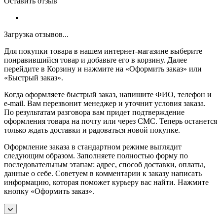
Оставить отзыв
Загрузка отзывов...
Для покупки товара в нашем интернет-магазине выберите
понравившийся товар и добавьте его в корзину. Далее
перейдите в Корзину и нажмите на «Оформить заказ» или
«Быстрый заказ».
Когда оформляете быстрый заказ, напишите ФИО, телефон и
e-mail. Вам перезвонит менеджер и уточнит условия заказа.
По результатам разговора вам придет подтверждение
оформления товара на почту или через СМС. Теперь останется
только ждать доставки и радоваться новой покупке.
Оформление заказа в стандартном режиме выглядит
следующим образом. Заполняете полностью форму по
последовательным этапам: адрес, способ доставки, оплаты,
данные о себе. Советуем в комментарии к заказу написать
информацию, которая поможет курьеру вас найти. Нажмите
кнопку «Оформить заказ».