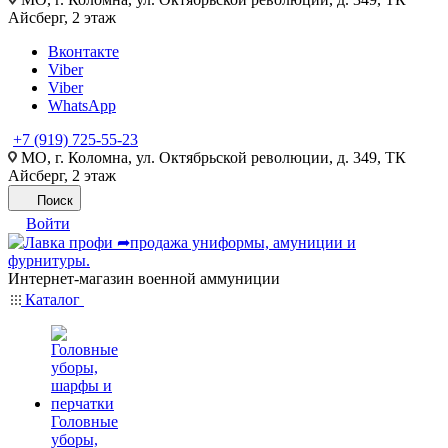
Айсберг, 2 этаж
Вконтакте
Viber
Viber
WhatsApp
+7 (919) 725-55-23
МО, г. Коломна, ул. Октябрьской революции, д. 349, ТК
Айсберг, 2 этаж
Поиск
Войти
Интернет-магазин военной аммуниции
Каталог
Головные
уборы,