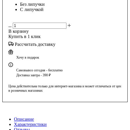
Без липучки
С липучкой
В корзину
Купить в 1 клик
Рассчитать доставку
Хочу в подарок
Самовывоз сегодня - бесплатно
Доставка завтра - 390 ₽
Цена действительна только для интернет-магазина и может отличаться от цен
в розничных магазинах
Описание
Характеристики
Отзывы