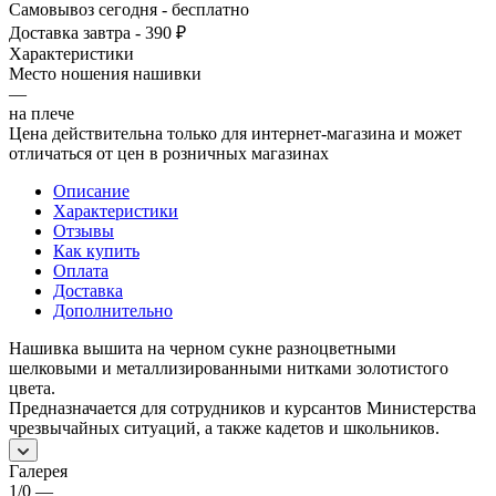
Самовывоз сегодня - бесплатно
Доставка завтра - 390 ₽
Характеристики
Место ношения нашивки
—
на плече
Цена действительна только для интернет-магазина и может
отличаться от цен в розничных магазинах
Описание
Характеристики
Отзывы
Как купить
Оплата
Доставка
Дополнительно
Нашивка вышита на черном сукне разноцветными
шелковыми и металлизированными нитками золотистого
цвета.
Предназначается для сотрудников и курсантов Министерства
чрезвычайных ситуаций, а также кадетов и школьников.
Галерея
1/0
—