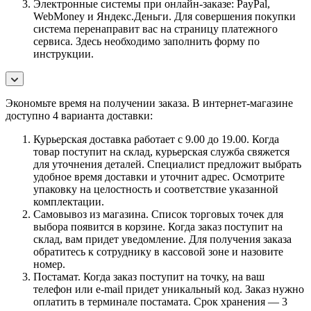
Электронные системы при онлайн-заказе: PayPal,
WebMoney и Яндекс.Деньги. Для совершения покупки
система перенаправит вас на страницу платежного
сервиса. Здесь необходимо заполнить форму по
инструкции.
Экономьте время на получении заказа. В интернет-магазине
доступно 4 варианта доставки:
Курьерская доставка работает с 9.00 до 19.00. Когда
товар поступит на склад, курьерская служба свяжется
для уточнения деталей. Специалист предложит выбрать
удобное время доставки и уточнит адрес. Осмотрите
упаковку на целостность и соответствие указанной
комплектации.
Самовывоз из магазина. Список торговых точек для
выбора появится в корзине. Когда заказ поступит на
склад, вам придет уведомление. Для получения заказа
обратитесь к сотруднику в кассовой зоне и назовите
номер.
Постамат. Когда заказ поступит на точку, на ваш
телефон или e-mail придет уникальный код. Заказ нужно
оплатить в терминале постамата. Срок хранения — 3