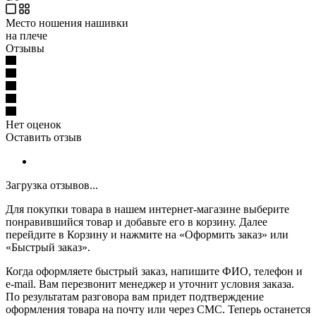
Место ношения нашивки
на плече
Отзывы
Нет оценок
Оставить отзыв
Загрузка отзывов...
Для покупки товара в нашем интернет-магазине выберите
понравившийся товар и добавьте его в корзину. Далее
перейдите в Корзину и нажмите на «Оформить заказ» или
«Быстрый заказ».
Когда оформляете быстрый заказ, напишите ФИО, телефон и
e-mail. Вам перезвонит менеджер и уточнит условия заказа.
По результатам разговора вам придет подтверждение
оформления товара на почту или через СМС. Теперь останется