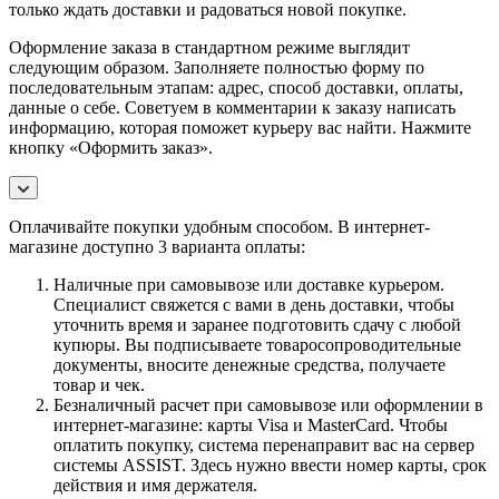
только ждать доставки и радоваться новой покупке.
Оформление заказа в стандартном режиме выглядит
следующим образом. Заполняете полностью форму по
последовательным этапам: адрес, способ доставки, оплаты,
данные о себе. Советуем в комментарии к заказу написать
информацию, которая поможет курьеру вас найти. Нажмите
кнопку «Оформить заказ».
Оплачивайте покупки удобным способом. В интернет-
магазине доступно 3 варианта оплаты:
Наличные при самовывозе или доставке курьером.
Специалист свяжется с вами в день доставки, чтобы
уточнить время и заранее подготовить сдачу с любой
купюры. Вы подписываете товаросопроводительные
документы, вносите денежные средства, получаете
товар и чек.
Безналичный расчет при самовывозе или оформлении в
интернет-магазине: карты Visa и MasterCard. Чтобы
оплатить покупку, система перенаправит вас на сервер
системы ASSIST. Здесь нужно ввести номер карты, срок
действия и имя держателя.