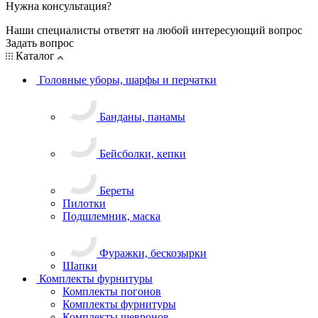
Нужна консультация?
Наши специалисты ответят на любой интересующий вопрос
Задать вопрос
Каталог
Головные уборы, шарфы и перчатки
Банданы, панамы
Бейсболки, кепки
Береты
Пилотки
Подшлемник, маска
Фуражки, бескозырки
Шапки
Комплекты фурнитуры
Комплекты погонов
Комплекты фурнитуры
Комплекты шевронов