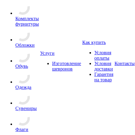
Комплекты
фурнитуры
Как купить
Обложки
Условия
Услуги
оплаты
Изготовление
Условия
Контакты
Обувь
шевронов
доставки
Гарантия
на товар
Одежда
Сувениры
Флаги