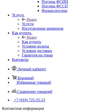
Погоны ФСИН
Погоны ФССП
Фальш-погоны
Услуги
Назад
Услуги
Изготовление шевронов
Как купить
Назад
Как купить
Условия оплаты
Условия доставки
Гарантия на товар
Контакты
Личный кабинет
Корзина
0
Избранные товары
0
Сравнение товаров
0
+7 (919) 725-55-23
Контактная информация