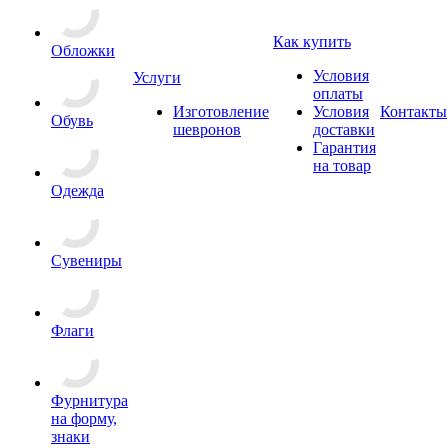
Как купить
Обложки
Условия
Услуги
оплаты
Изготовление
Условия
Контакты
Обувь
шевронов
доставки
Гарантия
на товар
Одежда
Сувениры
Флаги
Фурнитура
на форму,
знаки