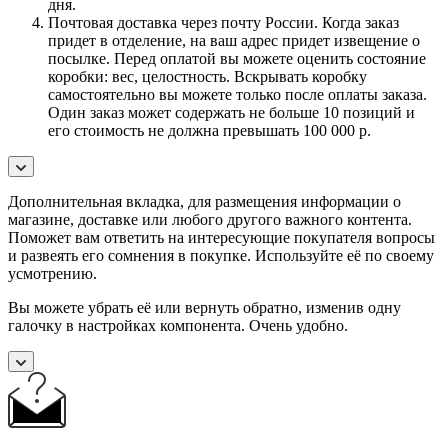
дня.
Почтовая доставка через почту России. Когда заказ
придет в отделение, на ваш адрес придет извещение о
посылке. Перед оплатой вы можете оценить состояние
коробки: вес, целостность. Вскрывать коробку
самостоятельно вы можете только после оплаты заказа.
Один заказ может содержать не больше 10 позиций и
его стоимость не должна превышать 100 000 р.
Дополнительная вкладка, для размещения информации о
магазине, доставке или любого другого важного контента.
Поможет вам ответить на интересующие покупателя вопросы
и развеять его сомнения в покупке. Используйте её по своему
усмотрению.
Вы можете убрать её или вернуть обратно, изменив одну
галочку в настройках компонента. Очень удобно.