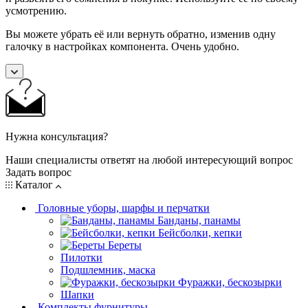
усмотрению.
Вы можете убрать её или вернуть обратно, изменив одну
галочку в настройках компонента. Очень удобно.
Нужна консультация?
Наши специалисты ответят на любой интересующий вопрос
Задать вопрос
Каталог
Головные уборы, шарфы и перчатки
Банданы, панамы
Бейсболки, кепки
Береты
Пилотки
Подшлемник, маска
Фуражки, бескозырки
Шапки
Комплекты фурнитуры