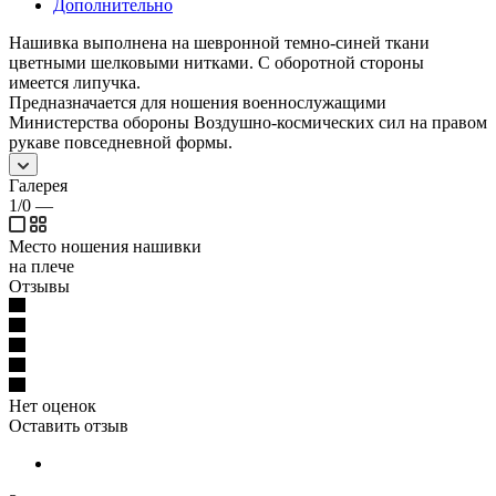
Дополнительно
Нашивка выполнена на шевронной темно-синей ткани
цветными шелковыми нитками. С оборотной стороны
имеется липучка.
Предназначается для ношения военнослужащими
Министерства обороны Воздушно-космических сил на правом
рукаве повседневной формы.
Галерея
1/0
—
Место ношения нашивки
на плече
Отзывы
Нет оценок
Оставить отзыв