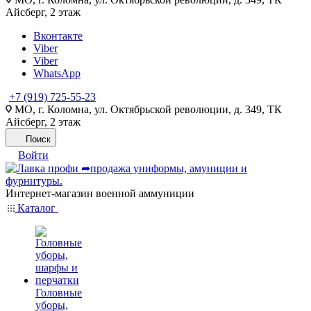
Айсберг, 2 этаж
Вконтакте
Viber
Viber
WhatsApp
+7 (919) 725-55-23
МО, г. Коломна, ул. Октябрьской революции, д. 349, ТК
Айсберг, 2 этаж
Поиск
Войти
Интернет-магазин военной аммуниции
Каталог
Головные
уборы,