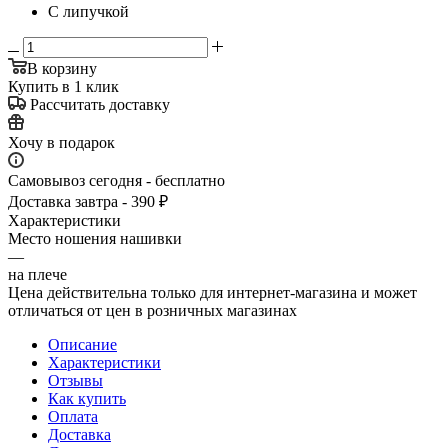
С липучкой
В корзину
Купить в 1 клик
Рассчитать доставку
Хочу в подарок
Самовывоз сегодня - бесплатно
Доставка завтра - 390 ₽
Характеристики
Место ношения нашивки
—
на плече
Цена действительна только для интернет-магазина и может
отличаться от цен в розничных магазинах
Описание
Характеристики
Отзывы
Как купить
Оплата
Доставка