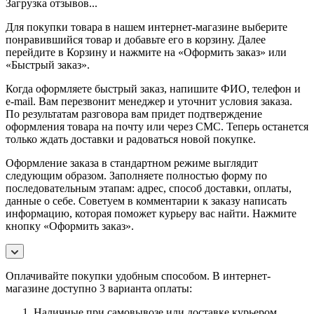
Загрузка отзывов...
Для покупки товара в нашем интернет-магазине выберите
понравившийся товар и добавьте его в корзину. Далее
перейдите в Корзину и нажмите на «Оформить заказ» или
«Быстрый заказ».
Когда оформляете быстрый заказ, напишите ФИО, телефон и
e-mail. Вам перезвонит менеджер и уточнит условия заказа.
По результатам разговора вам придет подтверждение
оформления товара на почту или через СМС. Теперь останется
только ждать доставки и радоваться новой покупке.
Оформление заказа в стандартном режиме выглядит
следующим образом. Заполняете полностью форму по
последовательным этапам: адрес, способ доставки, оплаты,
данные о себе. Советуем в комментарии к заказу написать
информацию, которая поможет курьеру вас найти. Нажмите
кнопку «Оформить заказ».
Оплачивайте покупки удобным способом. В интернет-
магазине доступно 3 варианта оплаты:
Наличные при самовывозе или доставке курьером.