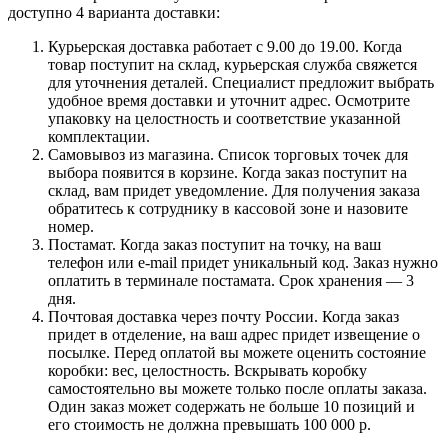
доступно 4 варианта доставки:
Курьерская доставка работает с 9.00 до 19.00. Когда
товар поступит на склад, курьерская служба свяжется
для уточнения деталей. Специалист предложит выбрать
удобное время доставки и уточнит адрес. Осмотрите
упаковку на целостность и соответствие указанной
комплектации.
Самовывоз из магазина. Список торговых точек для
выбора появится в корзине. Когда заказ поступит на
склад, вам придет уведомление. Для получения заказа
обратитесь к сотруднику в кассовой зоне и назовите
номер.
Постамат. Когда заказ поступит на точку, на ваш
телефон или e-mail придет уникальный код. Заказ нужно
оплатить в терминале постамата. Срок хранения — 3
дня.
Почтовая доставка через почту России. Когда заказ
придет в отделение, на ваш адрес придет извещение о
посылке. Перед оплатой вы можете оценить состояние
коробки: вес, целостность. Вскрывать коробку
самостоятельно вы можете только после оплаты заказа.
Один заказ может содержать не больше 10 позиций и
его стоимость не должна превышать 100 000 р.