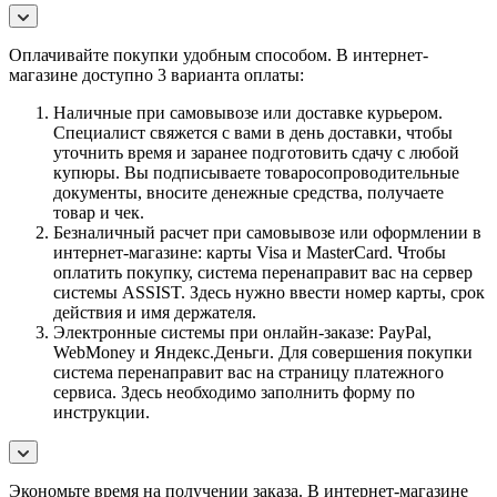
Оплачивайте покупки удобным способом. В интернет-
магазине доступно 3 варианта оплаты:
Наличные при самовывозе или доставке курьером.
Специалист свяжется с вами в день доставки, чтобы
уточнить время и заранее подготовить сдачу с любой
купюры. Вы подписываете товаросопроводительные
документы, вносите денежные средства, получаете
товар и чек.
Безналичный расчет при самовывозе или оформлении в
интернет-магазине: карты Visa и MasterCard. Чтобы
оплатить покупку, система перенаправит вас на сервер
системы ASSIST. Здесь нужно ввести номер карты, срок
действия и имя держателя.
Электронные системы при онлайн-заказе: PayPal,
WebMoney и Яндекс.Деньги. Для совершения покупки
система перенаправит вас на страницу платежного
сервиса. Здесь необходимо заполнить форму по
инструкции.
Экономьте время на получении заказа. В интернет-магазине