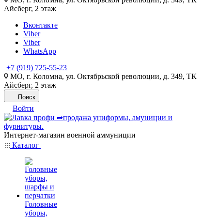
Айсберг, 2 этаж
Вконтакте
Viber
Viber
WhatsApp
+7 (919) 725-55-23
МО, г. Коломна, ул. Октябрьской революции, д. 349, ТК
Айсберг, 2 этаж
Поиск
Войти
Интернет-магазин военной аммуниции
Каталог
Головные
уборы,