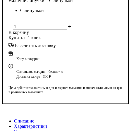
Наличие липучки
—
С липучкой
С липучкой
В корзину
Купить в 1 клик
Рассчитать доставку
Хочу в подарок
Самовывоз сегодня - бесплатно
Доставка завтра - 390 ₽
Цена действительна только для интернет-магазина и может отличаться от цен
в розничных магазинах
Описание
Характеристики