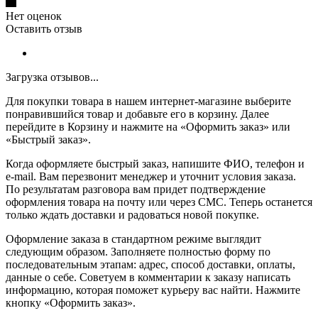
Нет оценок
Оставить отзыв
Загрузка отзывов...
Для покупки товара в нашем интернет-магазине выберите
понравившийся товар и добавьте его в корзину. Далее
перейдите в Корзину и нажмите на «Оформить заказ» или
«Быстрый заказ».
Когда оформляете быстрый заказ, напишите ФИО, телефон и
e-mail. Вам перезвонит менеджер и уточнит условия заказа.
По результатам разговора вам придет подтверждение
оформления товара на почту или через СМС. Теперь останется
только ждать доставки и радоваться новой покупке.
Оформление заказа в стандартном режиме выглядит
следующим образом. Заполняете полностью форму по
последовательным этапам: адрес, способ доставки, оплаты,
данные о себе. Советуем в комментарии к заказу написать
информацию, которая поможет курьеру вас найти. Нажмите
кнопку «Оформить заказ».