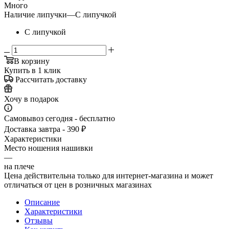
Много
Наличие липучки
—
С липучкой
С липучкой
В корзину
Купить в 1 клик
Рассчитать доставку
Хочу в подарок
Самовывоз сегодня - бесплатно
Доставка завтра - 390 ₽
Характеристики
Место ношения нашивки
—
на плече
Цена действительна только для интернет-магазина и может
отличаться от цен в розничных магазинах
Описание
Характеристики
Отзывы