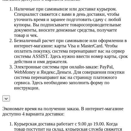
Наличные при самовывозе или доставке курьером.
Специалист свяжется с вами в день доставки, чтобы
уточнить время и заранее подготовить сдачу с любой
купюры. Вы подписываете товаросопроводительные
документы, вносите денежные средства, получаете
товар и чек.
Безналичный расчет при самовывозе или оформлении в
интернет-магазине: карты Visa и MasterCard. Чтобы
оплатить покупку, система перенаправит вас на сервер
системы ASSIST. Здесь нужно ввести номер карты, срок
действия и имя держателя.
Электронные системы при онлайн-заказе: PayPal,
WebMoney и Яндекс.Деньги. Для совершения покупки
система перенаправит вас на страницу платежного
сервиса. Здесь необходимо заполнить форму по
инструкции.
Экономьте время на получении заказа. В интернет-магазине
доступно 4 варианта доставки:
Курьерская доставка работает с 9.00 до 19.00. Когда
товар поступит на склад, курьерская служба свяжется