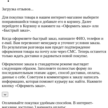
Загрузка отзывов...
Для покупки товара в нашем интернет-магазине выберите
понравившийся товар и добавьте его в корзину. Далее
перейдите в Корзину и нажмите на «Оформить заказ» или
«Быстрый заказ».
Когда оформляете быстрый заказ, напишите ФИО, телефон и
e-mail. Вам перезвонит менеджер и уточнит условия заказа.
По результатам разговора вам придет подтверждение
оформления товара на почту или через СМС. Теперь останется
только ждать доставки и радоваться новой покупке.
Оформление заказа в стандартном режиме выглядит
следующим образом. Заполняете полностью форму по
последовательным этапам: адрес, способ доставки, оплаты,
данные о себе. Советуем в комментарии к заказу написать
информацию, которая поможет курьеру вас найти. Нажмите
кнопку «Оформить заказ».
Оплачивайте покупки удобным способом. В интернет-
магазине доступно 3 варианта оплаты: