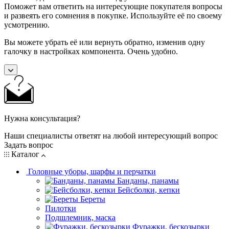
Поможет вам ответить на интересующие покупателя вопросы
и развеять его сомнения в покупке. Используйте её по своему
усмотрению.
Вы можете убрать её или вернуть обратно, изменив одну
галочку в настройках компонента. Очень удобно.
Нужна консультация?
Наши специалисты ответят на любой интересующий вопрос
Задать вопрос
Каталог
Головные уборы, шарфы и перчатки
Банданы, панамы
Бейсболки, кепки
Береты
Пилотки
Подшлемник, маска
Фуражки, бескозырки