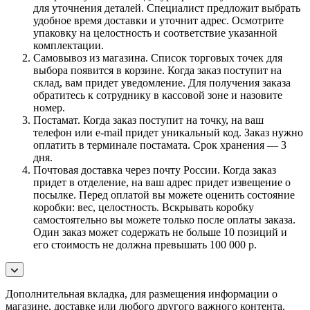
для уточнения деталей. Специалист предложит выбрать
удобное время доставки и уточнит адрес. Осмотрите
упаковку на целостность и соответствие указанной
комплектации.
Самовывоз из магазина. Список торговых точек для
выбора появится в корзине. Когда заказ поступит на
склад, вам придет уведомление. Для получения заказа
обратитесь к сотруднику в кассовой зоне и назовите
номер.
Постамат. Когда заказ поступит на точку, на ваш
телефон или e-mail придет уникальный код. Заказ нужно
оплатить в терминале постамата. Срок хранения — 3
дня.
Почтовая доставка через почту России. Когда заказ
придет в отделение, на ваш адрес придет извещение о
посылке. Перед оплатой вы можете оценить состояние
коробки: вес, целостность. Вскрывать коробку
самостоятельно вы можете только после оплаты заказа.
Один заказ может содержать не больше 10 позиций и
его стоимость не должна превышать 100 000 р.
Дополнительная вкладка, для размещения информации о
магазине, доставке или любого другого важного контента.