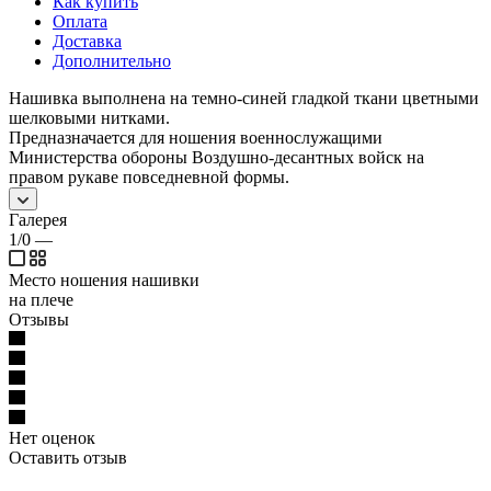
Как купить
Оплата
Доставка
Дополнительно
Нашивка выполнена на темно-синей гладкой ткани цветными
шелковыми нитками.
Предназначается для ношения военнослужащими
Министерства обороны Воздушно-десантных войск на
правом рукаве повседневной формы.
Галерея
1/0
—
Место ношения нашивки
на плече
Отзывы
Нет оценок
Оставить отзыв