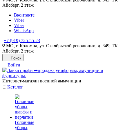
Айсберг, 2 этаж
Вконтакте
Viber
Viber
WhatsApp
+7 (919) 725-55-23
МО, г. Коломна, ул. Октябрьской революции, д. 349, ТК
Айсберг, 2 этаж
Поиск
Войти
Интернет-магазин военной аммуниции
Каталог
Головные
уборы,