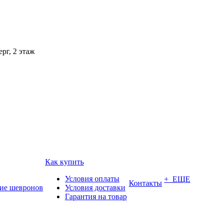
рг, 2 этаж
Как купить
Условия оплаты
+ ЕЩЕ
Контакты
ие шевронов
Условия доставки
Гарантия на товар