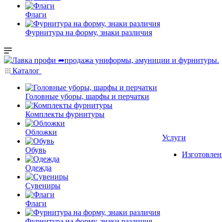
Флаги
Фурнитура на форму, знаки различия
Каталог
Головные уборы, шарфы и перчатки
Комплекты фурнитуры
Обложки
Услуги
Обувь
Изготовлен
Одежда
Сувениры
Флаги
Фурнитура на форму, знаки различия