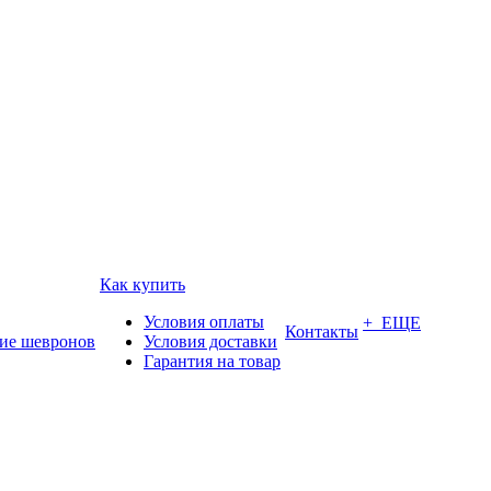
Как купить
Условия оплаты
+ ЕЩЕ
Контакты
ие шевронов
Условия доставки
Гарантия на товар