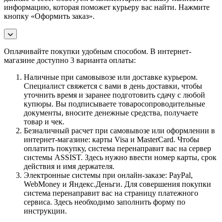
информацию, которая поможет курьеру вас найти. Нажмите
кнопку «Оформить заказ».
Оплачивайте покупки удобным способом. В интернет-
магазине доступно 3 варианта оплаты:
Наличные при самовывозе или доставке курьером.
Специалист свяжется с вами в день доставки, чтобы
уточнить время и заранее подготовить сдачу с любой
купюры. Вы подписываете товаросопроводительные
документы, вносите денежные средства, получаете
товар и чек.
Безналичный расчет при самовывозе или оформлении в
интернет-магазине: карты Visa и MasterCard. Чтобы
оплатить покупку, система перенаправит вас на сервер
системы ASSIST. Здесь нужно ввести номер карты, срок
действия и имя держателя.
Электронные системы при онлайн-заказе: PayPal,
WebMoney и Яндекс.Деньги. Для совершения покупки
система перенаправит вас на страницу платежного
сервиса. Здесь необходимо заполнить форму по
инструкции.