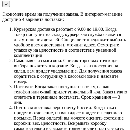
Экономьте время на получении заказа. В интернет-магазине
доступно 4 варианта доставки:
Курьерская доставка работает с 9.00 до 19.00. Когда
товар поступит на склад, курьерская служба свяжется
для уточнения деталей. Специалист предложит выбрать
удобное время доставки и уточнит адрес. Осмотрите
упаковку на целостность и соответствие указанной
комплектации.
Самовывоз из магазина. Список торговых точек для
выбора появится в корзине. Когда заказ поступит на
склад, вам придет уведомление. Для получения заказа
обратитесь к сотруднику в кассовой зоне и назовите
номер.
Постамат. Когда заказ поступит на точку, на ваш
телефон или e-mail придет уникальный код. Заказ нужно
оплатить в терминале постамата. Срок хранения — 3
дня.
Почтовая доставка через почту России. Когда заказ
придет в отделение, на ваш адрес придет извещение о
посылке. Перед оплатой вы можете оценить состояние
коробки: вес, целостность. Вскрывать коробку
самостоятельно вы можете только после оплаты заказа.