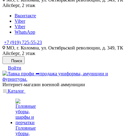
Айсберг, 2 этаж
Вконтакте
Viber
Viber
WhatsApp
+7 (919) 725-55-23
МО, г. Коломна, ул. Октябрьской революции, д. 349, ТК
Айсберг, 2 этаж
Поиск
Войти
Интернет-магазин военной аммуниции
Каталог
Головные
уборы,