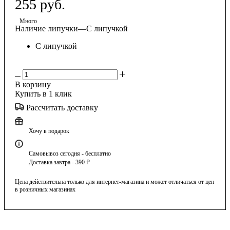
255
руб.
Много
Наличие липучки
—
С липучкой
С липучкой
В корзину
Купить в 1 клик
Рассчитать доставку
Хочу в подарок
Самовывоз сегодня - бесплатно
Доставка завтра - 390 ₽
Цена действительна только для интернет-магазина и может отличаться от цен
в розничных магазинах