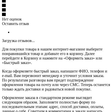
Нет оценок
Оставить отзыв
Загрузка отзывов...
Для покупки товара в нашем интернет-магазине выберите
понравившийся товар и добавьте его в корзину. Далее
перейдите в Корзину и нажмите на «Оформить заказ» или
«Быстрый заказ».
Когда оформляете быстрый заказ, напишите ФИО, телефон и
e-mail. Вам перезвонит менеджер и уточнит условия заказа.
По результатам разговора вам придет подтверждение
оформления товара на почту или через СМС. Теперь останется
только ждать доставки и радоваться новой покупке.
Оформление заказа в стандартном режиме выглядит
следующим образом. Заполняете полностью форму по
последовательным этапам: адрес, способ доставки, оплаты,
данные о себе. Советуем в комментарии к заказу написать