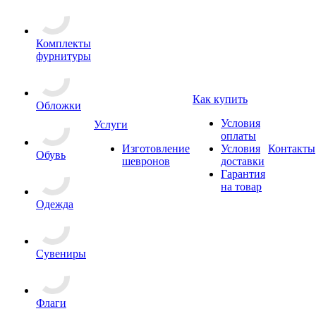
Комплекты
фурнитуры
Как купить
Обложки
Условия
Услуги
оплаты
Изготовление
Условия
Контакты
Обувь
шевронов
доставки
Гарантия
на товар
Одежда
Сувениры
Флаги