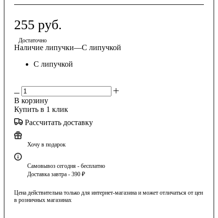
255
руб.
Достаточно
Наличие липучки
—
С липучкой
С липучкой
В корзину
Купить в 1 клик
Рассчитать доставку
Хочу в подарок
Самовывоз сегодня - бесплатно
Доставка завтра - 390 ₽
Цена действительна только для интернет-магазина и может отличаться от цен
в розничных магазинах