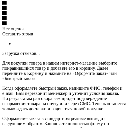
Нет оценок
Оставить отзыв
Загрузка отзывов...
Для покупки товара в нашем интернет-магазине выберите
понравившийся товар и добавьте его в корзину. Далее
перейдите в Корзину и нажмите на «Оформить заказ» или
«Быстрый заказ».
Когда оформляете быстрый заказ, напишите ФИО, телефон и
e-mail. Вам перезвонит менеджер и уточнит условия заказа.
По результатам разговора вам придет подтверждение
оформления товара на почту или через СМС. Теперь останется
только ждать доставки и радоваться новой покупке.
Оформление заказа в стандартном режиме выглядит
следующим образом. Заполняете полностью форму по