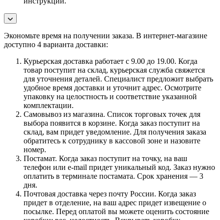
инструкции.
Экономьте время на получении заказа. В интернет-магазине
доступно 4 варианта доставки:
Курьерская доставка работает с 9.00 до 19.00. Когда
товар поступит на склад, курьерская служба свяжется
для уточнения деталей. Специалист предложит выбрать
удобное время доставки и уточнит адрес. Осмотрите
упаковку на целостность и соответствие указанной
комплектации.
Самовывоз из магазина. Список торговых точек для
выбора появится в корзине. Когда заказ поступит на
склад, вам придет уведомление. Для получения заказа
обратитесь к сотруднику в кассовой зоне и назовите
номер.
Постамат. Когда заказ поступит на точку, на ваш
телефон или e-mail придет уникальный код. Заказ нужно
оплатить в терминале постамата. Срок хранения — 3
дня.
Почтовая доставка через почту России. Когда заказ
придет в отделение, на ваш адрес придет извещение о
посылке. Перед оплатой вы можете оценить состояние