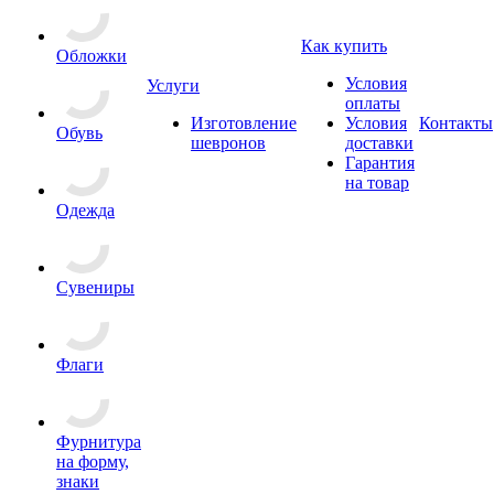
Как купить
Обложки
Условия
Услуги
оплаты
Изготовление
Условия
Контакты
Обувь
шевронов
доставки
Гарантия
на товар
Одежда
Сувениры
Флаги
Фурнитура
на форму,
знаки