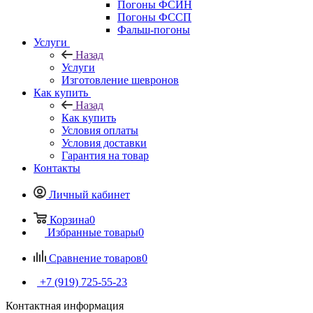
Погоны ФСИН
Погоны ФССП
Фальш-погоны
Услуги
Назад
Услуги
Изготовление шевронов
Как купить
Назад
Как купить
Условия оплаты
Условия доставки
Гарантия на товар
Контакты
Личный кабинет
Корзина
0
Избранные товары
0
Сравнение товаров
0
+7 (919) 725-55-23
Контактная информация