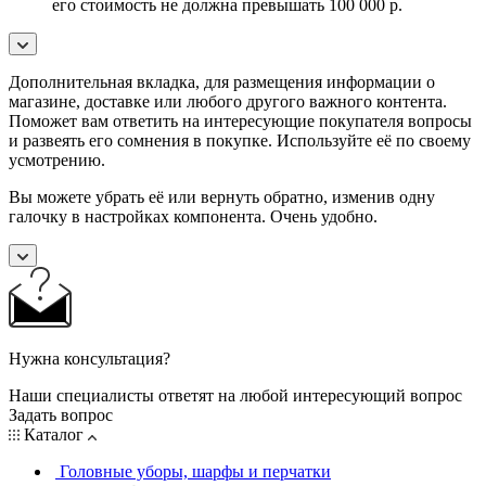
его стоимость не должна превышать 100 000 р.
Дополнительная вкладка, для размещения информации о
магазине, доставке или любого другого важного контента.
Поможет вам ответить на интересующие покупателя вопросы
и развеять его сомнения в покупке. Используйте её по своему
усмотрению.
Вы можете убрать её или вернуть обратно, изменив одну
галочку в настройках компонента. Очень удобно.
Нужна консультация?
Наши специалисты ответят на любой интересующий вопрос
Задать вопрос
Каталог
Головные уборы, шарфы и перчатки