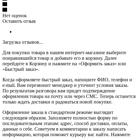
Нет оценок
Оставить отзыв
Загрузка отзывов...
Для покупки товара в нашем интернет-магазине выберите
понравившийся товар и добавьте его в корзину. Далее
перейдите в Корзину и нажмите на «Оформить заказ» или
«Быстрый заказ».
Когда оформляете быстрый заказ, напишите ФИО, телефон и
e-mail. Вам перезвонит менеджер и уточнит условия заказа.
По результатам разговора вам придет подтверждение
оформления товара на почту или через СМС. Теперь останется
только ждать доставки и радоваться новой покупке.
Оформление заказа в стандартном режиме выглядит
следующим образом. Заполняете полностью форму по
последовательным этапам: адрес, способ доставки, оплаты,
данные о себе. Советуем в комментарии к заказу написать
информацию, которая поможет курьеру вас найти. Нажмите