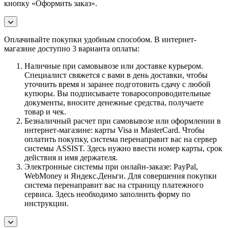
кнопку «Оформить заказ».
Оплачивайте покупки удобным способом. В интернет-
магазине доступно 3 варианта оплаты:
Наличные при самовывозе или доставке курьером.
Специалист свяжется с вами в день доставки, чтобы
уточнить время и заранее подготовить сдачу с любой
купюры. Вы подписываете товаросопроводительные
документы, вносите денежные средства, получаете
товар и чек.
Безналичный расчет при самовывозе или оформлении в
интернет-магазине: карты Visa и MasterCard. Чтобы
оплатить покупку, система перенаправит вас на сервер
системы ASSIST. Здесь нужно ввести номер карты, срок
действия и имя держателя.
Электронные системы при онлайн-заказе: PayPal,
WebMoney и Яндекс.Деньги. Для совершения покупки
система перенаправит вас на страницу платежного
сервиса. Здесь необходимо заполнить форму по
инструкции.