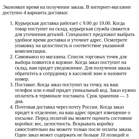
Экономьте время на получении заказа. В интернет-магазине
доступно 4 варианта доставки:
Курьерская доставка работает с 9.00 до 19.00. Когда
товар поступит на склад, курьерская служба свяжется
для уточнения деталей. Специалист предложит выбрать
удобное время доставки и уточнит адрес. Осмотрите
упаковку на целостность и соответствие указанной
комплектации.
Самовывоз из магазина. Список торговых точек для
выбора появится в корзине. Когда заказ поступит на
склад, вам придет уведомление. Для получения заказа
обратитесь к сотруднику в кассовой зоне и назовите
номер.
Постамат. Когда заказ поступит на точку, на ваш
телефон или e-mail придет уникальный код. Заказ нужно
оплатить в терминале постамата. Срок хранения — 3
дня.
Почтовая доставка через почту России. Когда заказ
придет в отделение, на ваш адрес придет извещение о
посылке. Перед оплатой вы можете оценить состояние
коробки: вес, целостность. Вскрывать коробку
самостоятельно вы можете только после оплаты заказа.
Один заказ может содержать не больше 10 позиций и