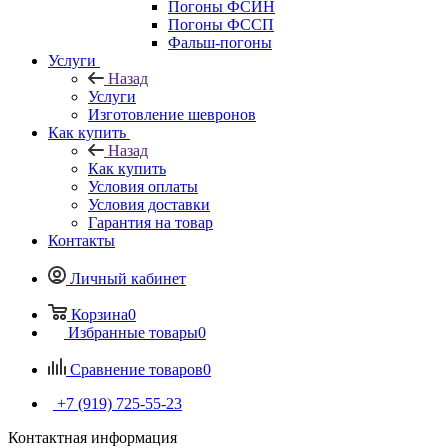
Погоны ФСИН
Погоны ФССП
Фальш-погоны
Услуги
Назад
Услуги
Изготовление шевронов
Как купить
Назад
Как купить
Условия оплаты
Условия доставки
Гарантия на товар
Контакты
Личный кабинет
Корзина
0
Избранные товары
0
Сравнение товаров
0
+7 (919) 725-55-23
Контактная информация