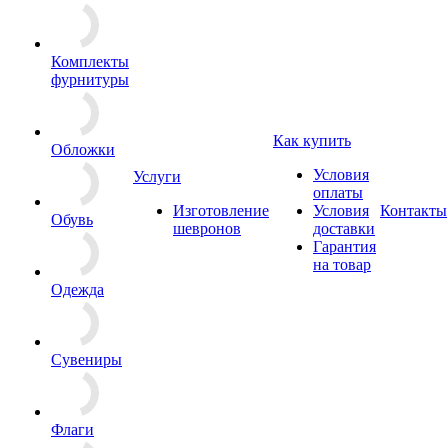
Комплекты
фурнитуры
Как купить
Обложки
Условия
Услуги
оплаты
Изготовление
Условия
Контакты
Обувь
шевронов
доставки
Гарантия
на товар
Одежда
Сувениры
Флаги