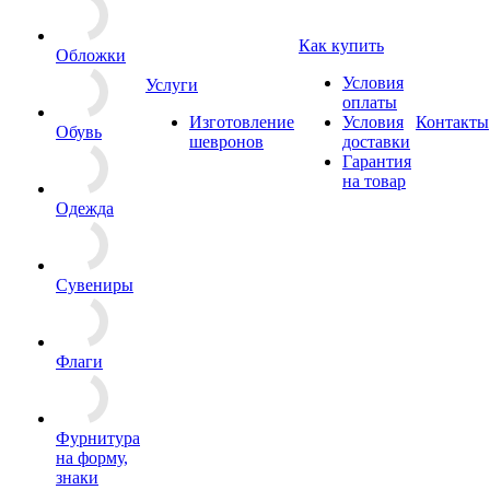
Как купить
Обложки
Условия
Услуги
оплаты
Изготовление
Условия
Контакты
Обувь
шевронов
доставки
Гарантия
на товар
Одежда
Сувениры
Флаги
Фурнитура
на форму,
знаки