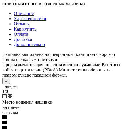
отличаться от цен в розничных магазинах
Описание
Характеристики
Отзывы
Как купить
Оплата
Доставка
Дополнительно
Нашивка выполнена на шевронной ткани цвета морской
волны шелковыми нитками.
Предназначается для ношения военнослужащими Ракетных
войск и артиллерии (РВиА) Министерства обороны на
правом рукаве парадной формы.
Галерея
1/0
—
Место ношения нашивки
на плече
Отзывы