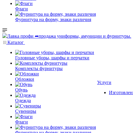
Флаги
Фурнитура на форму, знаки различия
Каталог
Головные уборы, шарфы и перчатки
Комплекты фурнитуры
Обложки
Услуги
Обувь
Изготовлен
Одежда
Сувениры
Флаги
Фурнитура на форму, знаки различия