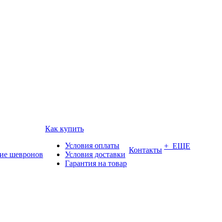
Как купить
Условия оплаты
+ ЕЩЕ
Контакты
ие шевронов
Условия доставки
Гарантия на товар