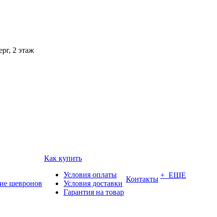
рг, 2 этаж
Как купить
Условия оплаты
+ ЕЩЕ
Контакты
ие шевронов
Условия доставки
Гарантия на товар