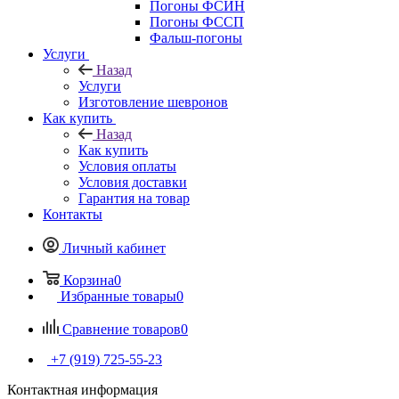
Погоны ФСИН
Погоны ФССП
Фальш-погоны
Услуги
Назад
Услуги
Изготовление шевронов
Как купить
Назад
Как купить
Условия оплаты
Условия доставки
Гарантия на товар
Контакты
Личный кабинет
Корзина
0
Избранные товары
0
Сравнение товаров
0
+7 (919) 725-55-23
Контактная информация