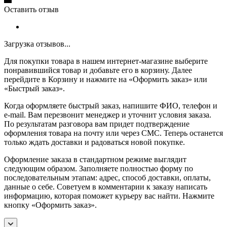
Оставить отзыв
Загрузка отзывов...
Для покупки товара в нашем интернет-магазине выберите
понравившийся товар и добавьте его в корзину. Далее
перейдите в Корзину и нажмите на «Оформить заказ» или
«Быстрый заказ».
Когда оформляете быстрый заказ, напишите ФИО, телефон и
e-mail. Вам перезвонит менеджер и уточнит условия заказа.
По результатам разговора вам придет подтверждение
оформления товара на почту или через СМС. Теперь останется
только ждать доставки и радоваться новой покупке.
Оформление заказа в стандартном режиме выглядит
следующим образом. Заполняете полностью форму по
последовательным этапам: адрес, способ доставки, оплаты,
данные о себе. Советуем в комментарии к заказу написать
информацию, которая поможет курьеру вас найти. Нажмите
кнопку «Оформить заказ».