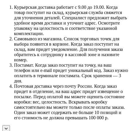
Курьерская доставка работает с 9.00 до 19.00. Когда
товар поступит на склад, курьерская служба свяжется
для уточнения деталей. Специалист предложит выбрать
удобное время доставки и уточнит адрес. Осмотрите
упаковку на целостность и соответствие указанной
комплектации.
Самовывоз из магазина. Список торговых точек для
выбора появится в корзине. Когда заказ поступит на
склад, вам придет уведомление. Для получения заказа
обратитесь к сотруднику в кассовой зоне и назовите
номер.
Постамат. Когда заказ поступит на точку, на ваш
телефон или e-mail придет уникальный код. Заказ нужно
оплатить в терминале постамата. Срок хранения — 3
дня.
Почтовая доставка через почту России. Когда заказ
придет в отделение, на ваш адрес придет извещение о
посылке. Перед оплатой вы можете оценить состояние
коробки: вес, целостность. Вскрывать коробку
самостоятельно вы можете только после оплаты заказа.
Один заказ может содержать не больше 10 позиций и
его стоимость не должна превышать 100 000 р.