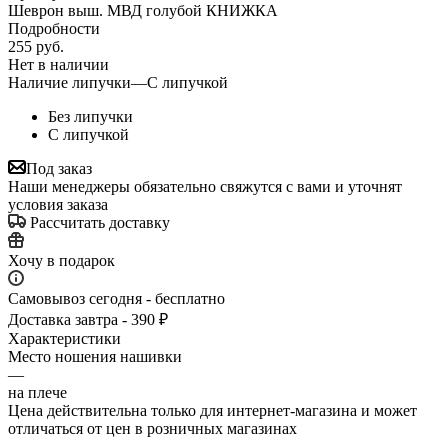
Шеврон выш. МВД голубой КНИЖКА
Подробности
255
руб.
Нет в наличии
Наличие липучки
—
С липучкой
Без липучки
С липучкой
Под заказ
Наши менеджеры обязательно свяжутся с вами и уточнят
условия заказа
Рассчитать доставку
Хочу в подарок
Самовывоз сегодня - бесплатно
Доставка завтра - 390 ₽
Характеристики
Место ношения нашивки
—
на плече
Цена действительна только для интернет-магазина и может
отличаться от цен в розничных магазинах