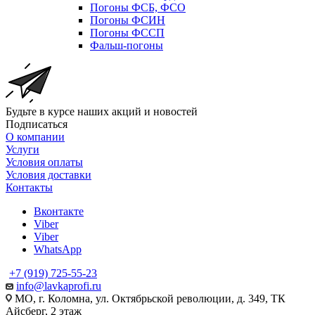
Погоны ФСБ, ФСО
Погоны ФСИН
Погоны ФССП
Фальш-погоны
Будьте в курсе наших акций и новостей
Подписаться
О компании
Услуги
Условия оплаты
Условия доставки
Контакты
Вконтакте
Viber
Viber
WhatsApp
+7 (919) 725-55-23
info@lavkaprofi.ru
МО, г. Коломна, ул. Октябрьской революции, д. 349, ТК
Айсберг, 2 этаж