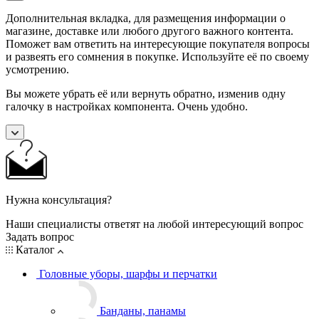
Дополнительная вкладка, для размещения информации о
магазине, доставке или любого другого важного контента.
Поможет вам ответить на интересующие покупателя вопросы
и развеять его сомнения в покупке. Используйте её по своему
усмотрению.
Вы можете убрать её или вернуть обратно, изменив одну
галочку в настройках компонента. Очень удобно.
Нужна консультация?
Наши специалисты ответят на любой интересующий вопрос
Задать вопрос
Каталог
Головные уборы, шарфы и перчатки
Банданы, панамы