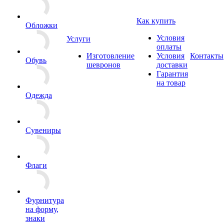
Как купить
Обложки
Условия
Услуги
оплаты
Изготовление
Условия
Контакты
Обувь
шевронов
доставки
Гарантия
на товар
Одежда
Сувениры
Флаги
Фурнитура
на форму,
знаки