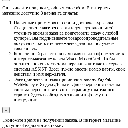
Оплачивайте покупки удобным способом. В интернет-
магазине доступно 3 варианта оплаты:
Наличные при самовывозе или доставке курьером.
Специалист свяжется с вами в день доставки, чтобы
уточнить время и заранее подготовить сдачу с любой
купюры. Вы подписываете товаросопроводительные
документы, вносите денежные средства, получаете
товар и чек.
Безналичный расчет при самовывозе или оформлении в
интернет-магазине: карты Visa и MasterCard. Чтобы
оплатить покупку, система перенаправит вас на сервер
системы ASSIST. Здесь нужно ввести номер карты, срок
действия и имя держателя.
Электронные системы при онлайн-заказе: PayPal,
WebMoney и Яндекс.Деньги. Для совершения покупки
система перенаправит вас на страницу платежного
сервиса. Здесь необходимо заполнить форму по
инструкции.
Экономьте время на получении заказа. В интернет-магазине
доступно 4 варианта доставки: