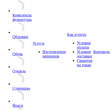
Комплекты
фурнитуры
Как купить
Обложки
Условия
Услуги
оплаты
Изготовление
Условия
Контакты
Обувь
шевронов
доставки
Гарантия
на товар
Одежда
Сувениры
Флаги