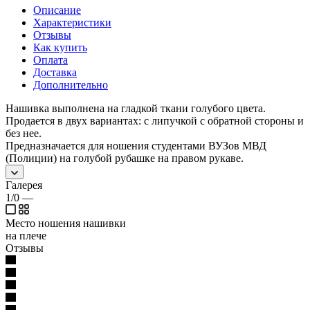
Описание
Характеристики
Отзывы
Как купить
Оплата
Доставка
Дополнительно
Нашивка выполнена на гладкой ткани голубого цвета.
Продается в двух вариантах: с липучкой с обратной стороны и
без нее.
Предназначается для ношения студентами ВУЗов МВД
(Полиции) на голубой рубашке на правом рукаве.
Галерея
1/0
—
Место ношения нашивки
на плече
Отзывы