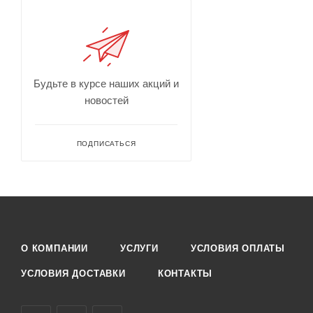
Будьте в курсе наших акций и
новостей
ПОДПИСАТЬСЯ
О КОМПАНИИ
УСЛУГИ
УСЛОВИЯ ОПЛАТЫ
УСЛОВИЯ ДОСТАВКИ
КОНТАКТЫ