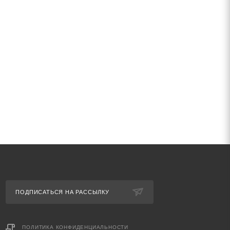
ПОДПИСАТЬСЯ НА РАССЫЛКУ
ПОЛИТИКА КОНФИДЕНЦИАЛЬНОСТИ