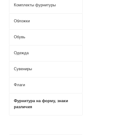
Комплекты фурнитуры
Обложки
Обувь
Одежда
Сувениры
Флаги
Фурнитура на форму, знаки
различия