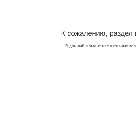
К сожалению, раздел 
В данный момент нет активных то