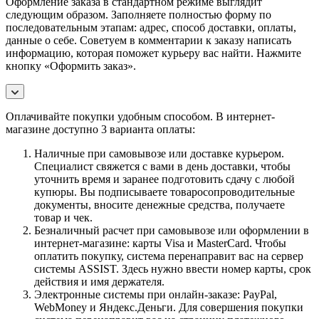
Оформление заказа в стандартном режиме выглядит
следующим образом. Заполняете полностью форму по
последовательным этапам: адрес, способ доставки, оплаты,
данные о себе. Советуем в комментарии к заказу написать
информацию, которая поможет курьеру вас найти. Нажмите
кнопку «Оформить заказ».
Оплачивайте покупки удобным способом. В интернет-
магазине доступно 3 варианта оплаты:
Наличные при самовывозе или доставке курьером.
Специалист свяжется с вами в день доставки, чтобы
уточнить время и заранее подготовить сдачу с любой
купюры. Вы подписываете товаросопроводительные
документы, вносите денежные средства, получаете
товар и чек.
Безналичный расчет при самовывозе или оформлении в
интернет-магазине: карты Visa и MasterCard. Чтобы
оплатить покупку, система перенаправит вас на сервер
системы ASSIST. Здесь нужно ввести номер карты, срок
действия и имя держателя.
Электронные системы при онлайн-заказе: PayPal,
WebMoney и Яндекс.Деньги. Для совершения покупки