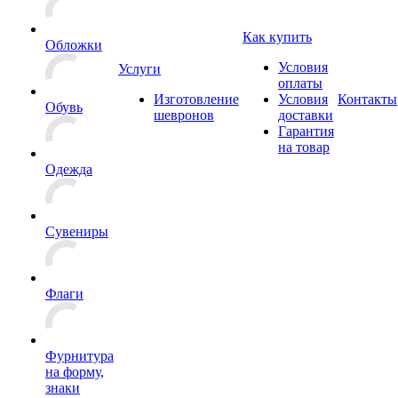
Как купить
Обложки
Условия
Услуги
оплаты
Изготовление
Условия
Контакты
Обувь
шевронов
доставки
Гарантия
на товар
Одежда
Сувениры
Флаги
Фурнитура
на форму,
знаки