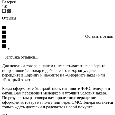
Галерея
1/0
—
Отзывы
Оставить отзыв
Загрузка отзывов...
Для покупки товара в нашем интернет-магазине выберите
понравившийся товар и добавьте его в корзину. Далее
перейдите в Корзину и нажмите на «Оформить заказ» или
«Быстрый заказ».
Когда оформляете быстрый заказ, напишите ФИО, телефон и
e-mail. Вам перезвонит менеджер и уточнит условия заказа.
По результатам разговора вам придет подтверждение
оформления товара на почту или через СМС. Теперь останется
только ждать доставки и радоваться новой покупке.