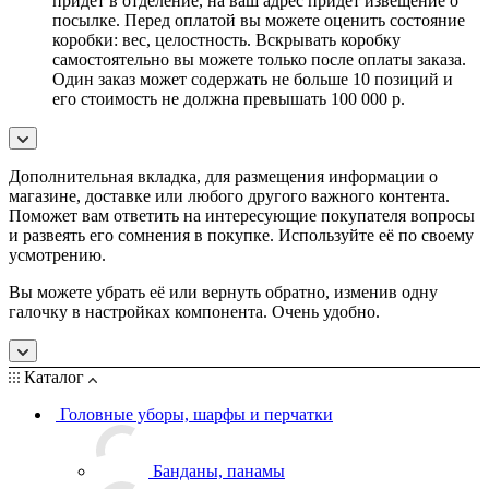
придет в отделение, на ваш адрес придет извещение о
посылке. Перед оплатой вы можете оценить состояние
коробки: вес, целостность. Вскрывать коробку
самостоятельно вы можете только после оплаты заказа.
Один заказ может содержать не больше 10 позиций и
его стоимость не должна превышать 100 000 р.
Дополнительная вкладка, для размещения информации о
магазине, доставке или любого другого важного контента.
Поможет вам ответить на интересующие покупателя вопросы
и развеять его сомнения в покупке. Используйте её по своему
усмотрению.
Вы можете убрать её или вернуть обратно, изменив одну
галочку в настройках компонента. Очень удобно.
Каталог
Головные уборы, шарфы и перчатки
Банданы, панамы