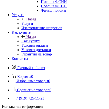
Погоны ФСИН
Погоны ФССП
Фальш-погоны
Услуги
Назад
Услуги
Изготовление шевронов
Как купить
Назад
Как купить
Условия оплаты
Условия доставки
Гарантия на товар
Контакты
Личный кабинет
Корзина
0
Избранные товары
0
Сравнение товаров
0
+7 (919) 725-55-23
Контактная информация