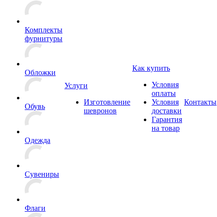
Комплекты
фурнитуры
Как купить
Обложки
Условия
Услуги
оплаты
Изготовление
Условия
Контакты
Обувь
шевронов
доставки
Гарантия
на товар
Одежда
Сувениры
Флаги