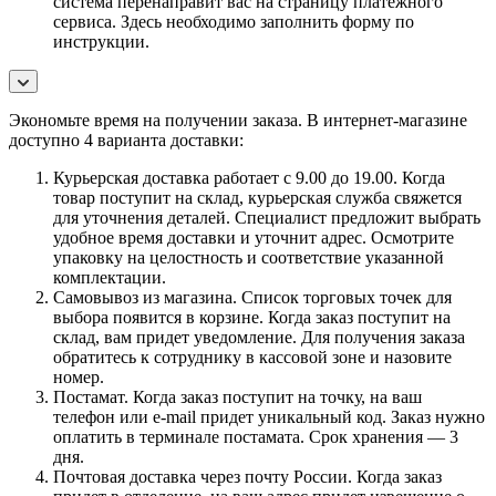
система перенаправит вас на страницу платежного
сервиса. Здесь необходимо заполнить форму по
инструкции.
Экономьте время на получении заказа. В интернет-магазине
доступно 4 варианта доставки:
Курьерская доставка работает с 9.00 до 19.00. Когда
товар поступит на склад, курьерская служба свяжется
для уточнения деталей. Специалист предложит выбрать
удобное время доставки и уточнит адрес. Осмотрите
упаковку на целостность и соответствие указанной
комплектации.
Самовывоз из магазина. Список торговых точек для
выбора появится в корзине. Когда заказ поступит на
склад, вам придет уведомление. Для получения заказа
обратитесь к сотруднику в кассовой зоне и назовите
номер.
Постамат. Когда заказ поступит на точку, на ваш
телефон или e-mail придет уникальный код. Заказ нужно
оплатить в терминале постамата. Срок хранения — 3
дня.
Почтовая доставка через почту России. Когда заказ