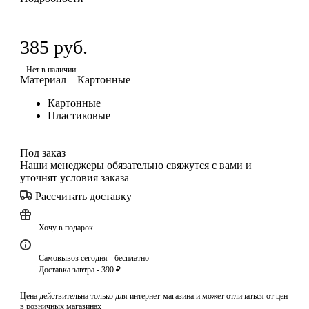
385
руб.
Нет в наличии
Материал
—
Картонные
Картонные
Пластиковые
Под заказ
Наши менеджеры обязательно свяжутся с вами и
уточнят условия заказа
Рассчитать доставку
Хочу в подарок
Самовывоз сегодня - бесплатно
Доставка завтра - 390 ₽
Цена действительна только для интернет-магазина и может отличаться от цен
в розничных магазинах