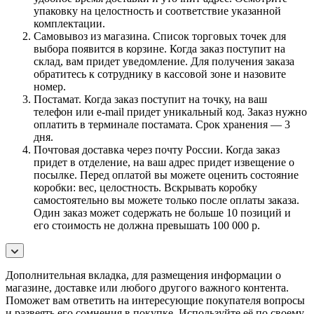
упаковку на целостность и соответствие указанной
комплектации.
Самовывоз из магазина. Список торговых точек для
выбора появится в корзине. Когда заказ поступит на
склад, вам придет уведомление. Для получения заказа
обратитесь к сотруднику в кассовой зоне и назовите
номер.
Постамат. Когда заказ поступит на точку, на ваш
телефон или e-mail придет уникальный код. Заказ нужно
оплатить в терминале постамата. Срок хранения — 3
дня.
Почтовая доставка через почту России. Когда заказ
придет в отделение, на ваш адрес придет извещение о
посылке. Перед оплатой вы можете оценить состояние
коробки: вес, целостность. Вскрывать коробку
самостоятельно вы можете только после оплаты заказа.
Один заказ может содержать не больше 10 позиций и
его стоимость не должна превышать 100 000 р.
Дополнительная вкладка, для размещения информации о
магазине, доставке или любого другого важного контента.
Поможет вам ответить на интересующие покупателя вопросы
и развеять его сомнения в покупке. Используйте её по своему