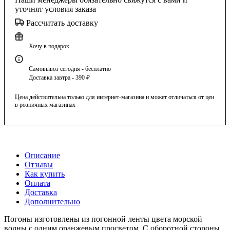
уточнят условия заказа
Рассчитать доставку
Хочу в подарок
Самовывоз сегодня - бесплатно
Доставка завтра - 390 ₽
Цена действительна только для интернет-магазина и может отличаться от цен
в розничных магазинах
Описание
Отзывы
Как купить
Оплата
Доставка
Дополнительно
Погоны изготовлены из погонной ленты цвета морской
волны с одним оранжевым просветом. С оборотной стороны