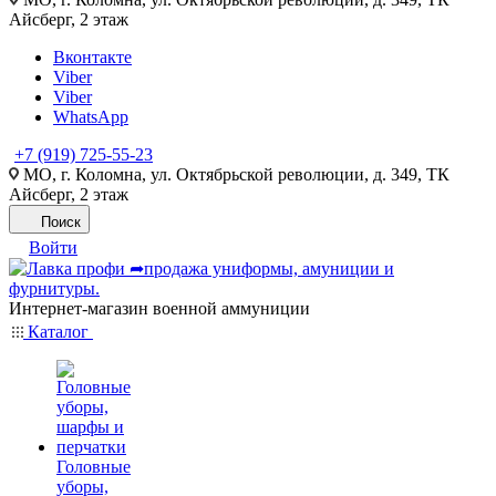
Айсберг, 2 этаж
Вконтакте
Viber
Viber
WhatsApp
+7 (919) 725-55-23
МО, г. Коломна, ул. Октябрьской революции, д. 349, ТК
Айсберг, 2 этаж
Поиск
Войти
Интернет-магазин военной аммуниции
Каталог
Головные
уборы,