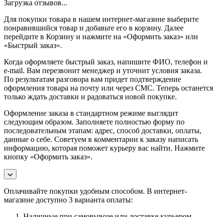
Загрузка отзывов...
Для покупки товара в нашем интернет-магазине выберите
понравившийся товар и добавьте его в корзину. Далее
перейдите в Корзину и нажмите на «Оформить заказ» или
«Быстрый заказ».
Когда оформляете быстрый заказ, напишите ФИО, телефон и
e-mail. Вам перезвонит менеджер и уточнит условия заказа.
По результатам разговора вам придет подтверждение
оформления товара на почту или через СМС. Теперь останется
только ждать доставки и радоваться новой покупке.
Оформление заказа в стандартном режиме выглядит
следующим образом. Заполняете полностью форму по
последовательным этапам: адрес, способ доставки, оплаты,
данные о себе. Советуем в комментарии к заказу написать
информацию, которая поможет курьеру вас найти. Нажмите
кнопку «Оформить заказ».
Оплачивайте покупки удобным способом. В интернет-
магазине доступно 3 варианта оплаты:
Наличные при самовывозе или доставке курьером.