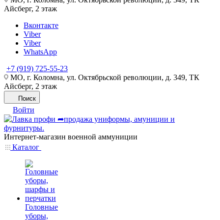
Айсберг, 2 этаж
Вконтакте
Viber
Viber
WhatsApp
+7 (919) 725-55-23
МО, г. Коломна, ул. Октябрьской революции, д. 349, ТК
Айсберг, 2 этаж
Поиск
Войти
Интернет-магазин военной аммуниции
Каталог
Головные
уборы,