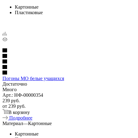
Картонные
Пластиковые
Погоны МО белые учащихся
Достаточно
Много
Арт.: НФ-00000354
239
руб.
от
239 руб.
В корзину
Подробнее
Материал
—
Картонные
Картонные