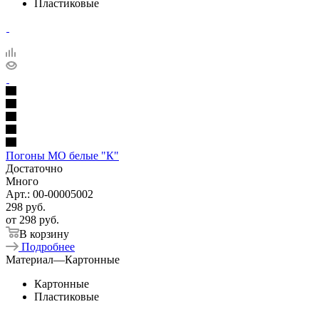
Пластиковые
Погоны МО белые "К"
Достаточно
Много
Арт.: 00-00005002
298
руб.
от
298 руб.
В корзину
Подробнее
Материал
—
Картонные
Картонные
Пластиковые