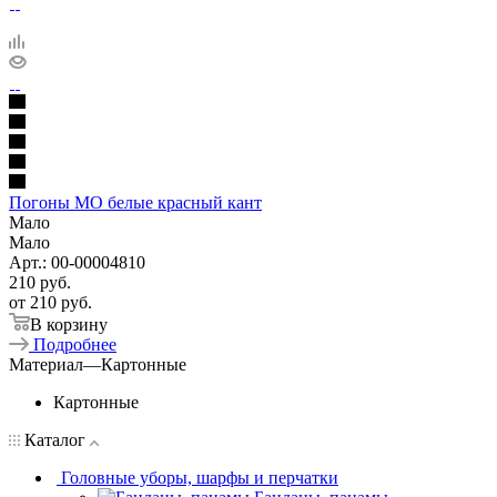
Погоны МО белые красный кант
Мало
Мало
Арт.: 00-00004810
210
руб.
от
210 руб.
В корзину
Подробнее
Материал
—
Картонные
Картонные
Каталог
Головные уборы, шарфы и перчатки