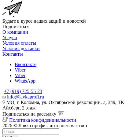
Будьте в курсе наших акций и новостей
Подписаться
О компании
Услуги
Условия оплаты
Условия доставки
Контакты
Вконтакте
Viber
Viber
WhatsApp
+7 (919) 725-55-23
info@lavkaprofi.ru
МО, г. Коломна, ул. Октябрьской революции, д. 349, ТК
Айсберг, 2 этаж
Подписаться на рассылку
Политика конфиденциальности
2026 © Лавка профи - интернет-магазин